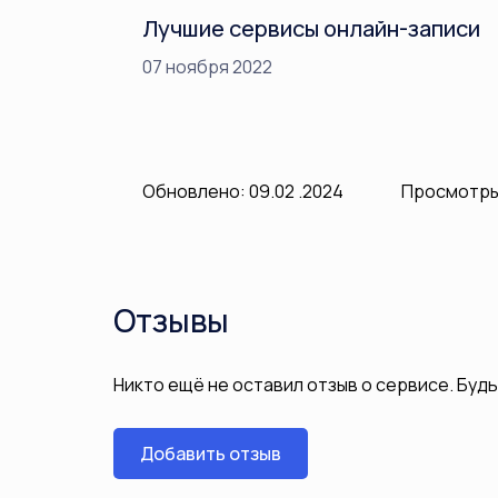
Лучшие сервисы онлайн-записи
07 ноября 2022
Обновлено: 09.02 .2024
Просмотры
Отзывы
Никто ещё не оставил отзыв о сервисе. Буд
Добавить отзыв