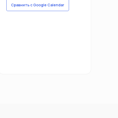
Сравнить с Google Calendar