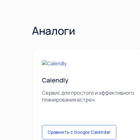
Аналоги
Calendly
Сервис для простого и эффективного
планирования встреч.
Сравнить с Google Calendar