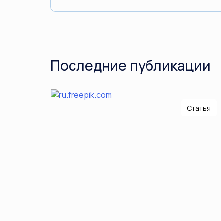
Последние публикации
Статья