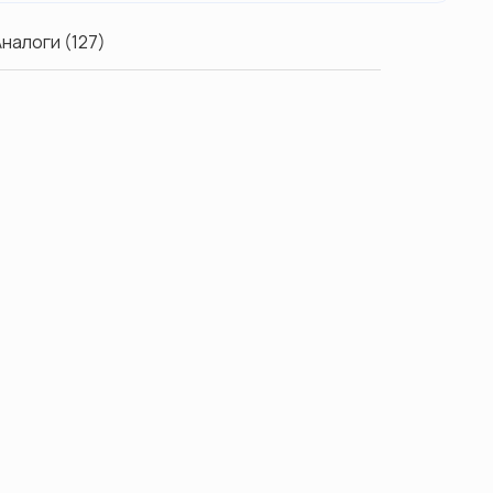
налоги (127)