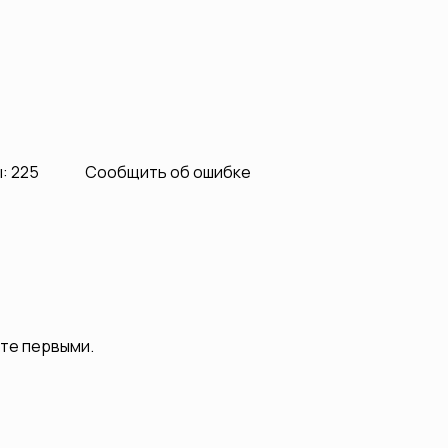
: 225
Сообщить об ошибке
ьте первыми.