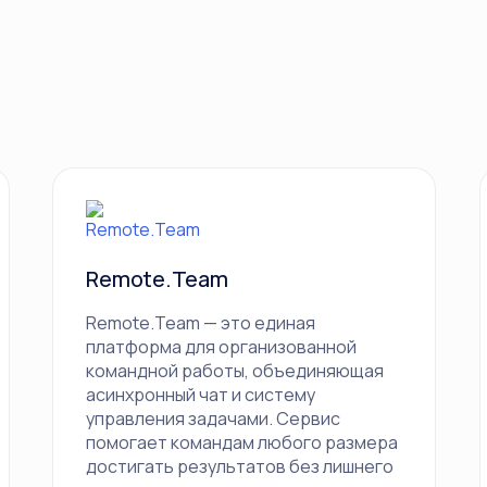
Remote.Team
Remote.Team — это единая
платформа для организованной
командной работы, объединяющая
асинхронный чат и систему
управления задачами. Сервис
помогает командам любого размера
достигать результатов без лишнего