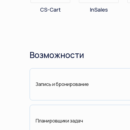
CS-Cart
InSales
Возможности
Запись и бронирование
Планировщики задач