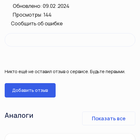
Обновлено: 09.02 .2024
Просмотры: 144
Сообщить об ошибке
Никто ещё не оставил отзыв о сервисе. Будьте первыми.
Добавить отзыв
Аналоги
Показать все