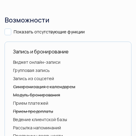
Возможности
Показать отсутствующие функции
Запись и бронирование
Виджет онлайн-записи
Групповая запись
Запись из соцсетей
Синхронизация с календарем
Модуль бронирования
Прием платежей
Прием предоплаты
Ведение клиентской базы
Рассылка напоминаний
Программы лояльности