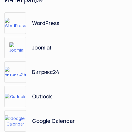
Интеграция
WordPress
Joomla!
Битрикс24
Outlook
Google Calendar