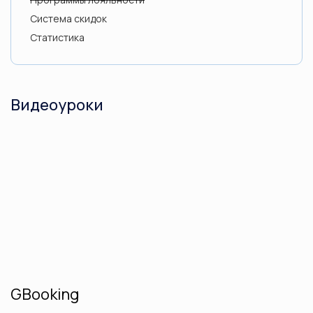
Система скидок
Статистика
Видеоуроки
GBooking