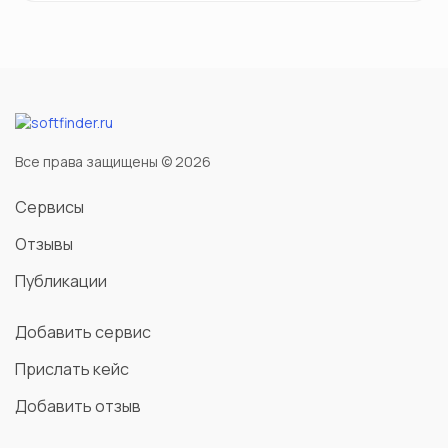
Все права защищены © 2026
Сервисы
Отзывы
Публикации
Добавить сервис
Прислать кейс
Добавить отзыв