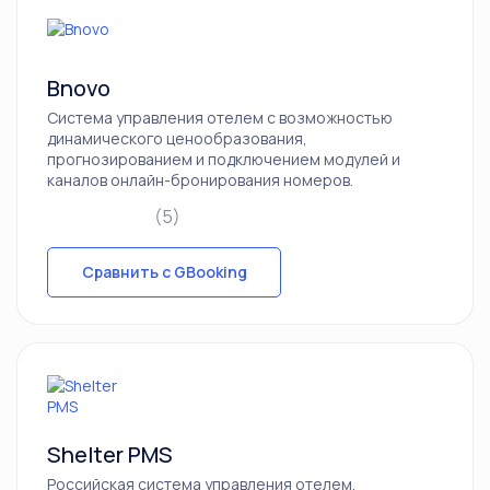
Bnovo
Система управления отелем с возможностью
динамического ценообразования,
прогнозированием и подключением модулей и
каналов онлайн-бронирования номеров.
(5)
Сравнить с GBooking
Shelter PMS
Российская система управления отелем,