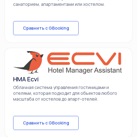
санаторием, апартаментами или хостелом.
Сравнить с GBooking
HMA Ecvi
Облачная система управления гостиницами и
отелями, которая подходит для объектов любого
масштаба от хостелов до апарт-отелей.
Сравнить с GBooking