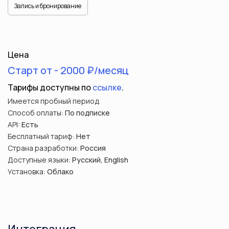
Запись и бронирование
Цена
Старт от - 2000 ₽/месяц
Тарифы доступны по
ссылке
.
Имеется пробный период.
Способ оплаты:
По подписке
API:
Есть
Бесплатный тариф:
Нет
Страна разработки:
Россия
Доступные языки:
Русский, English
Установка:
Облако