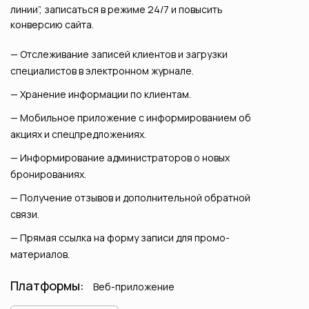
линии”, записаться в режиме 24/7 и повысить
конверсию сайта.
Отслеживание записей клиентов и загрузки
специалистов в электронном журнале.
Хранение информации по клиентам.
Мобильное приложение с информированием об
акциях и спецпредложениях.
Информирование администраторов о новых
бронированиях.
Получение отзывов и дополнительной обратной
связи.
Прямая ссылка на форму записи для промо-
материалов.
Платформы:
Веб-приложение