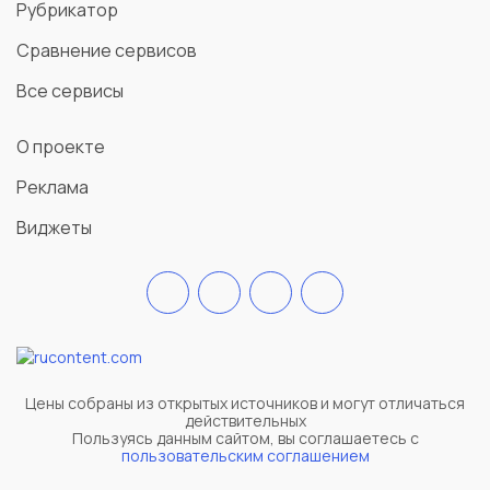
Рубрикатор
Сравнение сервисов
Все сервисы
О проекте
Реклама
Виджеты
Цены собраны из открытых источников и могут отличаться
действительных
Пользуясь данным сайтом, вы соглашаетесь c
пользовательским соглашением