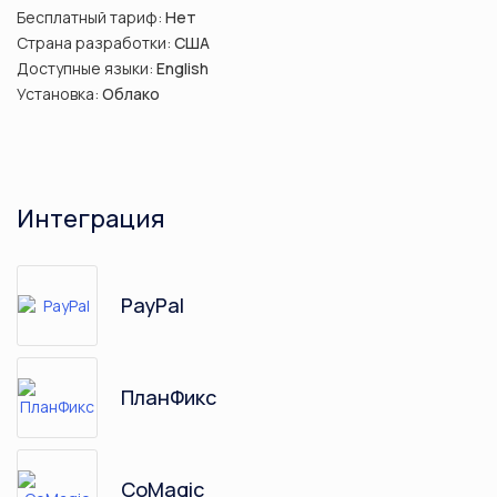
Бесплатный тариф:
Нет
Страна разработки:
США
Доступные языки:
English
Установка:
Облако
Интеграция
PayPal
ПланФикс
CoMagic