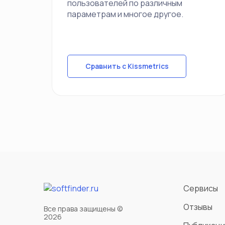
пользователей по различным
параметрам и многое другое.
Сравнить с Kissmetrics
Сервисы
Отзывы
Все права защищены ©
2026