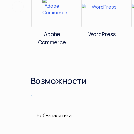
Previous
Adobe
WordPress
Commerce
Возможности
Веб-аналитика