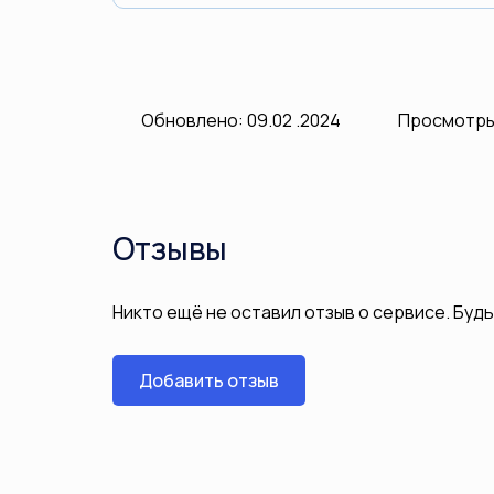
Обновлено: 09.02 .2024
Просмотры:
Отзывы
Никто ещё не оставил отзыв о сервисе. Буд
Добавить отзыв