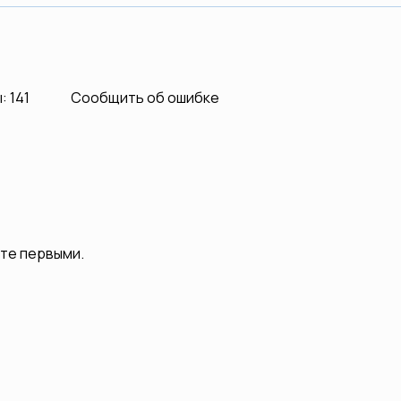
 141
Сообщить об ошибке
ьте первыми.