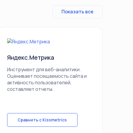
Показать все
Яндекс.Метрика
Инструмент для веб-аналитики.
Оценивает посещаемость сайта и
активность пользователей,
составляет отчеты.
Сравнить с Kissmetrics