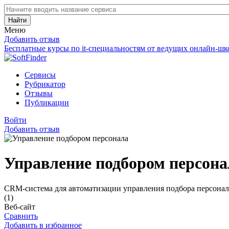
Найти
Меню
Добавить отзыв
Бесплатные курсы по it-специальностям от ведущих онлайн-шк
Сервисы
Рубрикатор
Отзывы
Публикации
Войти
Добавить отзыв
Управление подбором персона
CRM-система для автоматизации управления подбора персонал
(1)
Веб-сайт
Сравнить
Добавить в избранное