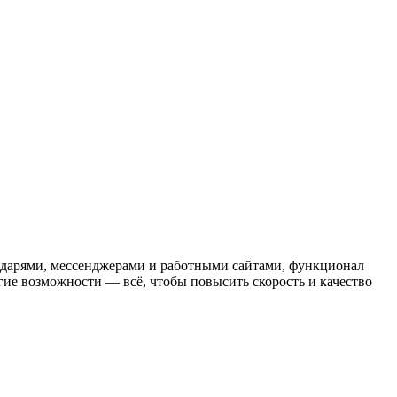
ендарями, мессенджерами и работными сайтами, функционал
гие возможности — всё, чтобы повысить скорость и качество