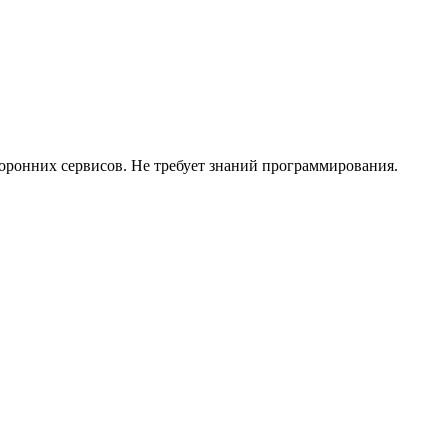
торонних сервисов. Не требует знаний программирования.