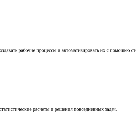
создавать рабочие процессы и автоматизировать их с помощью с
статистические расчеты и решения повседневных задач.