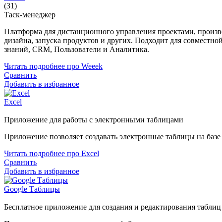
(31)
Таск-менеджер
Платформа для дистанционного управления проектами, произво
дизайна, запуска продуктов и других. Подходит для совместно
знаний, CRM, Пользователи и Аналитика.
Читать подробнее про Weeek
Сравнить
Добавить в избранное
Excel
Приложение для работы с электронными таблицами
Приложение позволяет создавать электронные таблицы на баз
Читать подробнее про Excel
Сравнить
Добавить в избранное
Google Таблицы
Бесплатное приложение для создания и редактирования таблиц