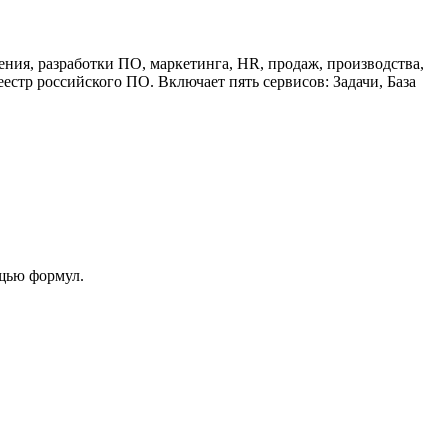
ния, разработки ПО, маркетинга, HR, продаж, производства,
естр российского ПО. Включает пять сервисов: Задачи, База
ощью формул.