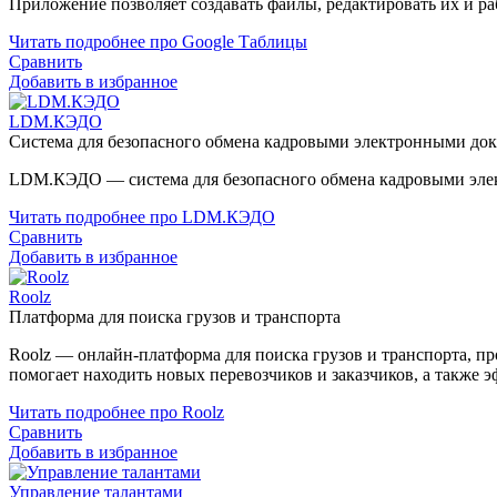
Приложение позволяет создавать файлы, редактировать их и ра
Читать подробнее про Google Таблицы
Сравнить
Добавить в избранное
LDM.КЭДО
Система для безопасного обмена кадровыми электронными до
LDM.КЭДО — система для безопасного обмена кадровыми элек
Читать подробнее про LDM.КЭДО
Сравнить
Добавить в избранное
Roolz
Платформа для поиска грузов и транспорта
Roolz — онлайн-платформа для поиска грузов и транспорта, пр
помогает находить новых перевозчиков и заказчиков, а также 
Читать подробнее про Roolz
Сравнить
Добавить в избранное
Управление талантами