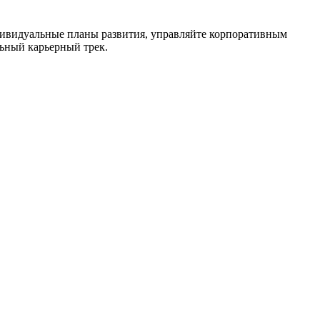
дивидуальные планы развития, управляйте корпоративным
ьный карьерный трек.