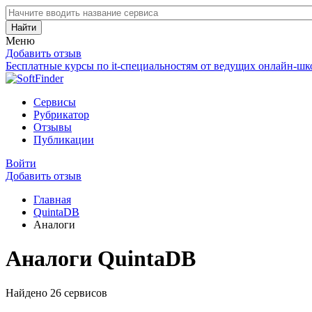
Найти
Меню
Добавить отзыв
Бесплатные курсы по it-специальностям от ведущих онлайн-шк
Сервисы
Рубрикатор
Отзывы
Публикации
Войти
Добавить отзыв
Главная
QuintaDB
Аналоги
Аналоги QuintaDB
Найдено 26 сервисов