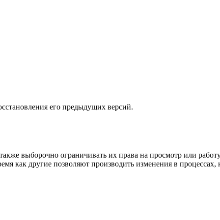
осстановления его предыдущих версий.
 также выборочно ограничивать их права на просмотр или рабо
ремя как другие позволяют производить изменения в процессах,