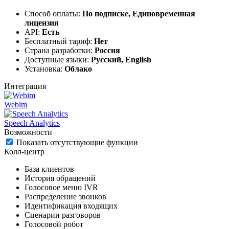
Способ оплаты:
По подписке, Единовременная
лицензия
API:
Есть
Бесплатный тариф:
Нет
Страна разработки:
Россия
Доступные языки:
Русский, English
Установка:
Облако
Интеграция
Webim
Speech Analytics
Возможности
Показать отсутствующие функции
Колл-центр
База клиентов
История обращений
Голосовое меню IVR
Распределение звонков
Идентификация входящих
Сценарии разговоров
Голосовой робот