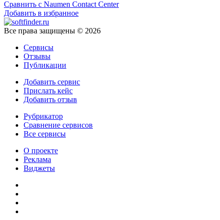
Сравнить с Naumen Contact Center
Добавить в избранное
Все права защищены © 2026
Сервисы
Отзывы
Публикации
Добавить сервис
Прислать кейс
Добавить отзыв
Рубрикатор
Сравнение сервисов
Все сервисы
О проекте
Реклама
Виджеты