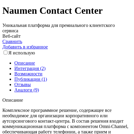
Naumen Contact Center
Уникальная платформа для премиального клиентского
сервиса
Веб-сайт
Сравнить
Добавить в избранное
Я использую
Описание
Интеграция (2)
Возможности
Публикации (1)
Отзывы
Аналоги (9)
Описание
Комплексное программное решение, содержащее все
необходимое для организации корпоративного или
аутсорсингового контакт-центра. В состав решения входит
коммуникационная платформа с компонентом Omni-Channel,
обеспечивающая работу телефонии, а также прием и