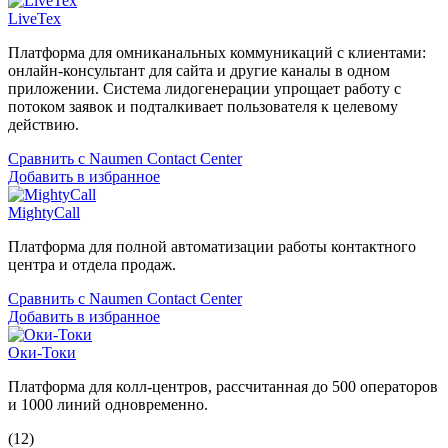
LiveTex
Платформа для омниканальных коммуникаций с клиентами:
онлайн-консультант для сайта и другие каналы в одном
приложении. Система лидогенерации упрощает работу с
потоком заявок и подталкивает пользователя к целевому
действию.
Сравнить с Naumen Contact Center
Добавить в избранное
MightyCall
Платформа для полной автоматизации работы контактного
центра и отдела продаж.
Сравнить с Naumen Contact Center
Добавить в избранное
Оки-Токи
Платформа для колл-центров, рассчитанная до 500 операторов
и 1000 линий одновременно.
(12)