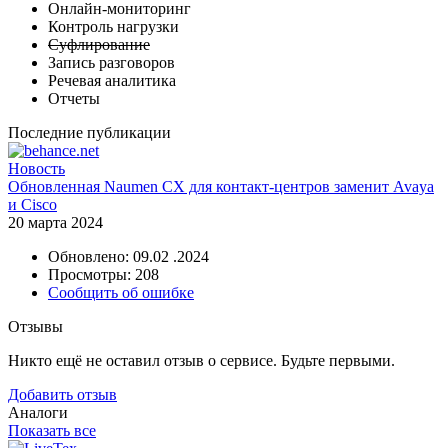
Онлайн-мониторинг
Контроль нагрузки
Суфлирование
Запись разговоров
Речевая аналитика
Отчеты
Последние публикации
Новость
Обновленная Naumen CX для контакт-центров заменит Avaya
и Cisco
20 марта 2024
Обновлено: 09.02 .2024
Просмотры: 208
Сообщить об ошибке
Отзывы
Никто ещё не оставил отзыв о сервисе. Будьте первыми.
Добавить отзыв
Аналоги
Показать все