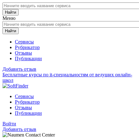
Найти
Меню
Найти
Сервисы
Рубрикатор
Отзывы
Публикации
Добавить отзыв
Бесплатные курсы по it-специальностям от ведущих онлайн-
школ
Сервисы
Рубрикатор
Отзывы
Публикации
Войти
Добавить отзыв