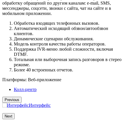
обработку обращений по другим каналам: e-mail, SMS,
мессенджеры, соцсети, звонки с сайта, чат на сайте и в
мобильном приложении.
Обработка входящих телефонных вызовов.
Автоматический исходящий обзвон/автообзвон
клиентов.
Динамические сценарии обслуживания.
Модель контроля качества работы операторов.
Поддержка IVR-меню любой сложности, включая
DTMF.
Тотальная или выборочная запись разговоров в стерео
режиме.
Более 40 встроенных отчетов.
Платформы:
Веб-приложение
Колл-центр
Previous
Интерфейс
Next