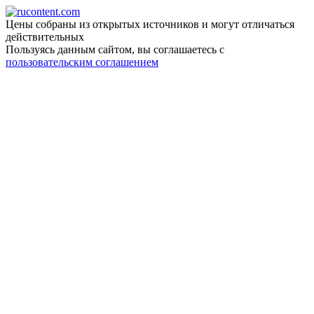
Цены собраны из открытых источников и могут отличаться
действительных
Пользуясь данным сайтом, вы соглашаетесь c
пользовательским соглашением