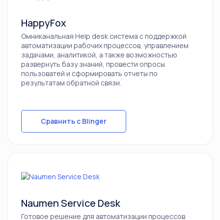
HappyFox
Омниканальная Help desk система с поддержкой
автоматизации рабочих процессов, управлением
задачами, аналитикой, а также возможностью
развернуть базу знаний, провести опросы
пользоватей и сформировать отчеты по
результатам обратной связи.
Сравнить с Blinger
Naumen Service Desk
Готовое решение для автоматизации процессов