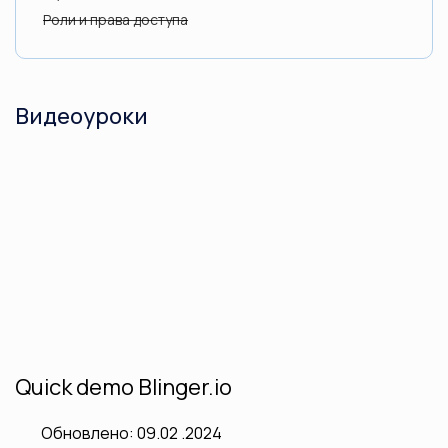
Роли и права доступа
Видеоуроки
Quick demo Blinger.io
Обновлено: 09.02 .2024