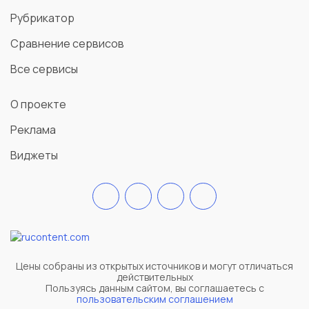
Рубрикатор
Сравнение сервисов
Все сервисы
О проекте
Реклама
Виджеты
Цены собраны из открытых источников и могут отличаться
действительных
Пользуясь данным сайтом, вы соглашаетесь c
пользовательским соглашением