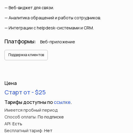
Веб-виджет для связи.
Аналитика обращений и работы сотрудников.
Интеграции с helpdesk-системами и CRM.
Платформы:
Веб-приложение
Поддержка клиентов
Цена
Старт от - $25
Тарифы доступны по
ссылке
.
Имеется пробный период.
Способ оплаты:
По подписке
API:
Есть
Бесплатный тариф:
Нет