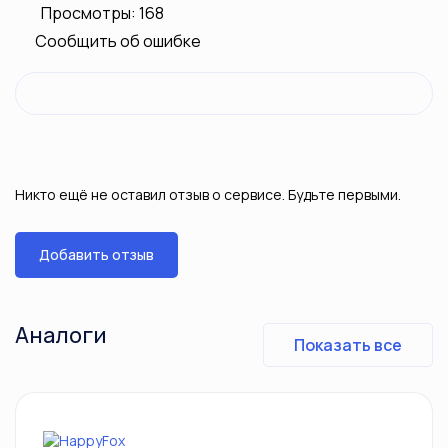
Просмотры: 168
Сообщить об ошибке
Никто ещё не оставил отзыв о сервисе. Будьте первыми.
Добавить отзыв
Аналоги
Показать все