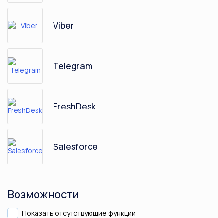
Viber
Telegram
FreshDesk
Salesforce
Intercom
Возможности
Показать отсутствующие функции