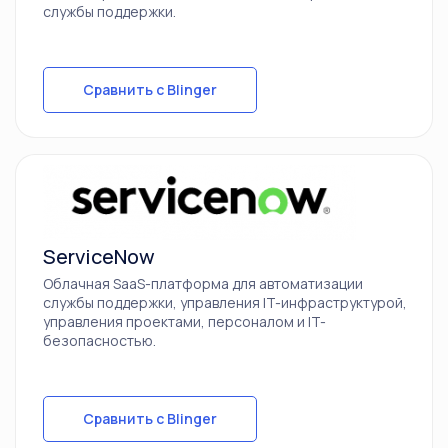
службы поддержки.
Сравнить с Blinger
ServiceNow
Облачная SaaS-платформа для автоматизации
службы поддержки, управления IT-инфраструктурой,
управления проектами, персоналом и IT-
безопасностью.
Сравнить с Blinger