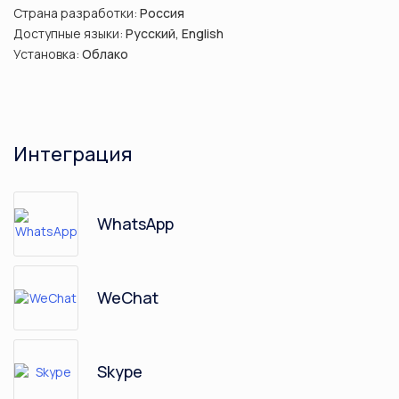
Страна разработки:
Россия
Доступные языки:
Русский, English
Установка:
Облако
Интеграция
WhatsApp
WeChat
Skype