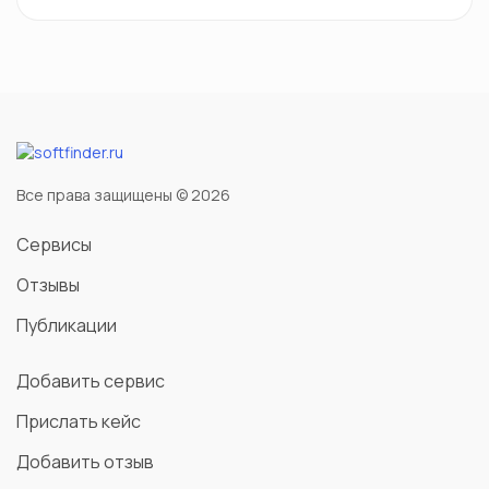
Все права защищены © 2026
Сервисы
Отзывы
Публикации
Добавить сервис
Прислать кейс
Добавить отзыв