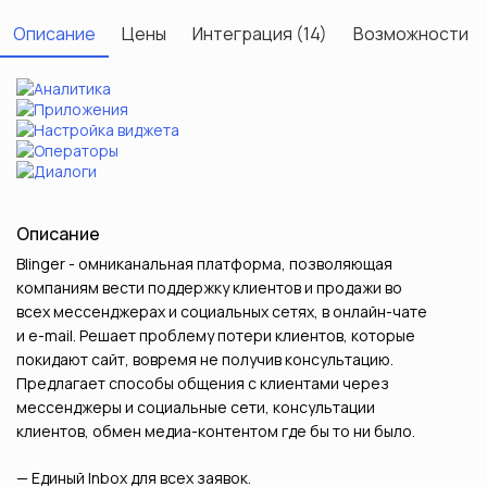
Описание
Цены
Интеграция (14)
Возможности
Описание
Blinger - омниканальная платформа, позволяющая
компаниям вести поддержку клиентов и продажи во
всех мессенджерах и социальных сетях, в онлайн-чате
и e-mail. Решает проблему потери клиентов, которые
покидают сайт, вовремя не получив консультацию.
Предлагает способы общения с клиентами через
мессенджеры и социальные сети, консультации
клиентов, обмен медиа-контентом где бы то ни было.
Единый Inbox для всех заявок.