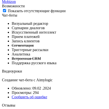
Mobizon
Возможности
Показать отсутствующие функции
Чат-боты
Визуальный редактор
Сценарии диалогов
Искусственный интеллект
Прием платежей
Запись клиентов
Сегментация
Триггерные рассылки
Аналитика
Встроенная CRM
Поддержка русского языка
Видеоуроки
Cоздание чат-бота с Aimylogic
Обновлено: 09.02 .2024
Просмотры: 294
Сообщить об ошибке
Отзывы