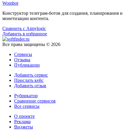
Wombot
Конструктор телеграм-ботов для создания, планирования и
монетизации контента.
Сравнить с Aimylogic
Добавить в избранное
Все права защищены © 2026
Сервисы
Отзывы
Публикации
Добавить сервис
Прислать кейс
Добавить отзыв
Рубрикатор
Сравнение сервисов
Все сервисы
О проекте
Реклама
Виджеты