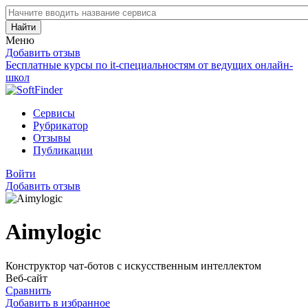
Найти
Меню
Добавить отзыв
Бесплатные курсы по it-специальностям от ведущих онлайн-
школ
Сервисы
Рубрикатор
Отзывы
Публикации
Войти
Добавить отзыв
Aimylogic
Конструктор чат-ботов с искусственным интеллектом
Веб-сайт
Сравнить
Добавить в избранное