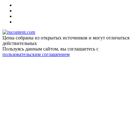
Цены собраны из открытых источников и могут отличаться
действительных
Пользуясь данным сайтом, вы соглашаетесь c
пользовательским соглашением