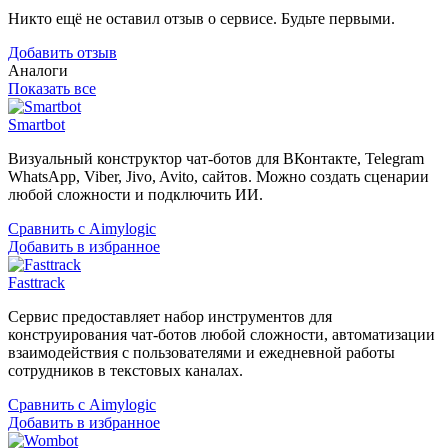
Никто ещё не оставил отзыв о сервисе. Будьте первыми.
Добавить отзыв
Аналоги
Показать все
Smartbot
Визуальный конструктор чат-ботов для ВКонтакте, Telegram
WhatsApp, Viber, Jivo, Avito, сайтов. Можно создать сценарии
любой сложности и подключить ИИ.
Сравнить с Aimylogic
Добавить в избранное
Fasttrack
Сервис предоставляет набор инструментов для
конструирования чат-ботов любой сложности, автоматизации
взаимодействия с пользователями и ежедневной работы
сотрудников в текстовых каналах.
Сравнить с Aimylogic
Добавить в избранное