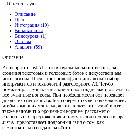
Я использую
Описание
Цены
Интеграция (19)
Возможности
Видеоуроки (1)
Отзывы
Аналоги (59)
Описание
Aimylogic от Just AI – это визуальный конструктор для
создания текстовых и голосовых ботов с искусственным
интеллектом. Предлагает полнофункциональный набор
инструментов и технологий разговорного AI. Чат-бот
поможет разгрузить отдел клиентской поддержки, отвечая на
все рутинные вопросы. При необходимости бот переведет
диалог на специалиста. Бот соберет отзывы пользователей,
чтобы компания могла улучшать пользовательский опыт, а
также напомнит о брошенной корзине, расскажет о
специальных предложениях и поступлении нового товара.
Just Al предоставляет подробный гайд о том, как
самостоятельно создать чат-бота.