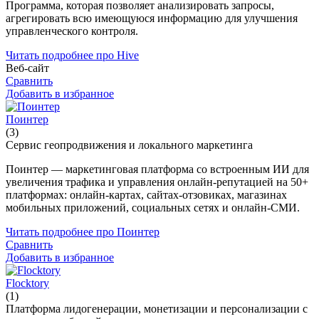
Программа, которая позволяет анализировать запросы,
агрегировать всю имеющуюся информацию для улучшения
управленческого контроля.
Читать подробнее про Hive
Веб-сайт
Сравнить
Добавить в избранное
Поинтер
(3)
Сервис геопродвижения и локального маркетинга
Поинтер — маркетинговая платформа со встроенным ИИ для
увеличения трафика и управления онлайн-репутацией на 50+
платформах: онлайн-картах, сайтах-отзовиках, магазинах
мобильных приложений, социальных сетях и онлайн-СМИ.
Читать подробнее про Поинтер
Сравнить
Добавить в избранное
Flocktory
(1)
Платформа лидогенерации, монетизации и персонализации с