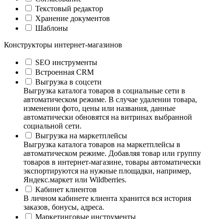
Текстовый редактор
Хранение документов
Шаблоны
Конструкторы интернет-магазинов
SEO инструменты
Встроенная CRM
Выгрузка в соцсети
Выгрузка каталога товаров в социальные сети в
автоматическом режиме. В случае удалении товара,
изменении фото, цены или названия, данные
автоматически обновятся на витринах выбранной
социальной сети.
Выгрузка на маркетплейсы
Выгрузка каталога товаров на маркетплейсы в
автоматическом режиме. Добавляя товар или группу
товаров в интернет-магазине, товары автоматически
экспортируются на нужные площадки, например,
Яндекс.маркет или Wildberries.
Кабинет клиентов
В личном кабинете клиента хранится вся история
заказов, бонусы, адреса.
Маркетинговые инструменты