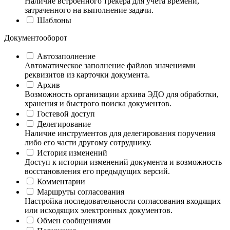
Наличие встроенного трекера для учета времени,
затраченного на выполнение задачи.
Шаблоны
Документооборот
Автозаполнение
Автоматическое заполнение файлов значениями
реквизитов из карточки документа.
Архив
Возможность организации архива ЭДО для обработки,
хранения и быстрого поиска документов.
Гостевой доступ
Делегирование
Наличие инструментов для делегирования поручения
либо его части другому сотруднику.
История изменений
Доступ к истории изменений документа и возможность
восстановления его предыдущих версий.
Комментарии
Маршруты согласования
Настройка последовательности согласования входящих
или исходящих электронных документов.
Обмен сообщениями