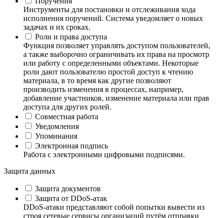
Поручения
Инструменты для постановки и отслеживания хода
исполнения поручений. Система уведомляет о новых
задачах и их сроках.
Роли и права доступа
Функция позволяет управлять доступом пользователей,
а также выборочно ограничивать их права на просмотр
или работу с определенными объектами. Некоторые
роли дают пользователю простой доступ к чтению
материала, в то время как другие позволяют
производить изменения в процессах, например,
добавление участников, изменение материала или прав
доступа для других ролей.
Совместная работа
Уведомления
Упоминания
Электронная подпись
Работа с электронными цифровыми подписями.
Защита данных
Защита документов
Защита от DDoS-атак
DDoS-атаки представляют собой попытки вывести из
строя сетевые сервисы организаций путём отправки