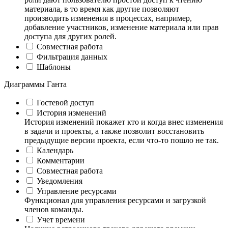
материала, в то время как другие позволяют
производить изменения в процессах, например,
добавление участников, изменение материала или прав
доступа для других ролей.
Совместная работа
Фильтрация данных
Шаблоны
Диаграммы Ганта
Гостевой доступ
История изменений
История изменений покажет кто и когда внес изменения
в задачи и проекты, а также позволит восстановить
предыдущие версии проекта, если что-то пошло не так.
Календарь
Комментарии
Совместная работа
Уведомления
Управление ресурсами
Функционал для управления ресурсами и загрузкой
членов команды.
Учет времени