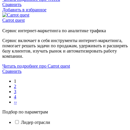
Сравнить
Добавить в избранное
Carrot quest
Сервис интернет-маркетинга по аналитике трафика
Сервис включает в себя инструменты интернет-маркетинга,
помогает решать задачи по продажам, удерживать и расширять
базу клиентов, изучать рынок и автоматизировать работу
компании.
Читать подробнее про Carrot quest
Сравнить
1
2
3
4
››
Подбор по параметрам
Лидер отрасли