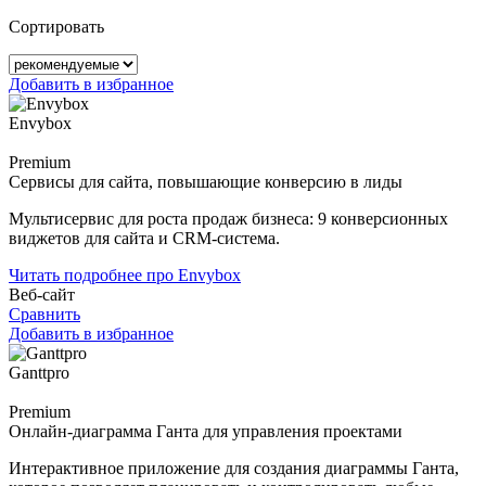
Сортировать
Добавить в избранное
Envybox
Premium
Сервисы для сайта, повышающие конверсию в лиды
Мультисервис для роста продаж бизнеса: 9 конверсионных
виджетов для сайта и CRM-система.
Читать подробнее про Envybox
Веб-сайт
Сравнить
Добавить в избранное
Ganttpro
Premium
Онлайн-диаграмма Ганта для управления проектами
Интерактивное приложение для создания диаграммы Ганта,