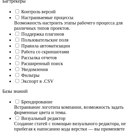
Багтрекеры
Контроль версий
Настраиваемые процессы
Возможность настроить этапы рабочего процесса для
различных типов проектов.
Поддержка плагинов
Пользовательские поля
Правила автоматизации
Работа со скриншотами
Рассылка отчетов
Расширенный поиск
Уведомления
Фильтры
Экспорт в .CSV
Базы знаний
Брендирование
Встраивание логотипа компании, возможность задать
фирменные цвета и темы.
Визуальный редактор
Создание статей с помощью визуального редактора, не
прибегая к написанию кода верстки — вы применяете