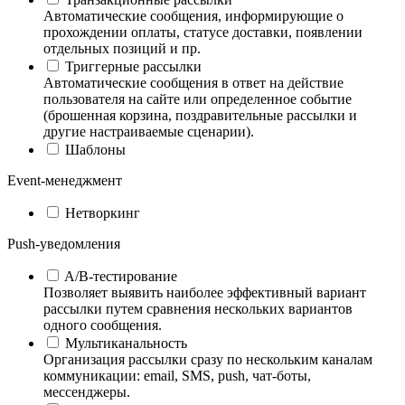
Автоматические сообщения, информирующие о
прохождении оплаты, статусе доставки, появлении
отдельных позиций и пр.
Триггерные рассылки
Автоматические сообщения в ответ на действие
пользователя на сайте или определенное событие
(брошенная корзина, поздравительные рассылки и
другие настраиваемые сценарии).
Шаблоны
Event-менеджмент
Нетворкинг
Push-уведомления
A/B-тестирование
Позволяет выявить наиболее эффективный вариант
рассылки путем сравнения нескольких вариантов
одного сообщения.
Мультиканальность
Организация рассылки сразу по нескольким каналам
коммуникации: email, SMS, push, чат-боты,
мессенджеры.