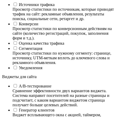
Источники трафика
Просмотр статистики по источникам, которые приводят
трафик на сайт: рекламные объявления, результаты
поиска, социальные сети, ретаргет и др.
Конверсии
Просмотр статистики по конверсионным действиям на
сайте (количество регистраций, покупок, заполнения
форм и т.д.).
Оценка качества трафика
Сегментация
Просмотр статистики по нужному сегменту: странице,
источнику, UTM-меткам вплоть до ключевого слова и
рекламного объявления.
Уведомления
Виджеты для сайта
А/B-тестирование
Сравнение эффективности двух вариантов виджета.
Система направит посетителей на разные страницы и
подсчитает, с каким вариантом виджетом страница
получает больше целевых действий.
Генератор клиентов
Виджет всплывающего окна с акцией, таймером,