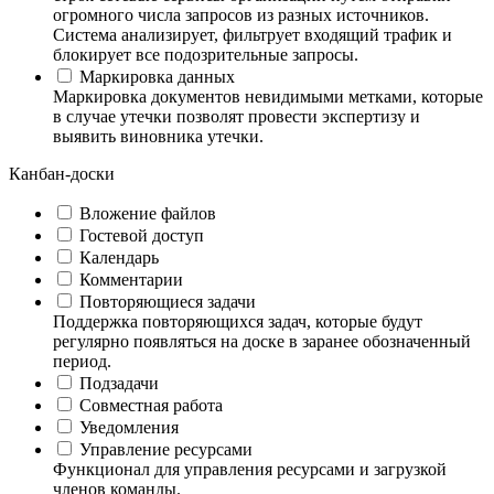
огромного числа запросов из разных источников.
Система анализирует, фильтрует входящий трафик и
блокирует все подозрительные запросы.
Маркировка данных
Маркировка документов невидимыми метками, которые
в случае утечки позволят провести экспертизу и
выявить виновника утечки.
Канбан-доски
Вложение файлов
Гостевой доступ
Календарь
Комментарии
Повторяющиеся задачи
Поддержка повторяющихся задач, которые будут
регулярно появляться на доске в заранее обозначенный
период.
Подзадачи
Совместная работа
Уведомления
Управление ресурсами
Функционал для управления ресурсами и загрузкой
членов команды.