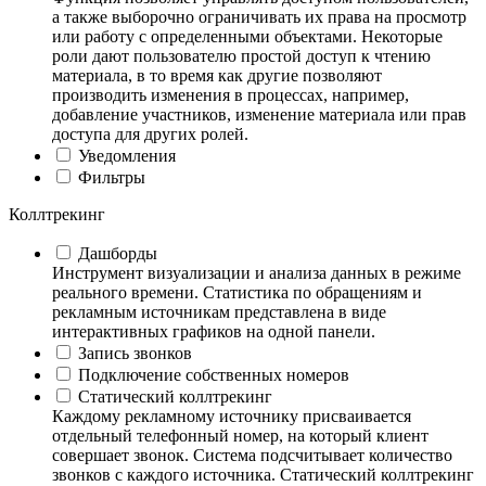
а также выборочно ограничивать их права на просмотр
или работу с определенными объектами. Некоторые
роли дают пользователю простой доступ к чтению
материала, в то время как другие позволяют
производить изменения в процессах, например,
добавление участников, изменение материала или прав
доступа для других ролей.
Уведомления
Фильтры
Коллтрекинг
Дашборды
Инструмент визуализации и анализа данных в режиме
реального времени. Статистика по обращениям и
рекламным источникам представлена в виде
интерактивных графиков на одной панели.
Запись звонков
Подключение собственных номеров
Статический коллтрекинг
Каждому рекламному источнику присваивается
отдельный телефонный номер, на который клиент
совершает звонок. Система подсчитывает количество
звонков с каждого источника. Статический коллтрекинг