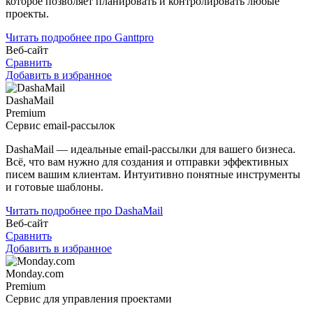
которое позволяет планировать и контролировать любые
проекты.
Читать подробнее про Ganttpro
Веб-сайт
Сравнить
Добавить в избранное
DashaMail
Premium
Сервис email-рассылок
DashaMail — идеальные email-рассылки для вашего бизнеса.
Всё, что вам нужно для создания и отправки эффективных
писем вашим клиентам. Интуитивно понятные инструменты
и готовые шаблоны.
Читать подробнее про DashaMail
Веб-сайт
Сравнить
Добавить в избранное
Monday.com
Premium
Сервис для управления проектами