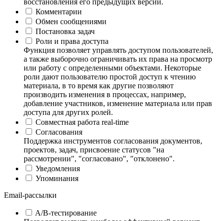
восстановления его предыдущих версий.
Комментарии
Обмен сообщениями
Постановка задач
Роли и права доступа
Функция позволяет управлять доступом пользователей,
а также выборочно ограничивать их права на просмотр
или работу с определенными объектами. Некоторые
роли дают пользователю простой доступ к чтению
материала, в то время как другие позволяют
производить изменения в процессах, например,
добавление участников, изменение материала или прав
доступа для других ролей.
Совместная работа real-time
Согласования
Поддержка инструментов согласования документов,
проектов, задач, присвоение статусов "на
рассмотрении", "согласовано", "отклонено".
Уведомления
Упоминания
Email-рассылки
A/B-тестирование