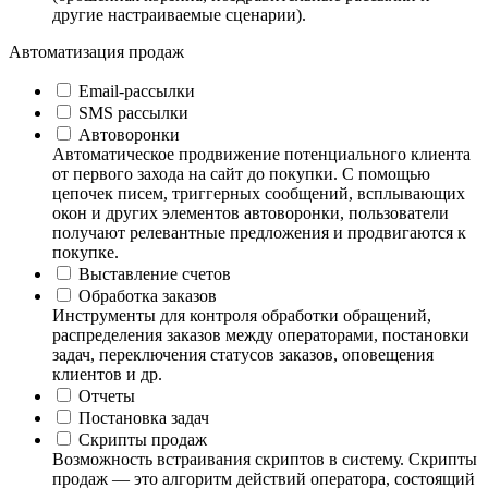
другие настраиваемые сценарии).
Автоматизация продаж
Email-рассылки
SMS рассылки
Автоворонки
Автоматическое продвижение потенциального клиента
от первого захода на сайт до покупки. С помощью
цепочек писем, триггерных сообщений, всплывающих
окон и других элементов автоворонки, пользователи
получают релевантные предложения и продвигаются к
покупке.
Выставление счетов
Обработка заказов
Инструменты для контроля обработки обращений,
распределения заказов между операторами, постановки
задач, переключения статусов заказов, оповещения
клиентов и др.
Отчеты
Постановка задач
Скрипты продаж
Возможность встраивания скриптов в систему. Скрипты
продаж — это алгоритм действий оператора, состоящий