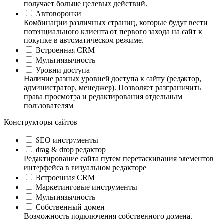
получает больше целевых действий.
Автоворонки
Комбинации различных страниц, которые будут вести
потенциального клиента от первого захода на сайт к
покупке в автоматическом режиме.
Встроенная CRM
Мультиязычность
Уровни доступа
Наличие разных уровней доступа к сайту (редактор,
администратор, менеджер). Позволяет разграничить
права просмотра и редактирования отдельным
пользователям.
Конструкторы сайтов
SEO инструменты
drag & drop редактор
Редактирование сайта путем перетаскивания элементов
интерфейса в визуальном редакторе.
Встроенная CRM
Маркетинговые инструменты
Мультиязычность
Собственный домен
Возможность подключения собственного домена.