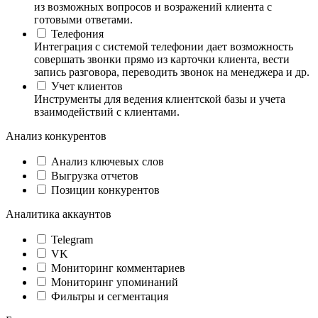
из возможных вопросов и возражений клиента с
готовыми ответами.
Телефония
Интеграция с системой телефонии дает возможность
совершать звонки прямо из карточки клиента, вести
запись разговора, переводить звонок на менеджера и др.
Учет клиентов
Инструменты для ведения клиентской базы и учета
взаимодействий с клиентами.
Анализ конкурентов
Анализ ключевых слов
Выгрузка отчетов
Позиции конкурентов
Аналитика аккаунтов
Telegram
VK
Мониторинг комментариев
Мониторинг упоминаний
Фильтры и сегментация