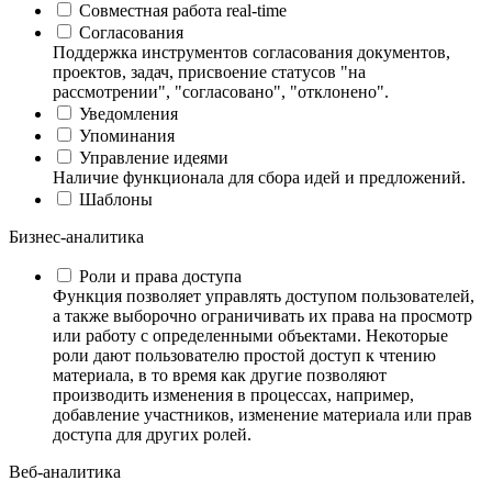
Совместная работа real-time
Согласования
Поддержка инструментов согласования документов,
проектов, задач, присвоение статусов "на
рассмотрении", "согласовано", "отклонено".
Уведомления
Упоминания
Управление идеями
Наличие функционала для сбора идей и предложений.
Шаблоны
Бизнес-аналитика
Роли и права доступа
Функция позволяет управлять доступом пользователей,
а также выборочно ограничивать их права на просмотр
или работу с определенными объектами. Некоторые
роли дают пользователю простой доступ к чтению
материала, в то время как другие позволяют
производить изменения в процессах, например,
добавление участников, изменение материала или прав
доступа для других ролей.
Веб-аналитика