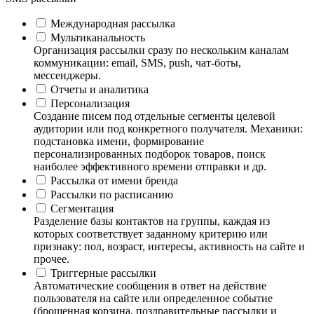
Международная рассылка
Мультиканальность
Организация рассылки сразу по нескольким каналам
коммуникации: email, SMS, push, чат-боты,
мессенджеры.
Отчеты и аналитика
Персонализация
Создание писем под отдельные сегменты целевой
аудитории или под конкретного получателя. Механики:
подстановка имени, формирование
персонализированных подборок товаров, поиск
наиболее эффективного времени отправки и др.
Рассылка от имени бренда
Рассылки по расписанию
Сегментация
Разделение базы контактов на группы, каждая из
которых соответствует заданному критерию или
признаку: пол, возраст, интересы, активность на сайте и
прочее.
Триггерные рассылки
Автоматические сообщения в ответ на действие
пользователя на сайте или определенное событие
(брошенная корзина, поздравительные рассылки и