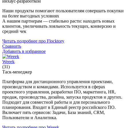
инхаус-разработкой
Наши продукты помогают пользователям совершать покупки
на более выгодных условиях
А нашим партнерам — стабильно расти: находить новых
клиентов, увеличивать лояльность текущих, конверсию и
средний чек
Читать подробнее про Flocktory
Сравнить
Добавить в избранное
Weeek
(31)
Таск-менеджер
Платформа для дистанционного управления проектами,
производством и командами. Используется в сферах
проектного управления, разработки ПО, маркетинга, HR,
продаж, производства, дизайна, запуска продуктов и других.
Подходит для совместной работы и для персонального
планирования. Входит в Единый реестр российского ПО.
Включает пять сервисов: Задачи, База знаний, CRM,
Пользователи и Аналитика.
Читать подробнее про Weeek