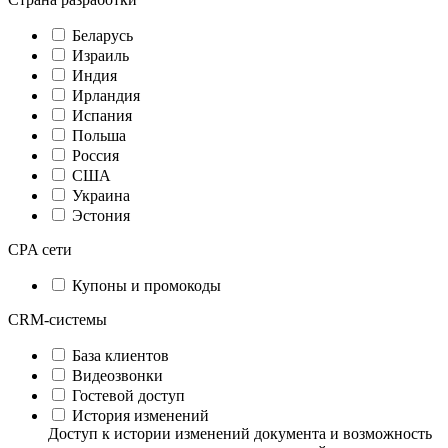
Беларусь
Израиль
Индия
Ирландия
Испания
Польша
Россия
США
Украина
Эстония
CPA сети
Купоны и промокоды
CRM-системы
База клиентов
Видеозвонки
Гостевой доступ
История изменений
Доступ к истории изменений документа и возможность