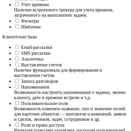
Учет времени
Наличие встроенного трекера для учета времени,
затраченного на выполнение задачи.
Фильтры
Шаблоны
Клиентские базы
Email-рассылки
SMS рассылки
Аналитика
Выставление счетов
Наличие функционала для формирования и
выставления счетов.
Запись разговоров
Напоминания
Возможность настроить напоминания о задачах, звонке
клиенту, дате и времени встречи и т.д.
Пользовательские поля
Возможность изменять название, тип и значение полей
для карточек объектов — контактов и компаний, заявок
и сделок, звонков, задач, сотрудников и др.
Роли и права доступа
Функция позволяет управлять доступом пользователей,