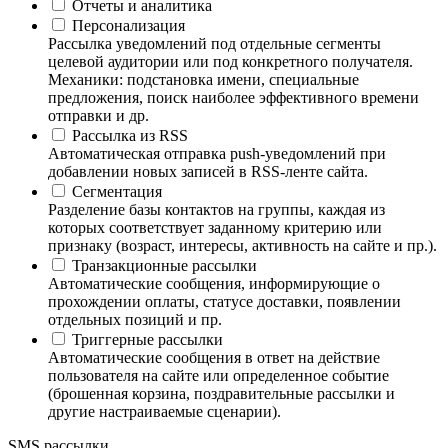
Отчеты и аналитика
Персонализация
Рассылка уведомлений под отдельные сегменты
целевой аудитории или под конкретного получателя.
Механики: подстановка имени, специальные
предложения, поиск наиболее эффективного времени
отправки и др.
Рассылка из RSS
Автоматическая отправка push-уведомлений при
добавлении новых записей в RSS-ленте сайта.
Сегментация
Разделение базы контактов на группы, каждая из
которых соответствует заданному критерию или
признаку (возраст, интересы, активность на сайте и пр.).
Транзакционные рассылки
Автоматические сообщения, информирующие о
прохождении оплаты, статусе доставки, появлении
отдельных позиций и пр.
Триггерные рассылки
Автоматические сообщения в ответ на действие
пользователя на сайте или определенное событие
(брошенная корзина, поздравительные рассылки и
другие настраиваемые сценарии).
SMS рассылки