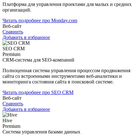
Платформа для управления проектами для малых и средних
организаций.
Читать подробнее про Monday.com
Веб-сайт
Сравнить
Добавить в избранное
SEO CRM
Premium
CRM-система для SEO-компаний
Полноценная система управления процессом продвижения
сайта со встроенными инструментами веб-аналитики и
мониторинга состояния сайта в поисковой системе.
Читать подробнее про SEO CRM
Веб-сайт
Сравнить
Добавить в избранное
Hive
Premium
Система управления базами данных