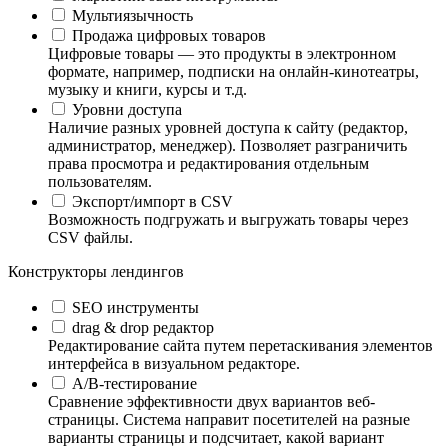
Мультиязычность
Продажа цифровых товаров
Цифровые товары — это продукты в электронном
формате, например, подписки на онлайн-кинотеатры,
музыку и книги, курсы и т.д.
Уровни доступа
Наличие разных уровней доступа к сайту (редактор,
администратор, менеджер). Позволяет разграничить
права просмотра и редактирования отдельным
пользователям.
Экспорт/импорт в CSV
Возможность подгружать и выгружать товары через
CSV файлы.
Конструкторы лендингов
SEO инструменты
drag & drop редактор
Редактирование сайта путем перетаскивания элементов
интерфейса в визуальном редакторе.
А/B-тестирование
Сравнение эффективности двух вариантов веб-
страницы. Система направит посетителей на разные
варианты страницы и подсчитает, какой вариант