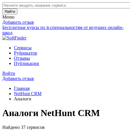
Найти
Меню
Добавить отзыв
Бесплатные курсы по it-специальностям от ведущих онлайн-
школ
Сервисы
Рубрикатор
Отзывы
Публикации
Войти
Добавить отзыв
Главная
NetHunt CRM
Аналоги
Аналоги NetHunt CRM
Найдено 37 сервисов