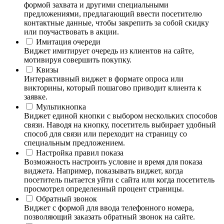
формой захвата и другими специальными
предложениями, предлагающий ввести посетителю
контактные данные, чтобы закрепить за собой скидку
или поучаствовать в акции.
Имитация очереди
Виджет имитирует очередь из клиентов на сайте,
мотивируя совершить покупку.
Квизы
Интерактивный виджет в формате опроса или
викторины, который пошагово приводит клиента к
заявке.
Мультикнопка
Виджет единой кнопки с выбором нескольких способов
связи. Наводя на кнопку, посетитель выбирает удобный
способ для связи или переходит на страницу со
специальным предложением.
Настройка правил показа
Возможность настроить условие и время для показа
виджета. Например, показывать виджет, когда
посетитель пытается уйти с сайта или когда посетитель
просмотрел определенный процент страницы.
Обратный звонок
Виджет с формой для ввода телефонного номера,
позволяющий заказать обратный звонок на сайте.