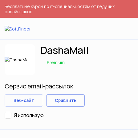
Бесплатные курсы по it-специальностям от ведущих
онлайн-школ
DashaMail
Premium
Сервис email-рассылок
Веб-сайт
Сравнить
Я использую