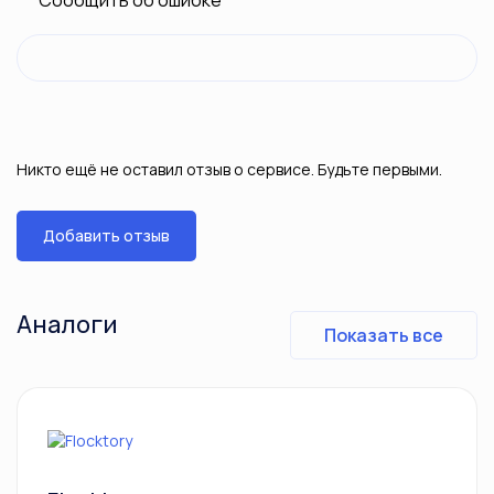
Сообщить об ошибке
Никто ещё не оставил отзыв о сервисе. Будьте первыми.
Добавить отзыв
Аналоги
Показать все