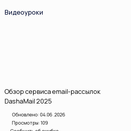
Видеоуроки
Обзор сервиса email-рассылок
DashaMail 2025
Обновлено: 04.06 .2026
Просмотры: 109