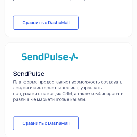
Сравнить с DashaMail
SendPulse
Платформа предоставляет возможность создавать
лендинги и интернет-магазины, управлять
продажами с помощью СRM, а также комбинировать
различные маркетинговые каналы.
Сравнить с DashaMail