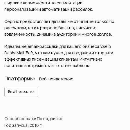
широкие возможности по сегментации,
персонализации и автоматизации рассылок.
Сервис предоставляет детальные отчеты не только по
рассылкам, но и в разрезе базы подписчиков:
вовлеченность, динамика аудитории и многое другое.
Идеальные email-рассылки для вашего бизнеса уже в
DashaMail. Всё, что вам нужно для создания и отправки
эффективных писем вашим клиентам. Интуитивно
понятные инструменты и готовые шаблоны.
Платформы:
Веб-приложение
Email-рассылки
Способ оплаты:
По подписке
Год запуска:
2016
г.