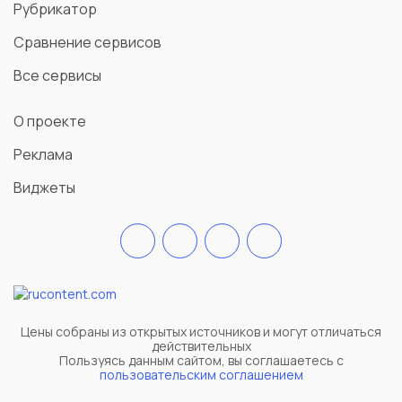
Рубрикатор
Сравнение сервисов
Все сервисы
О проекте
Реклама
Виджеты
Цены собраны из открытых источников и могут отличаться
действительных
Пользуясь данным сайтом, вы соглашаетесь c
пользовательским соглашением