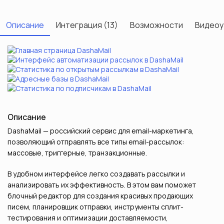
Описание
Интеграция (13)
Возможности
Видеоу
Описание
DashaMail — российский сервис для email-маркетинга,
позволяющий отправлять все типы email-рассылок:
массовые, триггерные, транзакционные.
В удобном интерфейсе легко создавать рассылки и
анализировать их эффективность. В этом вам поможет
блочный редактор для создания красивых продающих
писем, планировщик отправки, инструменты сплит-
тестирования и оптимизации доставляемости,