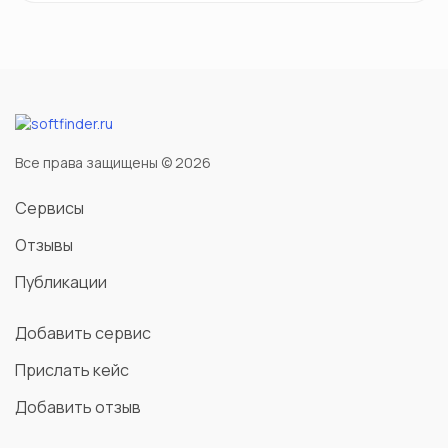
Все права защищены © 2026
Сервисы
Отзывы
Публикации
Добавить сервис
Прислать кейс
Добавить отзыв