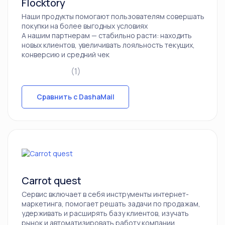
Flocktory
Наши продукты помогают пользователям совершать
покупки на более выгодных условиях
А нашим партнерам — стабильно расти: находить
новых клиентов, увеличивать лояльность текущих,
конверсию и средний чек
(1)
Сравнить с DashaMail
Carrot quest
Сервис включает в себя инструменты интернет-
маркетинга, помогает решать задачи по продажам,
удерживать и расширять базу клиентов, изучать
рынок и автоматизировать работу компании.