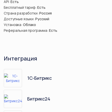
API:
Есть
Бесплатный тариф:
Есть
Страна разработки:
Россия
Доступные языки:
Русский
Установка:
Облако
Реферальная программа:
Есть
Интеграция
1С-Битрикс
Битрикс24