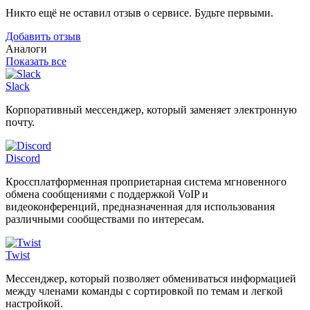
Никто ещё не оставил отзыв о сервисе. Будьте первыми.
Добавить отзыв
Аналоги
Показать все
Slack
Корпоративный мессенджер, который заменяет электронную
почту.
Discord
Кроссплатформенная проприетарная система мгновенного
обмена сообщениями с поддержкой VoIP и
видеоконференций, предназначенная для использования
различными сообществами по интересам.
Twist
Мессенджер, который позволяет обмениваться информацией
между членами команды с сортировкой по темам и легкой
настройкой.