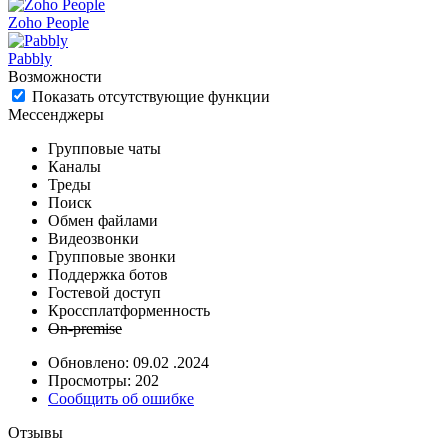
Zoho People
Pabbly
Возможности
Показать отсутствующие функции
Мессенджеры
Групповые чаты
Каналы
Треды
Поиск
Обмен файлами
Видеозвонки
Групповые звонки
Поддержка ботов
Гостевой доступ
Кроссплатформенность
On-premise
Обновлено: 09.02 .2024
Просмотры: 202
Сообщить об ошибке
Отзывы