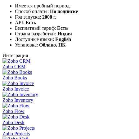
Имеется пробный период.
Способ оплаты:
По подписке
Год запуска:
2008
г.
API:
Есть
Бесплатный тариф:
Есть
Страна разработки:
Индия
Доступные языки:
English
Установка:
Облако, ПК
Интеграция
Zoho CRM
Zoho Books
Zoho Invoice
Zoho Inventory
Zoho Flow
Zoho Desk
Zoho Projects