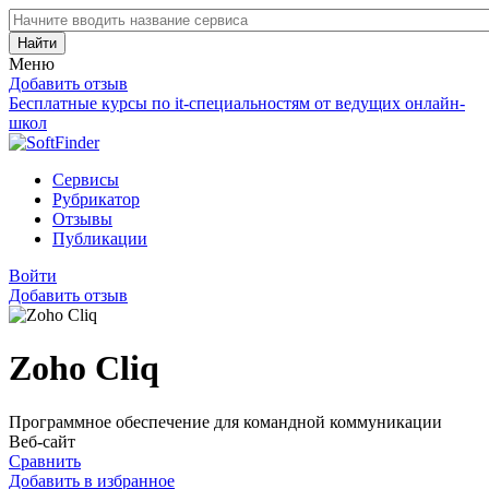
Найти
Меню
Добавить отзыв
Бесплатные курсы по it-специальностям от ведущих онлайн-
школ
Сервисы
Рубрикатор
Отзывы
Публикации
Войти
Добавить отзыв
Zoho Cliq
Программное обеспечение для командной коммуникации
Веб-сайт
Сравнить
Добавить в избранное