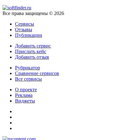
Все права защищены © 2026
Сервисы
Отзывы
Публикации
Добавить сервис
Прислать кейс
Добавить отзыв
Рубрикатор
Сравнение сервисов
Все сервисы
О проекте
Реклама
Виджеты