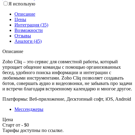
Я использую
Описание
Цены
Интеграция (35)
Возможности
Отзывы
Аналоги (45)
Описание
Zoho Cliq – это сервис для совместной работы, который
упрощает общение команды с помощью организованных
бесед, удобного поиска информации и интеграции с
любимыми инструментами. Zoho Cliq позволяет создавать
ботов, совершать аудио и видеозвонки, не забывать про задачи
и встречи благодаря встроенному календарю и многое другое.
Платформы:
Веб-приложение, Десктопный софт, iOS, Android
Мессенджеры
Цена
Старт от - $0
Тарифы доступны по
ссылке
.