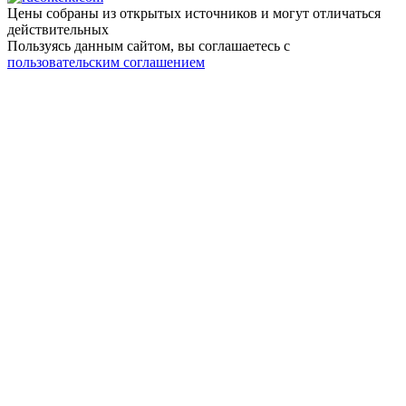
Цены собраны из открытых источников и могут отличаться
действительных
Пользуясь данным сайтом, вы соглашаетесь c
пользовательским соглашением