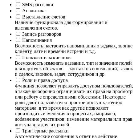
SMS рассылки
Аналитика
Выставление счетов
Наличие функционала для формирования и
выставления счетов.
Запись разговоров
Напоминания
Возможность настроить напоминания о задачах, звонке
клиенту, дате и времени встречи и т.д.
Пользовательские поля
Возможность изменять название, тип и значение полей
для карточек объектов — контактов и компаний, заявок
и сделок, звонков, задач, сотрудников и др.
Роли и права доступа
Функция позволяет управлять доступом пользователей,
а также выборочно ограничивать их права на просмотр
или работу с определенными объектами. Некоторые
роли дают пользователю простой доступ к чтению
материала, в то время как другие позволяют
производить изменения в процессах, например,
добавление участников, изменение материала или прав
доступа для других ролей.
Триггерные рассылки
Автоматические сообщения в ответ на действие