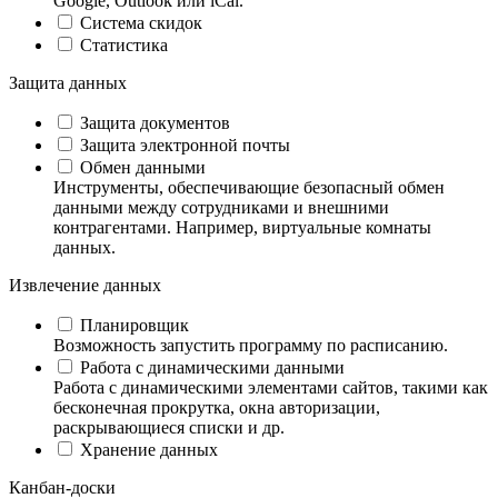
Google, Outlook или iCal.
Система скидок
Статистика
Защита данных
Защита документов
Защита электронной почты
Обмен данными
Инструменты, обеспечивающие безопасный обмен
данными между сотрудниками и внешними
контрагентами. Например, виртуальные комнаты
данных.
Извлечение данных
Планировщик
Возможность запустить программу по расписанию.
Работа с динамическими данными
Работа с динамическими элементами сайтов, такими как
бесконечная прокрутка, окна авторизации,
раскрывающиеся списки и др.
Хранение данных
Канбан-доски