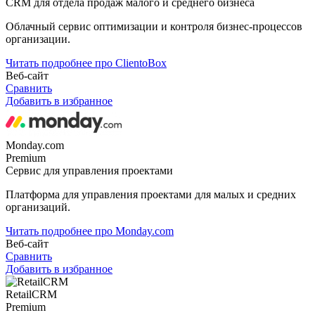
CRM для отдела продаж малого и среднего бизнеса
Облачный сервис оптимизации и контроля бизнес-процессов
организации.
Читать подробнее про ClientoBox
Веб-сайт
Сравнить
Добавить в избранное
Monday.com
Premium
Сервис для управления проектами
Платформа для управления проектами для малых и средних
организаций.
Читать подробнее про Monday.com
Веб-сайт
Сравнить
Добавить в избранное
RetailCRM
Premium