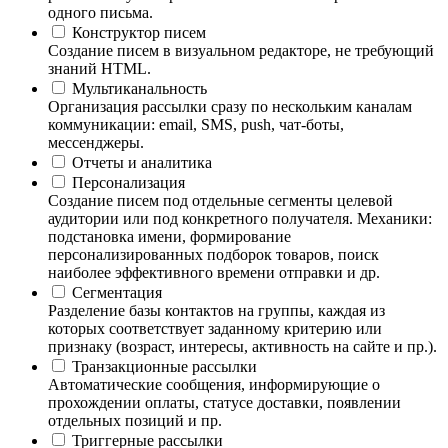
одного письма.
Конструктор писем
Создание писем в визуальном редакторе, не требующий
знаний HTML.
Мультиканальность
Организация рассылки сразу по нескольким каналам
коммуникации: email, SMS, push, чат-боты,
мессенджеры.
Отчеты и аналитика
Персонализация
Создание писем под отдельные сегменты целевой
аудитории или под конкретного получателя. Механики:
подстановка имени, формирование
персонализированных подборок товаров, поиск
наиболее эффективного времени отправки и др.
Сегментация
Разделение базы контактов на группы, каждая из
которых соответствует заданному критерию или
признаку (возраст, интересы, активность на сайте и пр.).
Транзакционные рассылки
Автоматические сообщения, информирующие о
прохождении оплаты, статусе доставки, появлении
отдельных позиций и пр.
Триггерные рассылки