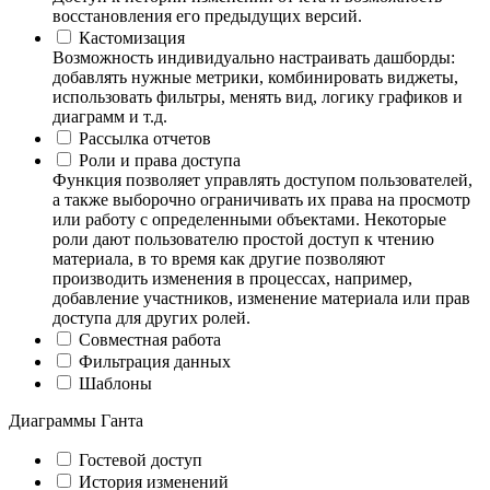
восстановления его предыдущих версий.
Кастомизация
Возможность индивидуально настраивать дашборды:
добавлять нужные метрики, комбинировать виджеты,
использовать фильтры, менять вид, логику графиков и
диаграмм и т.д.
Рассылка отчетов
Роли и права доступа
Функция позволяет управлять доступом пользователей,
а также выборочно ограничивать их права на просмотр
или работу с определенными объектами. Некоторые
роли дают пользователю простой доступ к чтению
материала, в то время как другие позволяют
производить изменения в процессах, например,
добавление участников, изменение материала или прав
доступа для других ролей.
Совместная работа
Фильтрация данных
Шаблоны
Диаграммы Ганта
Гостевой доступ
История изменений