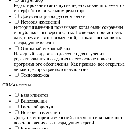
drag & drop
Редактирование сайта путем перетаскивания элементов
интерфейса в визуальном редакторе.
Документация на русском языке
История изменений
История изменений показывает, когда были сохранены
и опубликованы версии сайта. Позволяет просмотреть
дату, время и автора изменений, а также восстановить
предыдущие версии.
Открытый исходный код
Исходный код движка доступен для изучения,
редактирования и создания на его основе нового
программного обеспечения. Как правило, все открытые
движки распространяются бесплатно.
Техподдержка
CRM-системы
База клиентов
Видеозвонки
Гостевой доступ
История изменений
Доступ к истории изменений документа и возможность
восстановления его предыдущих версий.
Комментарии