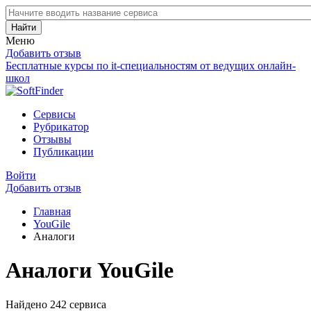
Найти
Меню
Добавить отзыв
Бесплатные курсы по it-специальностям от ведущих онлайн-
школ
Сервисы
Рубрикатор
Отзывы
Публикации
Войти
Добавить отзыв
Главная
YouGile
Аналоги
Аналоги YouGile
Найдено 242 сервиса