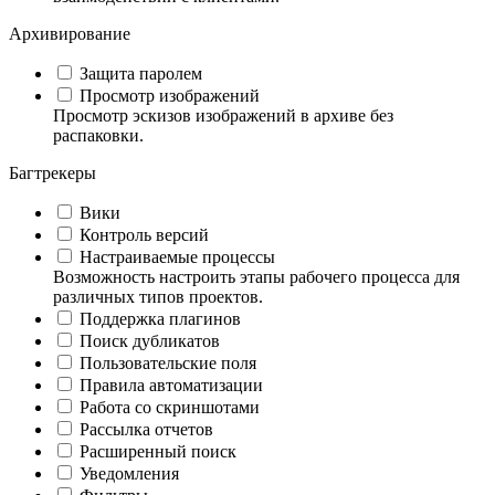
Архивирование
Защита паролем
Просмотр изображений
Просмотр эскизов изображений в архиве без
распаковки.
Багтрекеры
Вики
Контроль версий
Настраиваемые процессы
Возможность настроить этапы рабочего процесса для
различных типов проектов.
Поддержка плагинов
Поиск дубликатов
Пользовательские поля
Правила автоматизации
Работа со скриншотами
Рассылка отчетов
Расширенный поиск
Уведомления