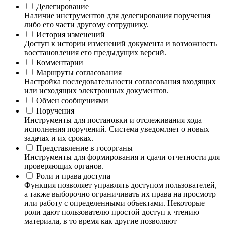
Делегирование
Наличие инструментов для делегирования поручения
либо его части другому сотруднику.
История изменений
Доступ к истории изменений документа и возможность
восстановления его предыдущих версий.
Комментарии
Маршруты согласования
Настройка последовательности согласования входящих
или исходящих электронных документов.
Обмен сообщениями
Поручения
Инструменты для постановки и отслеживания хода
исполнения поручений. Система уведомляет о новых
задачах и их сроках.
Представление в госорганы
Инструменты для формирования и сдачи отчетности для
проверяющих органов.
Роли и права доступа
Функция позволяет управлять доступом пользователей,
а также выборочно ограничивать их права на просмотр
или работу с определенными объектами. Некоторые
роли дают пользователю простой доступ к чтению
материала, в то время как другие позволяют