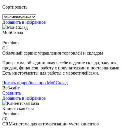
Сортировать
Добавить в избранное
МойСклад
Premium
(1)
Облачный сервис управления торговлей и складом
Программа, объединившая в себе ведение склада, закупок,
продаж, финансов, работу с покупателями и поставщиками.
Есть инструменты для работы с маркетплейсами.
Читать подробнее про МойСклад
Веб-сайт
Сравнить
Добавить в избранное
Клиентская база
Premium
(3)
CRM-система для автоматизации учёта клиентов