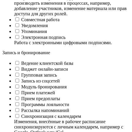
производить изменения в процессах, например,
добавление участников, изменение материала или прав
доступа для других ролей.
Совместная работа
Уведомления
Упоминания
Электронная подпись
Работа с электронными цифровыми подписями.
Запись и бронирование
Ведение клиентской базы
Виджет онлайн-записи
Групповая запись
Запись из соцсетей
Модуль бронирования
Прием платежей
Прием предоплаты
Программы лояльности
Рассылка напоминаний
Синхронизация с календарем
Изменения, внесённые в рабочее расписание
синхронизируются с личным календарем, например с