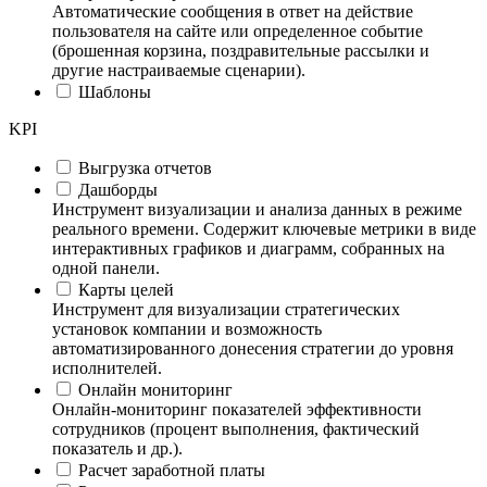
Автоматические сообщения в ответ на действие
пользователя на сайте или определенное событие
(брошенная корзина, поздравительные рассылки и
другие настраиваемые сценарии).
Шаблоны
KPI
Выгрузка отчетов
Дашборды
Инструмент визуализации и анализа данных в режиме
реального времени. Содержит ключевые метрики в виде
интерактивных графиков и диаграмм, собранных на
одной панели.
Карты целей
Инструмент для визуализации стратегических
установок компании и возможность
автоматизированного донесения стратегии до уровня
исполнителей.
Онлайн мониторинг
Онлайн-мониторинг показателей эффективности
сотрудников (процент выполнения, фактический
показатель и др.).
Расчет заработной платы