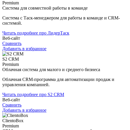
Premium
Система для совместной работы в команде
Система с Таск-менеджером для работы в команде и CRM-
системой.
Читать подробнее про ЛидерТаск
Веб-сайт
Сравнить
Добавить в избранное
S2 CRM
Premium
Облачная система для малого и среднего бизнеса
Облачная CRM-программа для автоматизации продаж и
управления компанией.
Читать подробнее про S2 CRM
Веб-сайт
Сравнить
Добавить в избранное
ClientoBox
Premium