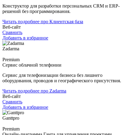
Конструктор для разработки персональных CRM и ERP-
решений без программирования.
Читать подробнее про Клиентская база
Веб-сайт
Сравнить
Добавить в избранное
Zadarma
Premium
Сервис облачной телефонии
Сервис для телефонизации бизнеса без лишнего
оборудования, проводов и географического присутствия.
Читать подробнее про Zadarma
Веб-сайт
Сравнить
Добавить в избранное
Ganttpro
Premium
Онлайн-диаграмма Ганта для управления проектами