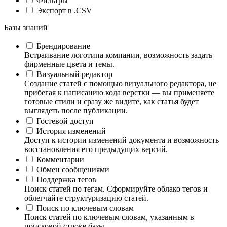
Фильтры
Экспорт в .CSV
Базы знаний
Брендирование
Встраивание логотипа компании, возможность задать
фирменные цвета и темы.
Визуальный редактор
Создание статей с помощью визуального редактора, не
прибегая к написанию кода верстки — вы применяете
готовые стили и сразу же видите, как статья будет
выглядеть после публикации.
Гостевой доступ
История изменений
Доступ к истории изменений документа и возможность
восстановления его предыдущих версий.
Комментарии
Обмен сообщениями
Поддержка тегов
Поиск статей по тегам. Сформируйте облако тегов и
облегчайте структуризацию статей.
Поиск по ключевым словам
Поиск статей по ключевым словам, указанным в
поисковой строке базы.