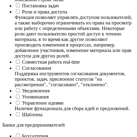
Постановка задач
Роли и права доступа
Функция позволяет управлять доступом пользователей,
а также выборочно ограничивать их права на просмотр
или работу с определенными объектами. Некоторые
роли дают пользователю простой доступ к чтению
материала, в то время как другие позволяют
производить изменения в процессах, например,
добавление участников, изменение материала или прав
доступа для других ролей.
Совместная работа real-time
Согласования
Поддержка инструментов согласования документов,
проектов, задач, присвоение статусов "на
рассмотрении", "согласовано", "отклонено".
Уведомления
Упоминания
Управление идеями
Наличие функционала для сбора идей и предложений.
Шаблоны
Банки для предпринимателей
Бухгалтерия