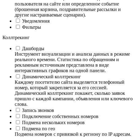
пользователя на сайте или определенное событие
(брошенная корзина, поздравительные рассылки и
другие настраиваемые сценарии).
Уведомления
Фильтры
Коллтрекинг
Дашборды
Инструмент визуализации и анализа данных в режиме
реального времени. Статистика по обращениям и
рекламным источникам представлена в виде
интерактивных графиков на одной панели.
Динамический коллтрекинг
Каждому посетителю сайта выделяется телефонный
номер, который закрепляется за его сессией.
Динамический коллтрекинг покажет, сколько заявок
пришло с каждой кампании, объявления или ключевого
слова.
Запись звонков
Подключение собственных номеров
Подмена нескольких номеров
Подмена по гео
Подмена номеров с привязкой к региону по IP адресам.