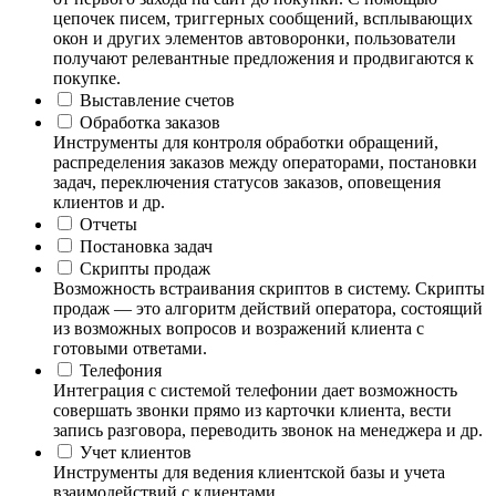
цепочек писем, триггерных сообщений, всплывающих
окон и других элементов автоворонки, пользователи
получают релевантные предложения и продвигаются к
покупке.
Выставление счетов
Обработка заказов
Инструменты для контроля обработки обращений,
распределения заказов между операторами, постановки
задач, переключения статусов заказов, оповещения
клиентов и др.
Отчеты
Постановка задач
Скрипты продаж
Возможность встраивания скриптов в систему. Скрипты
продаж — это алгоритм действий оператора, состоящий
из возможных вопросов и возражений клиента с
готовыми ответами.
Телефония
Интеграция с системой телефонии дает возможность
совершать звонки прямо из карточки клиента, вести
запись разговора, переводить звонок на менеджера и др.
Учет клиентов
Инструменты для ведения клиентской базы и учета
взаимодействий с клиентами.