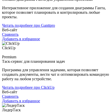
Интерактивное приложение для создания диаграммы Ганта,
которое позволяет планировать и контролировать любые
проекты.
Читать подробнее про Ganttpro
Веб-сайт
Сравнить
Добавить в избранное
ClickUp
Premium
Таск-сервис для планирования задач
Программа для управления задачами, которая позволяет
создавать документы, вести чат и оптимизировать командную
работу на любом устройстве.
Читать подробнее про ClickUp
Веб-сайт
Сравнить
Добавить в избранное
ЛидерТаск