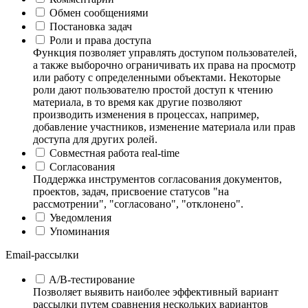
Обмен сообщениями
Постановка задач
Роли и права доступа
Функция позволяет управлять доступом пользователей,
а также выборочно ограничивать их права на просмотр
или работу с определенными объектами. Некоторые
роли дают пользователю простой доступ к чтению
материала, в то время как другие позволяют
производить изменения в процессах, например,
добавление участников, изменение материала или прав
доступа для других ролей.
Совместная работа real-time
Согласования
Поддержка инструментов согласования документов,
проектов, задач, присвоение статусов "на
рассмотрении", "согласовано", "отклонено".
Уведомления
Упоминания
Email-рассылки
A/B-тестирование
Позволяет выявить наиболее эффективный вариант
рассылки путем сравнения нескольких вариантов