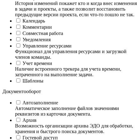
История изменений покажет кто и когда внес изменения
в задачи и проекты, а также позволит восстановить
предыдущие версии проекта, если что-то пошло не так.
Календарь
Комментарии
Совместная работа
Уведомления
Управление ресурсами
Функционал для управления ресурсами и загрузкой
членов команды.
Учет времени
Наличие встроенного трекера для учета времени,
затраченного на выполнение задачи.
Шаблоны
Документооборот
Автозаполнение
Автоматическое заполнение файлов значениями
реквизитов из карточки документа.
Архив
Возможность организации архива ЭДО для обработки,
хранения и быстрого поиска документов.
Гостевой доступ