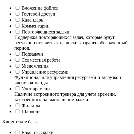
Вложение файлов
Гостевой доступ
Календарь
Комментарии
Повторяющиеся задачи
Поддержка повторяющихся задач, которые будут
регулярно появляться на доске в заранее обозначенный
период.
Подзадачи
Совместная работа
Уведомления
Управление ресурсами
Функционал для управления ресурсами и загрузкой
членов команды.
Учет времени
Наличие встроенного трекера для учета времени,
затраченного на выполнение задачи.
Фильтры
Шаблоны
Клиентские базы
Email-рассылки