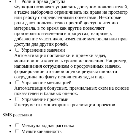
Роли и права доступа
Функция позволяет управлять доступом пользователей,
а также выборочно ограничивать их права на просмотр
или работу с определенными объектами. Некоторые
роли дают пользователю простой доступ к чтению
материала, в то время как другие позволяют
производить изменения в процессах, например,
добавление участников, изменение материала или прав
доступа для других ролей.
Управление задачами
Автоматизация постановки и приемки задач,
мониторинг и контроль сроков исполнения. Например,
напоминания сотрудникам о просроченных задачах,
формирование итоговой оценки результативности
сотрудника по факту исполнения задач и др.
Управление мотивацией
Автоматизация бонусных, премиальных схем на основе
показателей и бальных оценок.
Управление проектами
Инструменты мониторинга реализации проектов.
SMS рассылки
Международная рассылка
Мультиканальность