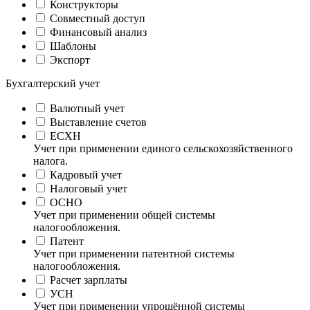
Конструкторы
Совместный доступ
Финансовый анализ
Шаблоны
Экспорт
Бухгалтерский учет
Валютный учет
Выставление счетов
ЕСХН
Учет при применении единого сельскохозяйственного
налога.
Кадровый учет
Налоговый учет
ОСНО
Учет при применении общей системы
налогообложения.
Патент
Учет при применении патентной системы
налогообложения.
Расчет зарплаты
УСН
Учет при применении упрощённой системы