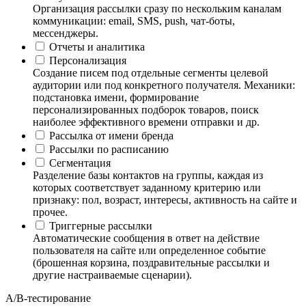
Организация рассылки сразу по нескольким каналам
коммуникации: email, SMS, push, чат-боты,
мессенджеры.
Отчеты и аналитика
Персонализация
Создание писем под отдельные сегменты целевой
аудитории или под конкретного получателя. Механики:
подстановка имени, формирование
персонализированных подборок товаров, поиск
наиболее эффективного времени отправки и др.
Рассылка от имени бренда
Рассылки по расписанию
Сегментация
Разделение базы контактов на группы, каждая из
которых соответствует заданному критерию или
признаку: пол, возраст, интересы, активность на сайте и
прочее.
Триггерные рассылки
Автоматические сообщения в ответ на действие
пользователя на сайте или определенное событие
(брошенная корзина, поздравительные рассылки и
другие настраиваемые сценарии).
А/B-тестирование