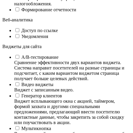
налогообложения.
Формирование отчетности
Веб-аналитика
Доступ по ссылке
Уведомления
Виджеты для сайта
А/B-тестирование
Сравнение эффективности двух вариантов виджета.
Система направит посетителей на разные страницы и
подсчитает, с каким вариантом виджетом страница
получает больше целевых действий.
Видео виджеты
Виджет с записанным видео.
Генератор клиентов
Виджет всплывающего окна с акцией, таймером,
формой захвата и другими специальными
предложениями, предлагающий ввести посетителю
контактные данные, чтобы закрепить за собой скидку
или поучаствовать в акции.
Мультикнопка