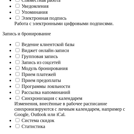
Совместная работа
Уведомления
Упоминания
Электронная подпись
Работа с электронными цифровыми подписями.
Запись и бронирование
Ведение клиентской базы
Виджет онлайн-записи
Групповая запись
Запись из соцсетей
Модуль бронирования
Прием платежей
Прием предоплаты
Программы лояльности
Рассылка напоминаний
Синхронизация с календарем
Изменения, внесённые в рабочее расписание
синхронизируются с личным календарем, например с
Google, Outlook или iCal.
Система скидок
Статистика