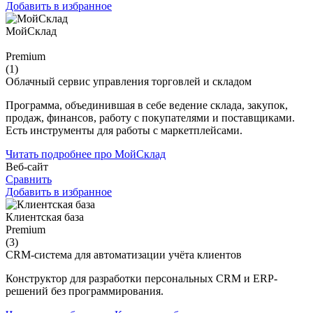
Добавить в избранное
МойСклад
Premium
(1)
Облачный сервис управления торговлей и складом
Программа, объединившая в себе ведение склада, закупок,
продаж, финансов, работу с покупателями и поставщиками.
Есть инструменты для работы с маркетплейсами.
Читать подробнее про МойСклад
Веб-сайт
Сравнить
Добавить в избранное
Клиентская база
Premium
(3)
CRM-система для автоматизации учёта клиентов
Конструктор для разработки персональных CRM и ERP-
решений без программирования.