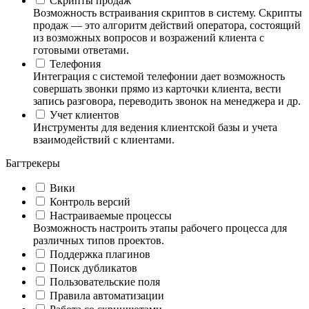
Скрипты продаж
Возможность встраивания скриптов в систему. Скрипты
продаж — это алгоритм действий оператора, состоящий
из возможных вопросов и возражений клиента с
готовыми ответами.
Телефония
Интеграция с системой телефонии дает возможность
совершать звонки прямо из карточки клиента, вести
запись разговора, переводить звонок на менеджера и др.
Учет клиентов
Инструменты для ведения клиентской базы и учета
взаимодействий с клиентами.
Багтрекеры
Вики
Контроль версий
Настраиваемые процессы
Возможность настроить этапы рабочего процесса для
различных типов проектов.
Поддержка плагинов
Поиск дубликатов
Пользовательские поля
Правила автоматизации