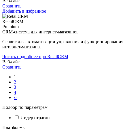
Веб-сайт
Сравнить
Добавить в избранное
RetailCRM
Premium
CRM-система для интернет-магазинов
Сервис для автоматизации управления и функционирования
интернет-магазина.
Читать подробнее про RetailCRM
Веб-сайт
Сравнить
1
2
3
4
››
Подбор по параметрам
Лидер отрасли
Платформы