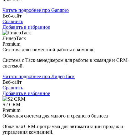
Читать подробнее про Ganttpro
Веб-сайт
Сравнить
Добавить в избранное
ЛидерТаск
Premium
Система для совместной работы в команде
Система с Таск-менеджером для работы в команде и CRM-
системой.
Читать подробнее про ЛидерТаск
Веб-сайт
Сравнить
Добавить в избранное
S2 CRM
Premium
Облачная система для малого и среднего бизнеса
Облачная CRM-программа для автоматизации продаж и
управления компанией.