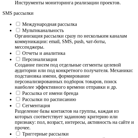
Инструменты мониторинга реализации проектов.
SMS рассылки
Международная рассылка
Мультиканальность
Организация рассылки сразу по нескольким каналам
коммуникации: email, SMS, push, чат-боты,
мессенджеры.
Отчеты и аналитика
Персонализация
Создание писем под отдельные сегменты целевой
аудитории или под конкретного получателя. Механики:
подстановка имени, формирование
персонализированных подборок товаров, поиск
наиболее эффективного времени отправки и др.
Рассылка от имени бренда
Рассылки по расписанию
Сегментация
Разделение базы контактов на группы, каждая из
которых соответствует заданному критерию или
признаку: пол, возраст, интересы, активность на сайте и
прочее.
Триггерные рассылки