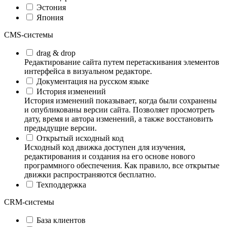
Эстония
Япония
CMS-системы
drag & drop
Редактирование сайта путем перетаскивания элементов
интерфейса в визуальном редакторе.
Документация на русском языке
История изменений
История изменений показывает, когда были сохранены
и опубликованы версии сайта. Позволяет просмотреть
дату, время и автора изменений, а также восстановить
предыдущие версии.
Открытый исходный код
Исходный код движка доступен для изучения,
редактирования и создания на его основе нового
программного обеспечения. Как правило, все открытые
движки распространяются бесплатно.
Техподдержка
CRM-системы
База клиентов