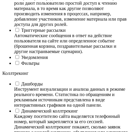
роли дают пользователю простой доступ к чтению
материала, в то время как другие позволяют
производить изменения в процессах, например,
добавление участников, изменение материала или прав
доступа для других ролей.
Триггерные рассылки
Автоматические сообщения в ответ на действие
пользователя на сайте или определенное событие
(брошенная корзина, поздравительные рассылки и
другие настраиваемые сценарии).
Уведомления
Фильтры
Коллтрекинг
Дашборды
Инструмент визуализации и анализа данных в режиме
реального времени. Статистика по обращениям и
рекламным источникам представлена в виде
интерактивных графиков на одной панели.
Динамический коллтрекинг
Каждому посетителю сайта выделяется телефонный
номер, который закрепляется за его сессией.
Динамический коллтрекинг покажет, сколько заявок