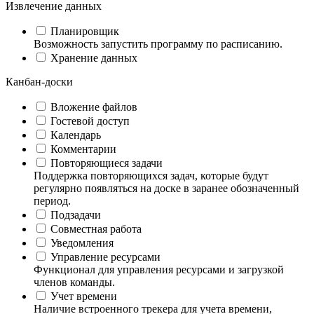
Извлечение данных
Планировщик
Возможность запустить программу по расписанию.
Хранение данных
Канбан-доски
Вложение файлов
Гостевой доступ
Календарь
Комментарии
Повторяющиеся задачи
Поддержка повторяющихся задач, которые будут
регулярно появляться на доске в заранее обозначенный
период.
Подзадачи
Совместная работа
Уведомления
Управление ресурсами
Функционал для управления ресурсами и загрузкой
членов команды.
Учет времени
Наличие встроенного трекера для учета времени,