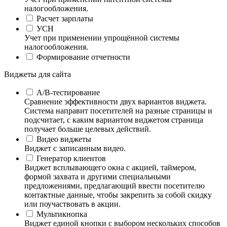
налогообложения.
Расчет зарплаты
УСН
Учет при применении упрощённой системы
налогообложения.
Формирование отчетности
Виджеты для сайта
А/B-тестирование
Сравнение эффективности двух вариантов виджета.
Система направит посетителей на разные страницы и
подсчитает, с каким вариантом виджетом страница
получает больше целевых действий.
Видео виджеты
Виджет с записанным видео.
Генератор клиентов
Виджет всплывающего окна с акцией, таймером,
формой захвата и другими специальными
предложениями, предлагающий ввести посетителю
контактные данные, чтобы закрепить за собой скидку
или поучаствовать в акции.
Мультикнопка
Виджет единой кнопки с выбором нескольких способов