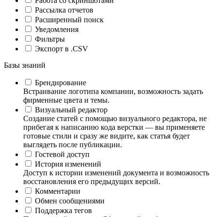
Работа со скриншотами
Рассылка отчетов
Расширенный поиск
Уведомления
Фильтры
Экспорт в .CSV
Базы знаний
Брендирование
Встраивание логотипа компании, возможность задать
фирменные цвета и темы.
Визуальный редактор
Создание статей с помощью визуального редактора, не
прибегая к написанию кода верстки — вы применяете
готовые стили и сразу же видите, как статья будет
выглядеть после публикации.
Гостевой доступ
История изменений
Доступ к истории изменений документа и возможность
восстановления его предыдущих версий.
Комментарии
Обмен сообщениями
Поддержка тегов