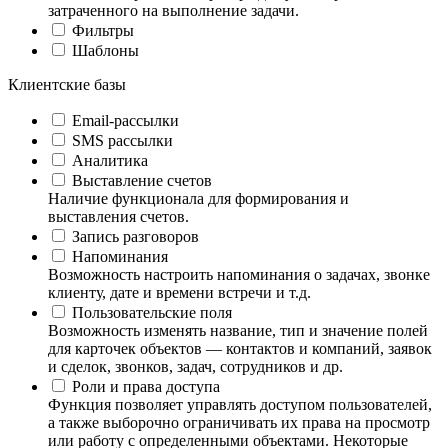
затраченного на выполнение задачи.
Фильтры
Шаблоны
Клиентские базы
Email-рассылки
SMS рассылки
Аналитика
Выставление счетов
Наличие функционала для формирования и
выставления счетов.
Запись разговоров
Напоминания
Возможность настроить напоминания о задачах, звонке
клиенту, дате и времени встречи и т.д.
Пользовательские поля
Возможность изменять название, тип и значение полей
для карточек объектов — контактов и компаний, заявок
и сделок, звонков, задач, сотрудников и др.
Роли и права доступа
Функция позволяет управлять доступом пользователей,
а также выборочно ограничивать их права на просмотр
или работу с определенными объектами. Некоторые