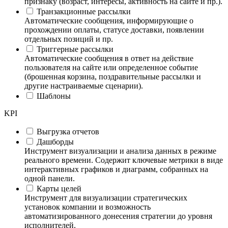
признаку (возраст, интересы, активность на сайте и пр.).
Транзакционные рассылки
Автоматические сообщения, информирующие о
прохождении оплаты, статусе доставки, появлении
отдельных позиций и пр.
Триггерные рассылки
Автоматические сообщения в ответ на действие
пользователя на сайте или определенное событие
(брошенная корзина, поздравительные рассылки и
другие настраиваемые сценарии).
Шаблоны
KPI
Выгрузка отчетов
Дашборды
Инструмент визуализации и анализа данных в режиме
реального времени. Содержит ключевые метрики в виде
интерактивных графиков и диаграмм, собранных на
одной панели.
Карты целей
Инструмент для визуализации стратегических
установок компании и возможность
автоматизированного донесения стратегии до уровня
исполнителей.