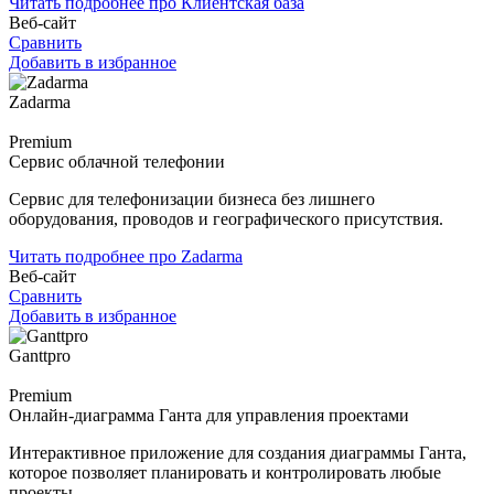
Читать подробнее про Клиентская база
Веб-сайт
Сравнить
Добавить в избранное
Zadarma
Premium
Сервис облачной телефонии
Сервис для телефонизации бизнеса без лишнего
оборудования, проводов и географического присутствия.
Читать подробнее про Zadarma
Веб-сайт
Сравнить
Добавить в избранное
Ganttpro
Premium
Онлайн-диаграмма Ганта для управления проектами
Интерактивное приложение для создания диаграммы Ганта,
которое позволяет планировать и контролировать любые
проекты.