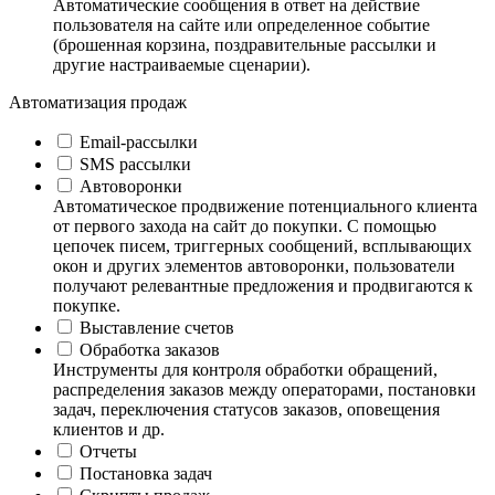
Автоматические сообщения в ответ на действие
пользователя на сайте или определенное событие
(брошенная корзина, поздравительные рассылки и
другие настраиваемые сценарии).
Автоматизация продаж
Email-рассылки
SMS рассылки
Автоворонки
Автоматическое продвижение потенциального клиента
от первого захода на сайт до покупки. С помощью
цепочек писем, триггерных сообщений, всплывающих
окон и других элементов автоворонки, пользователи
получают релевантные предложения и продвигаются к
покупке.
Выставление счетов
Обработка заказов
Инструменты для контроля обработки обращений,
распределения заказов между операторами, постановки
задач, переключения статусов заказов, оповещения
клиентов и др.
Отчеты
Постановка задач