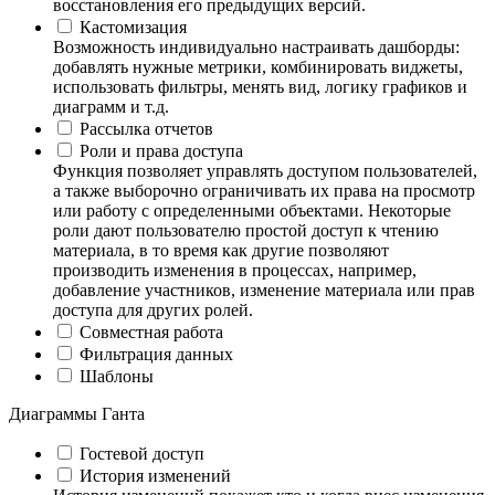
восстановления его предыдущих версий.
Кастомизация
Возможность индивидуально настраивать дашборды:
добавлять нужные метрики, комбинировать виджеты,
использовать фильтры, менять вид, логику графиков и
диаграмм и т.д.
Рассылка отчетов
Роли и права доступа
Функция позволяет управлять доступом пользователей,
а также выборочно ограничивать их права на просмотр
или работу с определенными объектами. Некоторые
роли дают пользователю простой доступ к чтению
материала, в то время как другие позволяют
производить изменения в процессах, например,
добавление участников, изменение материала или прав
доступа для других ролей.
Совместная работа
Фильтрация данных
Шаблоны
Диаграммы Ганта
Гостевой доступ
История изменений