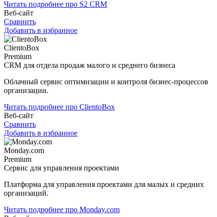
Читать подробнее про S2 CRM
Веб-сайт
Сравнить
Добавить в избранное
ClientoBox
Premium
CRM для отдела продаж малого и среднего бизнеса
Облачный сервис оптимизации и контроля бизнес-процессов
организации.
Читать подробнее про ClientoBox
Веб-сайт
Сравнить
Добавить в избранное
Monday.com
Premium
Сервис для управления проектами
Платформа для управления проектами для малых и средних
организаций.
Читать подробнее про Monday.com