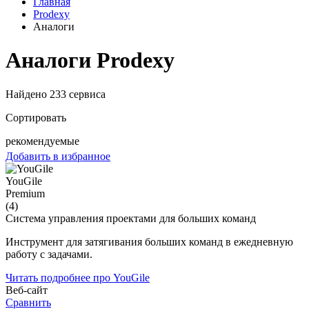
Главная
Prodexy
Аналоги
Аналоги Prodexy
Найдено 233 сервиса
Сортировать
рекомендуемые
Добавить в избранное
YouGile
Premium
(4)
Система управления проектами для больших команд
Инструмент для затягивания больших команд в ежедневную
работу с задачами.
Читать подробнее про YouGile
Веб-сайт
Сравнить