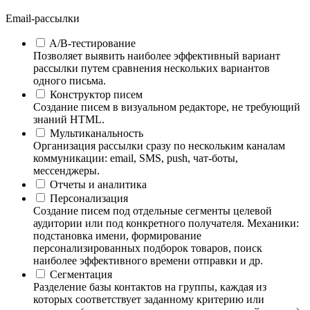
Email-рассылки
A/B-тестирование
Позволяет выявить наиболее эффективный вариант
рассылки путем сравнения нескольких вариантов
одного письма.
Конструктор писем
Создание писем в визуальном редакторе, не требующий
знаний HTML.
Мультиканальность
Организация рассылки сразу по нескольким каналам
коммуникации: email, SMS, push, чат-боты,
мессенджеры.
Отчеты и аналитика
Персонализация
Создание писем под отдельные сегменты целевой
аудитории или под конкретного получателя. Механики:
подстановка имени, формирование
персонализированных подборок товаров, поиск
наиболее эффективного времени отправки и др.
Сегментация
Разделение базы контактов на группы, каждая из
которых соответствует заданному критерию или