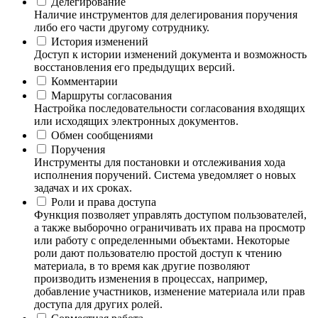
Делегирование
Наличие инструментов для делегирования поручения
либо его части другому сотруднику.
История изменений
Доступ к истории изменений документа и возможность
восстановления его предыдущих версий.
Комментарии
Маршруты согласования
Настройка последовательности согласования входящих
или исходящих электронных документов.
Обмен сообщениями
Поручения
Инструменты для постановки и отслеживания хода
исполнения поручений. Система уведомляет о новых
задачах и их сроках.
Роли и права доступа
Функция позволяет управлять доступом пользователей,
а также выборочно ограничивать их права на просмотр
или работу с определенными объектами. Некоторые
роли дают пользователю простой доступ к чтению
материала, в то время как другие позволяют
производить изменения в процессах, например,
добавление участников, изменение материала или прав
доступа для других ролей.