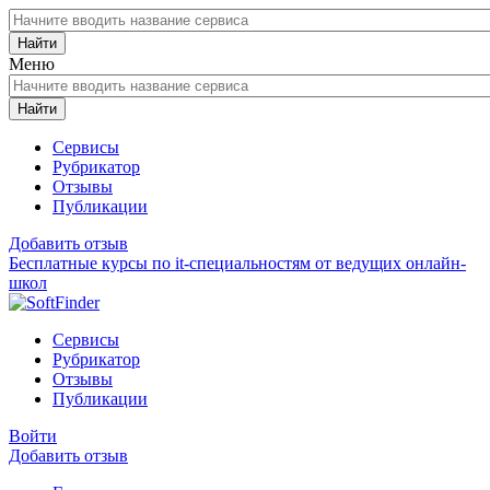
Найти
Меню
Найти
Сервисы
Рубрикатор
Отзывы
Публикации
Добавить отзыв
Бесплатные курсы по it-специальностям от ведущих онлайн-
школ
Сервисы
Рубрикатор
Отзывы
Публикации
Войти
Добавить отзыв