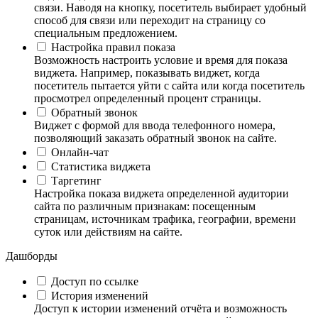
связи. Наводя на кнопку, посетитель выбирает удобный
способ для связи или переходит на страницу со
специальным предложением.
Настройка правил показа
Возможность настроить условие и время для показа
виджета. Например, показывать виджет, когда
посетитель пытается уйти с сайта или когда посетитель
просмотрел определенный процент страницы.
Обратный звонок
Виджет с формой для ввода телефонного номера,
позволяющий заказать обратный звонок на сайте.
Онлайн-чат
Статистика виджета
Таргетинг
Настройка показа виджета определенной аудитории
сайта по различным признакам: посещенным
страницам, источникам трафика, географии, времени
суток или действиям на сайте.
Дашборды
Доступ по ссылке
История изменений
Доступ к истории изменений отчёта и возможность