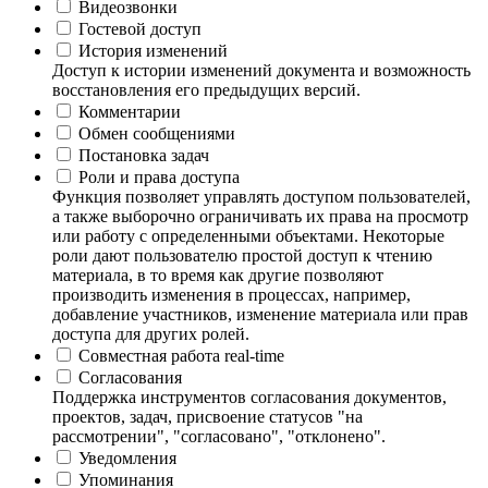
Видеозвонки
Гостевой доступ
История изменений
Доступ к истории изменений документа и возможность
восстановления его предыдущих версий.
Комментарии
Обмен сообщениями
Постановка задач
Роли и права доступа
Функция позволяет управлять доступом пользователей,
а также выборочно ограничивать их права на просмотр
или работу с определенными объектами. Некоторые
роли дают пользователю простой доступ к чтению
материала, в то время как другие позволяют
производить изменения в процессах, например,
добавление участников, изменение материала или прав
доступа для других ролей.
Совместная работа real-time
Согласования
Поддержка инструментов согласования документов,
проектов, задач, присвоение статусов "на
рассмотрении", "согласовано", "отклонено".
Уведомления
Упоминания