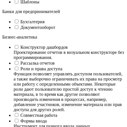
Шаблоны
Банки для предпринимателей
Бухгалтерия
Документооборот
Бизнес-аналитика
Конструктор дашбордов
Проектирование отчетов в визуальном конструкторе без
программирования.
Рассылка отчетов
Роли и права доступа
Функция позволяет управлять доступом пользователей,
а также выборочно ограничивать их права на просмотр
или работу с определенными объектами. Некоторые
роли дают пользователю простой доступ к чтению
материала, в то время как другие позволяют
производить изменения в процессах, например,
добавление участников, изменение материала или прав
доступа для других ролей.
Совместная работа
Формы ввода
Инструмент для ручного ввода данных.