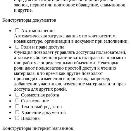
звонок, первое или повторное обращение, спам-звонок
и другие.
Конструкторы документов
Автозаполнение
Автоматическая загрузка данных по контрагентам,
номенклатуре, организации в документ при заполнении.
Роли и права доступа
Функция позволяет управлять доступом пользователей,
а также выборочно ограничивать их права на просмотр
или работу с определенными объектами. Некоторые
роли дают пользователю простой доступ к чтению
материала, в то время как другие позволяют
производить изменения в процессах, например,
добавление участников, изменение материала или прав
доступа для других ролей.
Совместная работа
Согласование
Текстовый редактор
Хранение документов
Шаблоны
Конструкторы интернет-магазинов