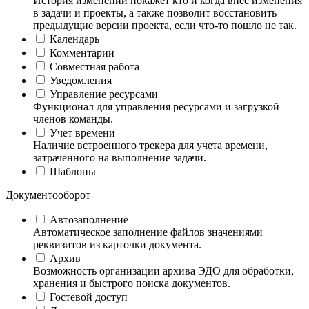
История изменений покажет кто и когда внес изменения
в задачи и проекты, а также позволит восстановить
предыдущие версии проекта, если что-то пошло не так.
Календарь
Комментарии
Совместная работа
Уведомления
Управление ресурсами
Функционал для управления ресурсами и загрузкой
членов команды.
Учет времени
Наличие встроенного трекера для учета времени,
затраченного на выполнение задачи.
Шаблоны
Документооборот
Автозаполнение
Автоматическое заполнение файлов значениями
реквизитов из карточки документа.
Архив
Возможность организации архива ЭДО для обработки,
хранения и быстрого поиска документов.
Гостевой доступ