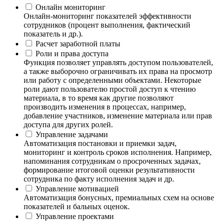
Онлайн мониторинг
Онлайн-мониторинг показателей эффективности
сотрудников (процент выполнения, фактический
показатель и др.).
Расчет заработной платы
Роли и права доступа
Функция позволяет управлять доступом пользователей,
а также выборочно ограничивать их права на просмотр
или работу с определенными объектами. Некоторые
роли дают пользователю простой доступ к чтению
материала, в то время как другие позволяют
производить изменения в процессах, например,
добавление участников, изменение материала или прав
доступа для других ролей.
Управление задачами
Автоматизация постановки и приемки задач,
мониторинг и контроль сроков исполнения. Например,
напоминания сотрудникам о просроченных задачах,
формирование итоговой оценки результативности
сотрудника по факту исполнения задач и др.
Управление мотивацией
Автоматизация бонусных, премиальных схем на основе
показателей и бальных оценок.
Управление проектами