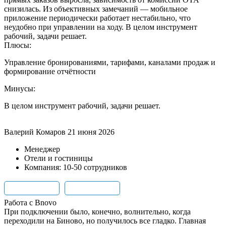
снизилась. Из объективных замечаний — мобильное
приложение периодически работает нестабильно, что
неудобно при управлении на ходу. В целом инструмент
рабочий, задачи решает.
Плюсы:
Управление бронированиями, тарифами, каналами продаж и
формирование отчётности
Минусы:
В целом инструмент рабочий, задачи решает.
Валерий Комаров
21 июня 2026
Менеджер
Отели и гостиницы
Компания: 10-50 сотрудников
Работа с Bnovo
При подключении было, конечно, волнительно, когда
переходили на Биново, но получилось все гладко. Главная