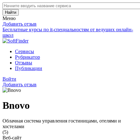
Найти
Меню
Добавить отзыв
Бесплатные курсы по it-специальностям от ведущих онлайн-
школ
Сервисы
Рубрикатор
Отзывы
Публикации
Войти
Добавить отзыв
Bnovo
Облачная система управления гостиницами, отелями и
хостелами
(5)
Веб-сайт