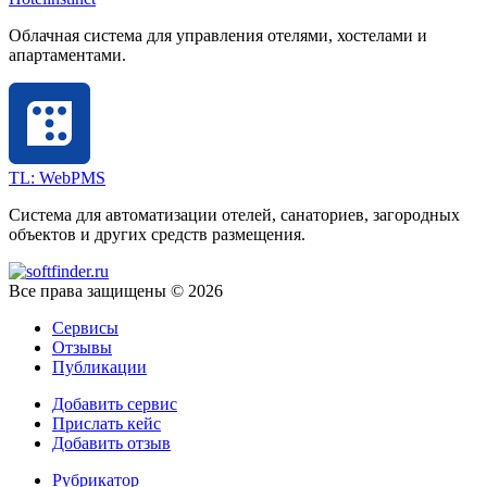
Облачная система для управления отелями, хостелами и
апартаментами.
TL: WebPMS
Система для автоматизации отелей, санаториев, загородных
объектов и других средств размещения.
Все права защищены © 2026
Сервисы
Отзывы
Публикации
Добавить сервис
Прислать кейс
Добавить отзыв
Рубрикатор