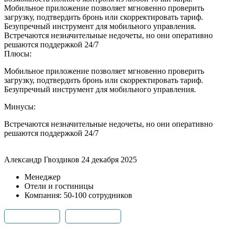
Мобильное приложение позволяет мгновенно проверить
загрузку, подтвердить бронь или скорректировать тариф.
Безупречный инструмент для мобильного управления.
Встречаются незначительные недочеты, но они оперативно
решаются поддержкой 24/7
Плюсы:
Мобильное приложение позволяет мгновенно проверить
загрузку, подтвердить бронь или скорректировать тариф.
Безупречный инструмент для мобильного управления.
Минусы:
Встречаются незначительные недочеты, но они оперативно
решаются поддержкой 24/7
Александр Гвоздиков
24 декабря 2025
Менеджер
Отели и гостиницы
Компания: 50-100 сотрудников