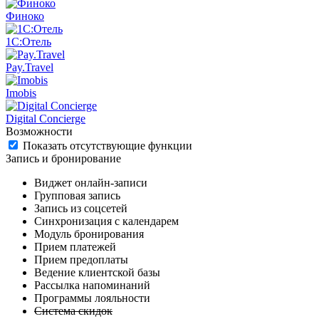
Финоко
1C:Отель
Pay.Travel
Imobis
Digital Concierge
Возможности
Показать отсутствующие функции
Запись и бронирование
Виджет онлайн-записи
Групповая запись
Запись из соцсетей
Синхронизация с календарем
Модуль бронирования
Прием платежей
Прием предоплаты
Ведение клиентской базы
Рассылка напоминаний
Программы лояльности
Система скидок