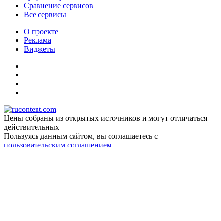
Сравнение сервисов
Все сервисы
О проекте
Реклама
Виджеты
Цены собраны из открытых источников и могут отличаться
действительных
Пользуясь данным сайтом, вы соглашаетесь c
пользовательским соглашением