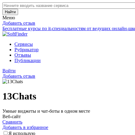
Найти
Меню
Добавить отзыв
Бесплатные курсы по it-специальностям от ведущих онлайн-шк
Сервисы
Рубрикатор
Отзывы
Публикации
Войти
Добавить отзыв
13Chats
Умные виджеты и чат-боты в одном месте
Веб-сайт
Сравнить
Добавить в избранное
Я использую