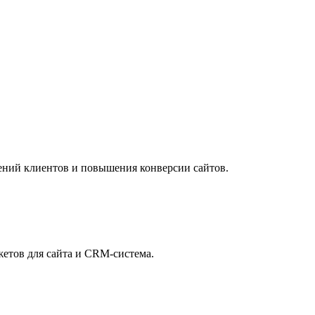
ений клиентов и повышения конверсии сайтов.
жетов для сайта и CRM-система.