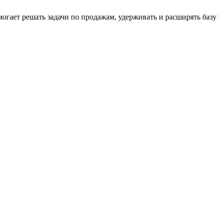
огает решать задачи по продажам, удерживать и расширять базу