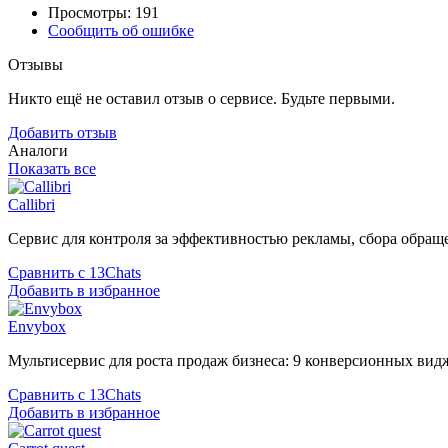
Просмотры: 191
Сообщить об ошибке
Отзывы
Никто ещё не оставил отзыв о сервисе. Будьте первыми.
Добавить отзыв
Аналоги
Показать все
Callibri
Сервис для контроля за эффективностью рекламы, сбора обращ
Сравнить с 13Chats
Добавить в избранное
Envybox
Мультисервис для роста продаж бизнеса: 9 конверсионных вид
Сравнить с 13Chats
Добавить в избранное