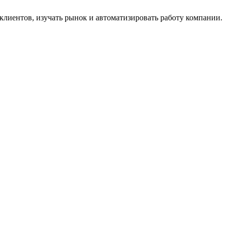
 клиентов, изучать рынок и автоматизировать работу компании.