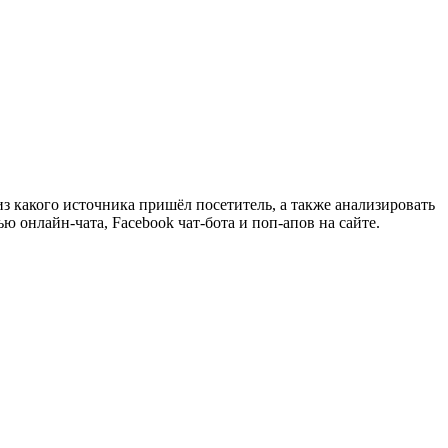
 какого источника пришёл посетитель, а также анализировать
ю онлайн-чата, Facebook чат-бота и поп-апов на сайте.