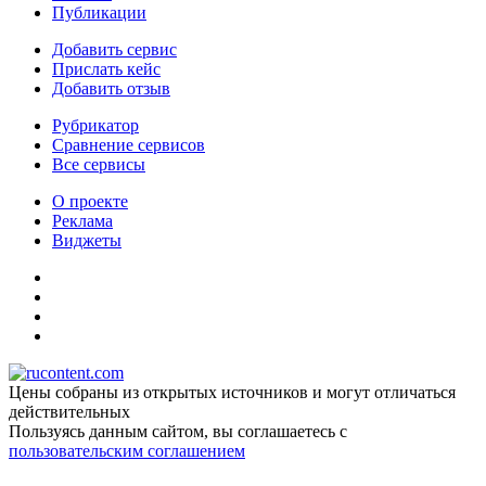
Публикации
Добавить сервис
Прислать кейс
Добавить отзыв
Рубрикатор
Сравнение сервисов
Все сервисы
О проекте
Реклама
Виджеты
Цены собраны из открытых источников и могут отличаться
действительных
Пользуясь данным сайтом, вы соглашаетесь c
пользовательским соглашением