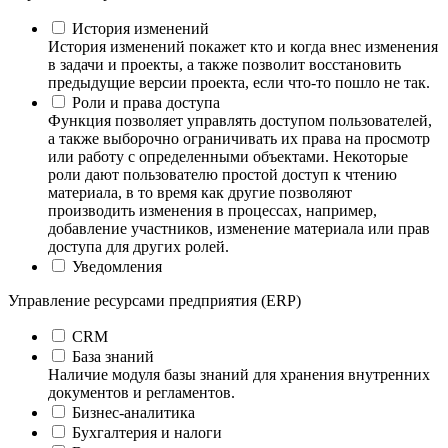
История изменений
История изменений покажет кто и когда внес изменения
в задачи и проекты, а также позволит восстановить
предыдущие версии проекта, если что-то пошло не так.
Роли и права доступа
Функция позволяет управлять доступом пользователей,
а также выборочно ограничивать их права на просмотр
или работу с определенными объектами. Некоторые
роли дают пользователю простой доступ к чтению
материала, в то время как другие позволяют
производить изменения в процессах, например,
добавление участников, изменение материала или прав
доступа для других ролей.
Уведомления
Управление ресурсами предприятия (ERP)
CRM
База знаний
Наличие модуля базы знаний для хранения внутренних
документов и регламентов.
Бизнес-аналитика
Бухгалтерия и налоги