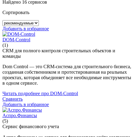
Найдено 16 сервисов
Сортировать
Добавить в избранное
DOM-Control
(1)
CRM для полного контроля строительных объектов и
команды
Dom Control — это CRM-система для строительного бизнеса,
созданная собственником и протестированная на реальных
проектах, которая объединяет все необходимые инструменты
в одном сервисе.
Читать подробнее про DOM-Control
Сравнить
Добавить в избранное
Аспро.Финансы
(5)
Сервис финансового учета