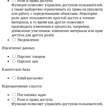
Роли и права доступа
Функция позволяет управлять доступом пользователей,
а также выборочно ограничивать их права на просмотр
или работу с определенными объектами. Некоторые
роли дают пользователю простой доступ к чтению
материала, в то время как другие позволяют
производить изменения в процессах, например,
добавление участников, изменение материала или прав
доступа для других ролей.
Уведомления
Извлечение данных
Парсинг товаров
Парсинг цен
Клиентские базы
Email-рассылки
Корпоративные соцсети
Постановка задач
Роли и права доступа
Функция позволяет управлять доступом пользователей,