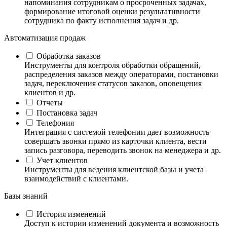
напоминания сотрудникам о просроченных задачах,
формирование итоговой оценки результативности
сотрудника по факту исполнения задач и др.
Автоматизация продаж
Обработка заказов
Инструменты для контроля обработки обращений,
распределения заказов между операторами, постановки
задач, переключения статусов заказов, оповещения
клиентов и др.
Отчеты
Постановка задач
Телефония
Интеграция с системой телефонии дает возможность
совершать звонки прямо из карточки клиента, вести
запись разговора, переводить звонок на менеджера и др.
Учет клиентов
Инструменты для ведения клиентской базы и учета
взаимодействий с клиентами.
Базы знаний
История изменений
Доступ к истории изменений документа и возможность