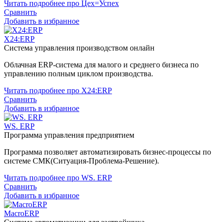
Читать подробнее про Цех=Успех
Сравнить
Добавить в избранное
X24:ERP
Система управления производством онлайн
Облачная ERP-система для малого и среднего бизнеса по
управлению полным циклом производства.
Читать подробнее про X24:ERP
Сравнить
Добавить в избранное
WS. ERP
Программа управления предприятием
Программа позволяет автоматизировать бизнес-процессы по
системе СМК(Ситуация-Проблема-Решение).
Читать подробнее про WS. ERP
Сравнить
Добавить в избранное
MacroERP