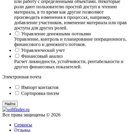
или работу с определенными объектами. Некоторые
роли дают пользователю простой доступ к чтению
материала, в то время как другие позволяют
производить изменения в процессах, например,
добавление участников, изменение материала или прав
доступа для других ролей.
Управление денежными потоками
Управление, контроль и планирование операционного,
финансового и денежного потоков.
Управленческий учет
Финансовый анализ
Расчет ликвидности, устойчивости, рентабельности и
других финансовых показателей.
Электронная почта
Импорт контактов
Сортировка писем
Все права защищены © 2026
Сервисы
Отзывы