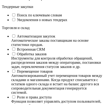
Тендерные закупки
Поиск по ключевым словам
Уведомления о новых тендерах
Торговля и склад
Автоматизация закупок
Автоматические заказы поставщикам на основе
статистики продаж.
Встроенная CRM
Обработка заказов
Инструменты для контроля обработки обращений,
распределения заказов между операторами, постановки
задач, переключения статусов заказов и др.
Перемещение товаров
Автоматизированный учет перемещения товаров между
складами и магазинами. Когда продукт списывается с
остатков одного склада и встает на баланс другого вся
сопроводительная документация генерируется
системой.
Роли и права доступа
Функция позволяет управлять доступом пользователей,