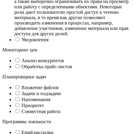
а также выборочно ограничивать их права на просмотр
или работу с определенными объектами. Некоторые
роли дают пользователю простой доступ к чтению
материала, в то время как другие позволяют
производить изменения в процессах, например,
добавление участников, изменение материала или прав
доступа для других ролей.
Уведомления
Мониторинг цен
Анализ конкурентов
Обработка прайс-листов
Планировщики задач
Вложение файлов
Задачи и подзадачи
Напоминания
Приоритет
Совместная работа
Программы лояльности
Email-рассылки