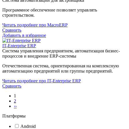
Система автоматизации для застройщика
Программное обеспечение позволяет управлять
строительством.
Читать подробнее про MacroERP
Сравнить
Добавить в избранное
IT-Enterprise ERP
Cистема управления предприятием, автоматизация бизнес-
процессов и внедрение ERP-системы
Отечественная система, ориентированная на комплексную
автоматизацию предприятий или группы предприятий.
Читать подробнее про IT-Enterprise ERP
Сравнить
1
2
››
Платформы
Android