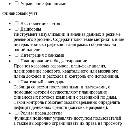
Управление финансами
Финансовый учет
Выставление счетов
Дашборды
Инструмент визуализации и анализа данных в режиме
реального времени. Содержит ключевые метрики в виде
интерактивных графиков и диаграмм, собранных на
одной панели.
Интеграция с банками
Планирование и бюджетирование
Прогноз кассовых разрывов, план-факт анализ,
планирование годового, квартального или месячного
плана доходов и расходов и контроль его исполнения.
Платежный календарь
Таблица со всеми поступлениями и платежами, с
помощью которой осуществляют планирование
финансовых потоков компании с разбивкой по дням.
Такой контроль помогает заблаговременно определять
дефицит денежных средств (кассовые разрывы).
Роли и права доступа
Функция позволяет управлять доступом пользователей,
а также выборочно ограничивать их права на просмотр