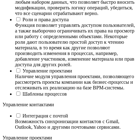
любым набором данных, что позволяет быстро вносить
модификации, проверить логику операций, убедиться,
что все сценарии отрабатывают верно.
Роли и права доступа
Функция позволяет управлять доступом пользователей,
а также выборочно ограничивать их права на просмотр
или работу с определенными объектами. Некоторые
роли дают пользователю простой доступ к чтению
материала, в то время как другие позволяют
производить изменения в процессах, например,
добавление участников, изменение материала или прав
доступа для других ролей.
Управление проектами
Наличие модуля управления проектами, позволяющего
рассмотреть проекты компании как бизнес-процессы и
отслеживать их реализацию на базе BPM-системы.
Шаблоны процессов
Управление контактами
Интеграция с почтой
Возможность синхронизации контактов с Gmail,
Outlook, Yahoo и другими почтовыми сервисами.
Управление проектами