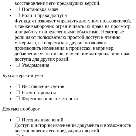
восстановления его предыдущих версий.
Постановка задач
Роли и права доступа
Функция позволяет управлять доступом пользователей,
а также выборочно ограничивать их права на просмотр
или работу с определенными объектами. Некоторые
роли дают пользователю простой доступ к чтению
материала, в то время как другие позволяют
производить изменения в процессах, например,
добавление участников, изменение материала или прав
доступа для других ролей.
Уведомления
Бухгалтерский учет
Выставление счетов
Расчет зарплаты
Формирование отчетности
Документооборот
История изменений
Доступ к истории изменений документа и возможность
восстановления его предыдущих версий.