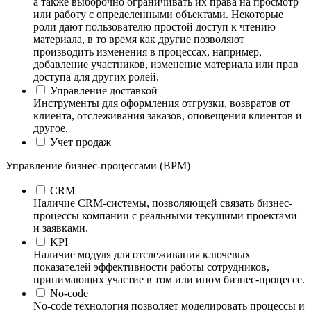
а также выборочно ограничивать их права на просмотр
или работу с определенными объектами. Некоторые
роли дают пользователю простой доступ к чтению
материала, в то время как другие позволяют
производить изменения в процессах, например,
добавление участников, изменение материала или прав
доступа для других ролей.
Управление доставкой
Инструменты для оформления отгрузки, возвратов от
клиента, отслеживания заказов, оповещения клиентов и
другое.
Учет продаж
Управление бизнес-процессами (BPM)
CRM
Наличие CRM-системы, позволяющей связать бизнес-
процессы компании с реальными текущими проектами
и заявками.
KPI
Наличие модуля для отслеживания ключевых
показателей эффективности работы сотрудников,
принимающих участие в том или ином бизнес-процессе.
No-code
No-code технология позволяет моделировать процессы и