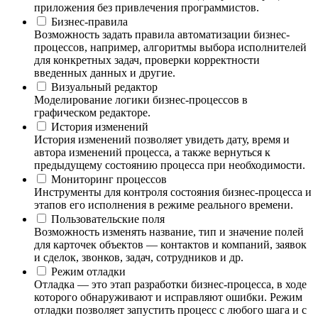
приложения без привлечения программистов.
Бизнес-правила
Возможность задать правила автоматизации бизнес-
процессов, например, алгоритмы выбора исполнителей
для конкретных задач, проверки корректности
введенных данных и другие.
Визуальный редактор
Моделирование логики бизнес-процессов в
графическом редакторе.
История изменений
История изменений позволяет увидеть дату, время и
автора изменений процесса, а также вернуться к
предыдущему состоянию процесса при необходимости.
Мониторинг процессов
Инструменты для контроля состояния бизнес-процесса и
этапов его исполнения в режиме реального времени.
Пользовательские поля
Возможность изменять название, тип и значение полей
для карточек объектов — контактов и компаний, заявок
и сделок, звонков, задач, сотрудников и др.
Режим отладки
Отладка — это этап разработки бизнес-процесса, в ходе
которого обнаруживают и исправляют ошибки. Режим
отладки позволяет запустить процесс с любого шага и с