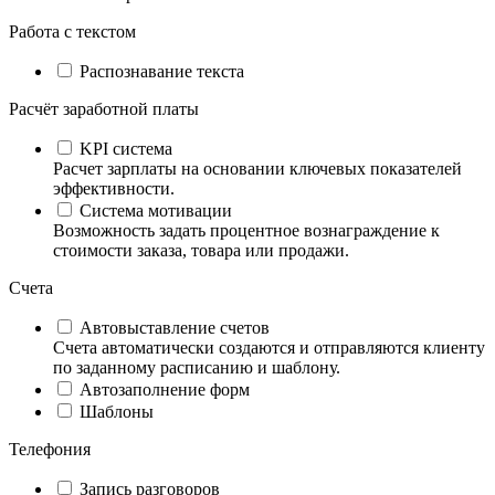
Работа с текстом
Распознавание текста
Расчёт заработной платы
KPI система
Расчет зарплаты на основании ключевых показателей
эффективности.
Система мотивации
Возможность задать процентное вознаграждение к
стоимости заказа, товара или продажи.
Счета
Автовыставление счетов
Счета автоматически создаются и отправляются клиенту
по заданному расписанию и шаблону.
Автозаполнение форм
Шаблоны
Телефония
Запись разговоров