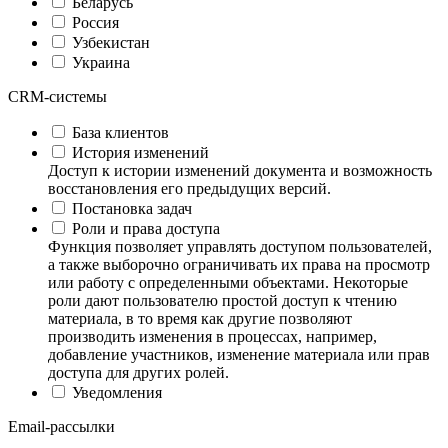
Беларусь
Россия
Узбекистан
Украина
CRM-системы
База клиентов
История изменений
Доступ к истории изменений документа и возможность
восстановления его предыдущих версий.
Постановка задач
Роли и права доступа
Функция позволяет управлять доступом пользователей,
а также выборочно ограничивать их права на просмотр
или работу с определенными объектами. Некоторые
роли дают пользователю простой доступ к чтению
материала, в то время как другие позволяют
производить изменения в процессах, например,
добавление участников, изменение материала или прав
доступа для других ролей.
Уведомления
Email-рассылки