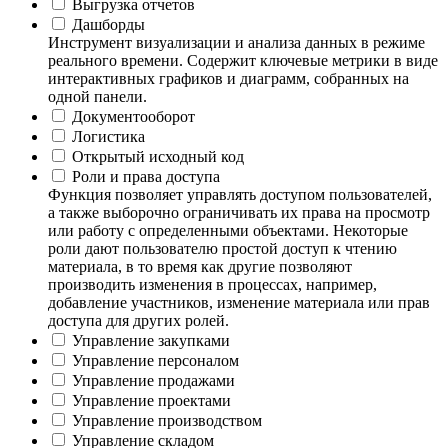
Выгрузка отчетов
Дашборды
Инструмент визуализации и анализа данных в режиме
реального времени. Содержит ключевые метрики в виде
интерактивных графиков и диаграмм, собранных на
одной панели.
Документооборот
Логистика
Открытый исходный код
Роли и права доступа
Функция позволяет управлять доступом пользователей,
а также выборочно ограничивать их права на просмотр
или работу с определенными объектами. Некоторые
роли дают пользователю простой доступ к чтению
материала, в то время как другие позволяют
производить изменения в процессах, например,
добавление участников, изменение материала или прав
доступа для других ролей.
Управление закупками
Управление персоналом
Управление продажами
Управление проектами
Управление производством
Управление складом