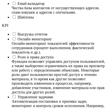
Email валидатор
Чистка базы контактов от несуществующих адресов,
спам-ловушек и адресов с опечатками.
Шаблоны
KPI
Выгрузка отчетов
Онлайн мониторинг
Онлайн-мониторинг показателей эффективности
сотрудников (процент выполнения, фактический
показатель и др.).
Роли и права доступа
Функция позволяет управлять доступом пользователей,
а также выборочно ограничивать их права на просмотр
или работу с определенными объектами. Некоторые
роли дают пользователю простой доступ к чтению
материала, в то время как другие позволяют
производить изменения в процессах, например,
добавление участников, изменение материала или прав
доступа для других ролей.
Управление задачами
Автоматизация постановки и приемки задач,
мониторинг и контроль сроков исполнения. Например,