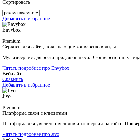
Сортировать
Добавить в избранное
Envybox
Premium
Сервисы для сайта, повышающие конверсию в лиды
Мультисервис для роста продаж бизнеса: 9 конверсионных вид
Читать подробнее про Envybox
Веб-сайт
Сравнить
Добавить в избранное
Jivo
Premium
Платформа связи с клиентами
Платформа для увеличения лидов и конверсии на сайте. Провер
Читать подробнее про Jivo
Веб-сайт