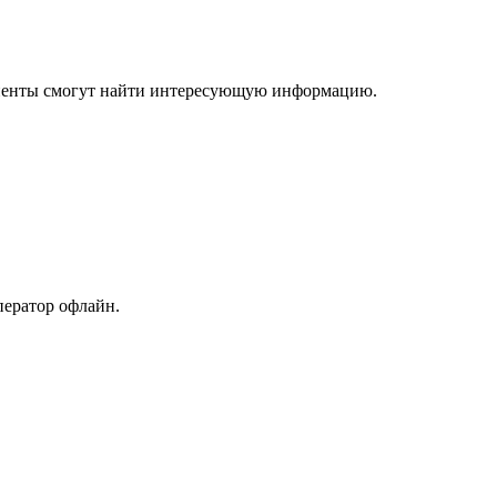
 клиенты смогут найти интересующую информацию.
ператор офлайн.