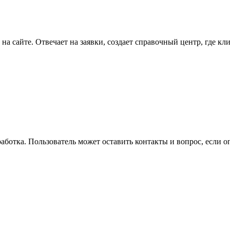
 на сайте. Отвечает на заявки, создает справочный центр, где
ботка. Пользователь может оставить контакты и вопрос, если о