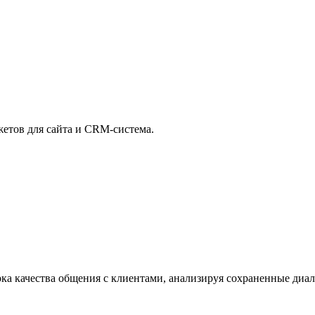
жетов для сайта и CRM-система.
ка качества общения с клиентами, анализируя сохраненные диал