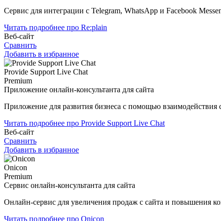
Сервис для интеграции с Telegram, WhatsApp и Facebook Messe
Читать подробнее про Re:plain
Веб-сайт
Сравнить
Добавить в избранное
Provide Support Live Chat
Premium
Приложение онлайн-консультанта для сайта
Приложение для развития бизнеса с помощью взаимодействия с
Читать подробнее про Provide Support Live Chat
Веб-сайт
Сравнить
Добавить в избранное
Onicon
Premium
Сервис онлайн-консультанта для сайта
Онлайн-сервис для увеличения продаж с сайта и повышения ко
Читать подробнее про Onicon