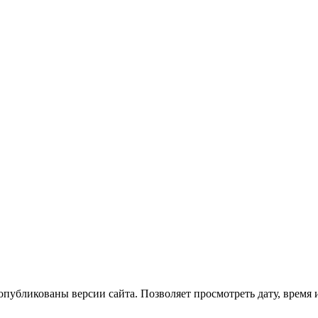
опубликованы версии сайта. Позволяет просмотреть дату, время 