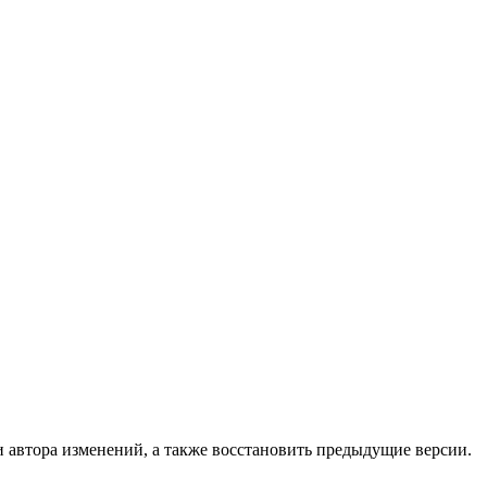
и автора изменений, а также восстановить предыдущие версии.