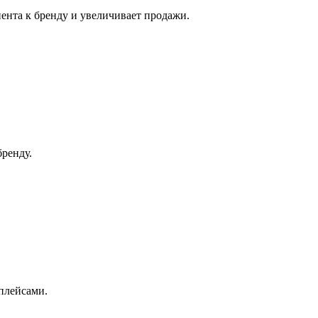
иента к бренду и увеличивает продажи.
ренду.
плейсами.