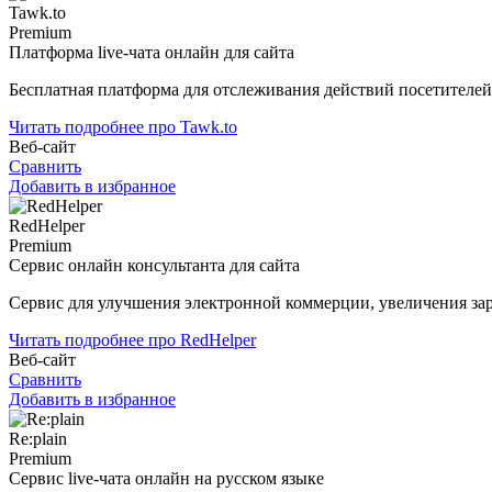
Tawk.to
Premium
Платформа live-чата онлайн для сайта
Бесплатная платформа для отслеживания действий посетителей
Читать подробнее про Tawk.to
Веб-сайт
Сравнить
Добавить в избранное
RedHelper
Premium
Сервис онлайн консультанта для сайта
Сервис для улучшения электронной коммерции, увеличения зара
Читать подробнее про RedHelper
Веб-сайт
Сравнить
Добавить в избранное
Re:plain
Premium
Сервис live-чата онлайн на русском языке