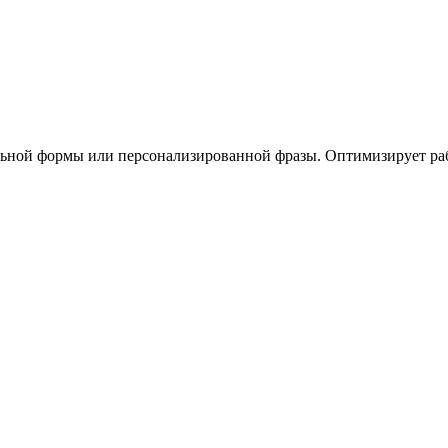
ьной формы или персонализированной фразы. Оптимизирует раб