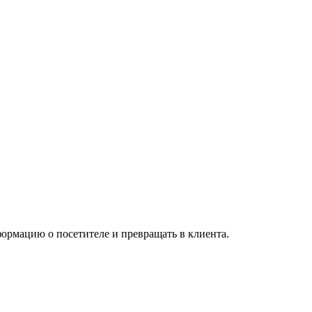
ормацию о посетителе и превращать в клиента.