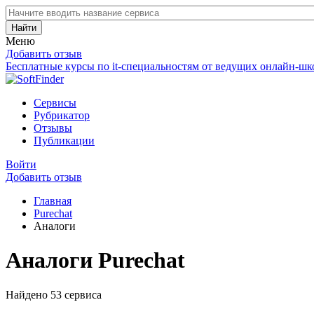
Найти
Меню
Добавить отзыв
Бесплатные курсы по it-специальностям от ведущих онлайн-шк
Сервисы
Рубрикатор
Отзывы
Публикации
Войти
Добавить отзыв
Главная
Purechat
Аналоги
Аналоги Purechat
Найдено 53 сервиса