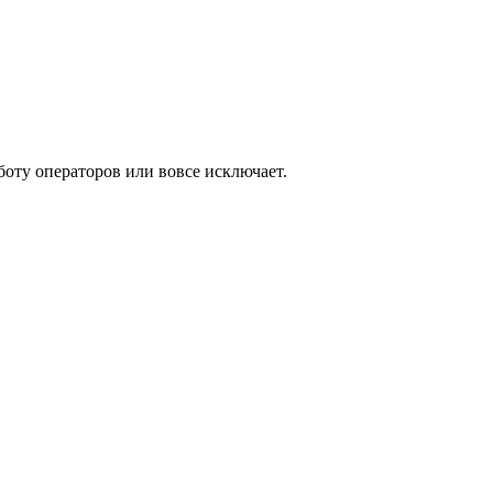
оту операторов или вовсе исключает.