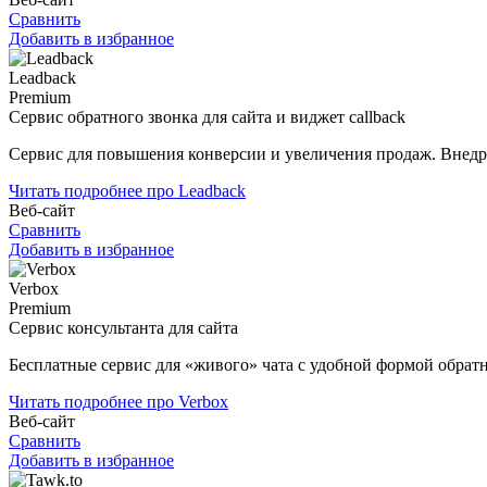
Сравнить
Добавить в избранное
Leadback
Premium
Сервис обратного звонка для сайта и виджет callback
Сервис для повышения конверсии и увеличения продаж. Внедре
Читать подробнее про Leadback
Веб-сайт
Сравнить
Добавить в избранное
Verbox
Premium
Сервис консультанта для сайта
Бесплатные сервис для «живого» чата с удобной формой обрат
Читать подробнее про Verbox
Веб-сайт
Сравнить
Добавить в избранное