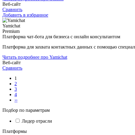
Веб-сайт
Сравнить
Добавить в избранное
Yamichat
Premium
Платформа чат-бота для бизнеса с онлайн консультантом
Платформа для захвата контактных данных с помощью специал
Читать подробнее про Yamichat
Веб-сайт
Сравнить
1
2
3
4
››
Подбор по параметрам
Лидер отрасли
Платформы