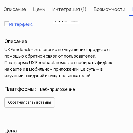
Описание
Цены
Интеграция (1)
Возможности
Интерфейс
Описание
UX Feedback – это сервис по улучшению продукта с
помощью обратной связи от пользователей.
Платформа UX Feedback помогает собирать фидбек
на сайте и в мобильном приложении. Её суть — в
изучении ожиданий и нужд пользователей.
Платформы:
Веб-приложение
Обратная связь и отзывы
Цена