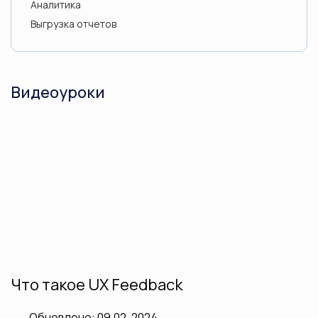
Аналитика
Выгрузка отчетов
Видеоуроки
Что такое UX Feedback
Обновлено: 09.02 .2024