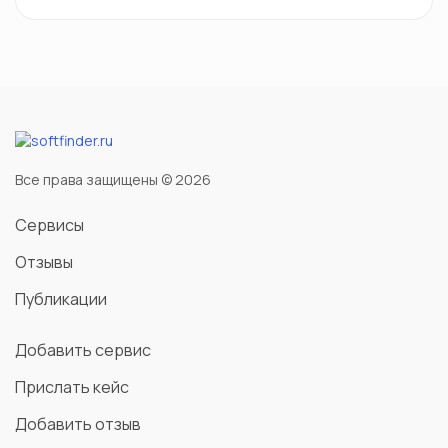
Все права защищены © 2026
Сервисы
Отзывы
Публикации
Добавить сервис
Прислать кейс
Добавить отзыв