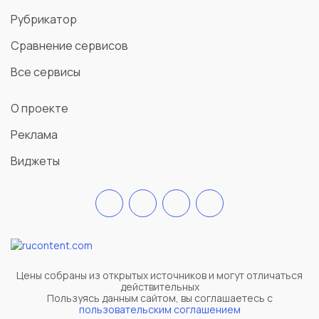
Рубрикатор
Сравнение сервисов
Все сервисы
О проекте
Реклама
Виджеты
Цены собраны из открытых источников и могут отличаться
действительных
Пользуясь данным сайтом, вы соглашаетесь c
пользовательским соглашением