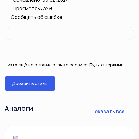
Просмотры: 329
Сообщить об ошибке
Никто ещё не оставил отзыв о сервисе. Будьте первыми.
Добавить отзыв
Аналоги
Показать все