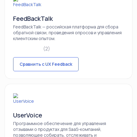
FeedBackTalk
FeedBackTalk — российская платформа для сбора
обратной связи, проведения опросов и управления
клиентским опытом.
(2)
Сравнить с UX Feedback
UserVoice
Программное обеспечение для управления
отзывами о продуктах для SaaS-компаний,
позволяющее собирать, отслеживать и