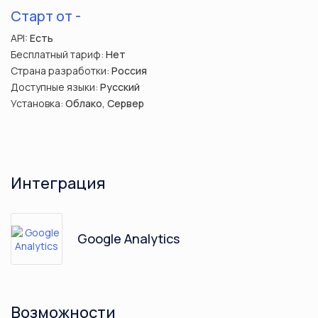
Старт от -
API:
Есть
Бесплатный тариф:
Нет
Страна разработки:
Россия
Доступные языки:
Русский
Установка:
Облако, Сервер
Интеграция
Google Analytics
Возможности