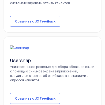
систематизировать отзывы клиентов.
Сравнить с UX Feedback
Usersnap
Универсальное решение для сбора обратной связи
с помощью снимков экрана в приложении,
визуальных отчетов об ошибках с аннотациями и
опросов клиентов.
Сравнить с UX Feedback