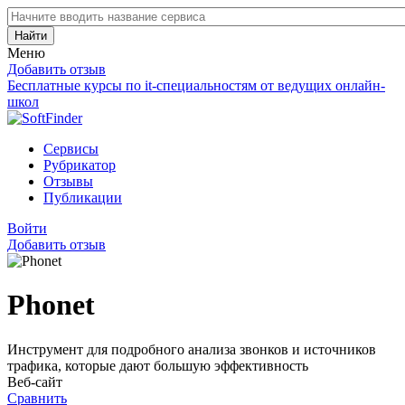
Найти
Меню
Добавить отзыв
Бесплатные курсы по it-специальностям от ведущих онлайн-
школ
Сервисы
Рубрикатор
Отзывы
Публикации
Войти
Добавить отзыв
Phonet
Инструмент для подробного анализа звонков и источников
трафика, которые дают большую эффективность
Веб-сайт
Сравнить