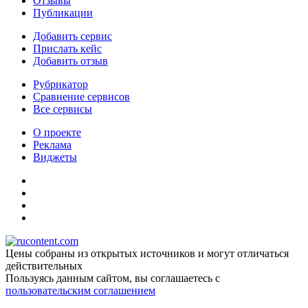
Отзывы
Публикации
Добавить сервис
Прислать кейс
Добавить отзыв
Рубрикатор
Сравнение сервисов
Все сервисы
О проекте
Реклама
Виджеты
Цены собраны из открытых источников и могут отличаться
действительных
Пользуясь данным сайтом, вы соглашаетесь c
пользовательским соглашением