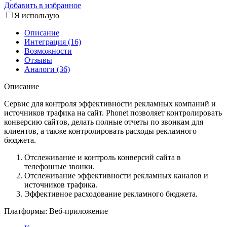
Добавить в избранное
Я использую
Описание
Интеграция (16)
Возможности
Отзывы
Аналоги (36)
Описание
Сервис для контроля эффективности рекламных компаний и
источников трафика на сайт. Phonet позволяет контролировать
конверсию сайтов, делать полные отчеты по звонкам для
клиентов, а также контролировать расходы рекламного
бюджета.
Отслеживание и контроль конверсий сайта в
телефонные звонки.
Отслеживание эффективности рекламных каналов и
источников трафика.
Эффективное расходование рекламного бюджета.
Платформы:
Веб-приложение