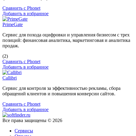
Сравнить с Phonet
Добавить в избранное
PrimeGate
Сервис для похода оцифровки и управления бизнесом с трех
позиций: финансовая аналитика, маркетинговая и аналитика
продаж.
(2)
Сравнить с Phonet
Добавить в избранное
Callibri
Сервис для контроля за эффективностью рекламы, сбора
обращений клиентов и повышения конверсии сайтов.
Сравнить с Phonet
Добавить в избранное
Все права защищены © 2026
Сервисы