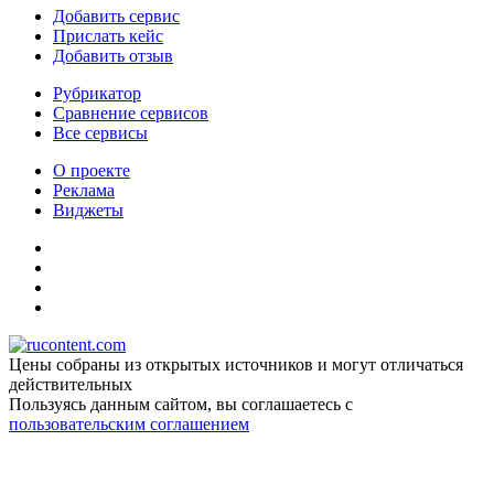
Добавить сервис
Прислать кейс
Добавить отзыв
Рубрикатор
Сравнение сервисов
Все сервисы
О проекте
Реклама
Виджеты
Цены собраны из открытых источников и могут отличаться
действительных
Пользуясь данным сайтом, вы соглашаетесь c
пользовательским соглашением