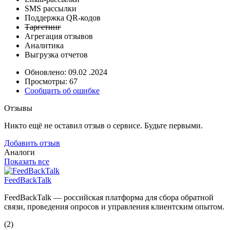
SMS рассылки
Поддержка QR-кодов
Таргетинг
Агрегация отзывов
Аналитика
Выгрузка отчетов
Обновлено: 09.02 .2024
Просмотры: 67
Сообщить об ошибке
Отзывы
Никто ещё не оставил отзыв о сервисе. Будьте первыми.
Добавить отзыв
Аналоги
Показать все
FeedBackTalk
FeedBackTalk — российская платформа для сбора обратной
связи, проведения опросов и управления клиентским опытом.
(2)