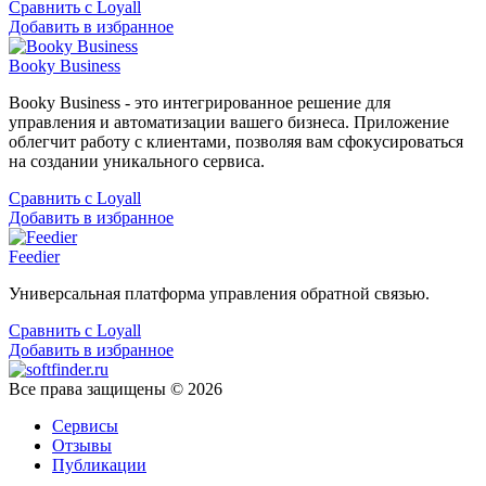
Сравнить с Loyall
Добавить в избранное
Booky Business
Booky Business - это интегрированное решение для
управления и автоматизации вашего бизнеса. Приложение
облегчит работу с клиентами, позволяя вам сфокусироваться
на создании уникального сервиса.
Сравнить с Loyall
Добавить в избранное
Feedier
Универсальная платформа управления обратной связью.
Сравнить с Loyall
Добавить в избранное
Все права защищены © 2026
Сервисы
Отзывы
Публикации