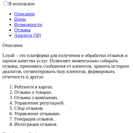
Я использую
Описание
Цены
Возможности
Отзывы
Аналоги (50)
Описание
Loyall – это платформа для получения и обработки отзывов и
оценок качества услуг. Позволяет моментально собирать
отзывы, принимать сообщения от клиентов, хранить историю
диалогов, сегментировать базу клиентов, формировать
отчетность и другое.
Рейтинги в картах.
Отзывы о товарах.
Отзывы о компаниях.
Управление репутацией.
Сбор отзывов.
Управление отзывами.
Генерация отзывов.
Интеграция отзывов.