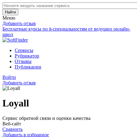
Найти
Меню
Добавить отзыв
Бесплатные курсы по it-специальностям от ведущих онлайн-
школ
Сервисы
Рубрикатор
Отзывы
Публикации
Войти
Добавить отзыв
Loyall
Сервис обратной связи и оценки качества
Веб-сайт
Сравнить
Добавить в избранное