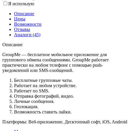
Я использую
Описание
Цены
Возможности
Отзывы
Аналоги (45)
Описание
GroupMe — бесплатное мобильное приложение для
группового обмена сообщениями. GroupMe работает
практически на любом телефоне с помощью push-
уведомлений или SMS-сообщений.
Бесплатные групповые чаты.
Работает на любом устройстве.
Работает по SMS.
Отправка фотографий, видео.
Личные сообщения.
Геолокация.
Возможность ставить лайки.
Платформы:
Веб-приложение, Десктопный софт, iOS, Android