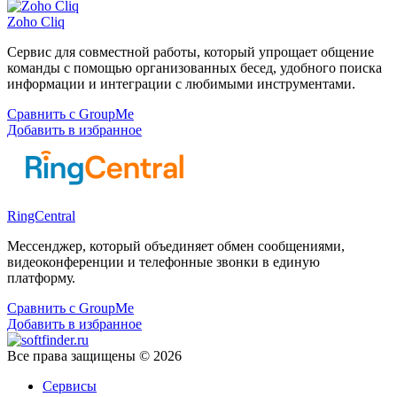
Zoho Cliq
Сервис для совместной работы, который упрощает общение
команды с помощью организованных бесед, удобного поиска
информации и интеграции с любимыми инструментами.
Сравнить с GroupMe
Добавить в избранное
RingCentral
Мессенджер, который объединяет обмен сообщениями,
видеоконференции и телефонные звонки в единую
платформу.
Сравнить с GroupMe
Добавить в избранное
Все права защищены © 2026
Сервисы