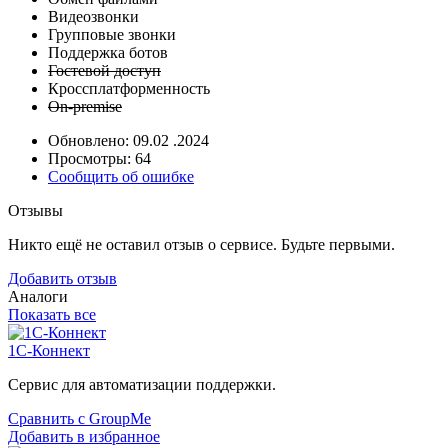
Видеозвонки
Групповые звонки
Поддержка ботов
Гостевой доступ
Кроссплатформенность
On-premise
Обновлено: 09.02 .2024
Просмотры: 64
Сообщить об ошибке
Отзывы
Никто ещё не оставил отзыв о сервисе. Будьте первыми.
Добавить отзыв
Аналоги
Показать все
1С-Коннект
Сервис для автоматизации поддержки.
Сравнить с GroupMe
Добавить в избранное