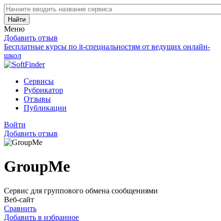
Найти
Меню
Добавить отзыв
Бесплатные курсы по it-специальностям от ведущих онлайн-
школ
Сервисы
Рубрикатор
Отзывы
Публикации
Войти
Добавить отзыв
GroupMe
Сервис для группового обмена сообщениями
Веб-сайт
Сравнить
Добавить в избранное