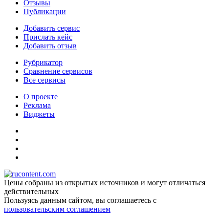
Отзывы
Публикации
Добавить сервис
Прислать кейс
Добавить отзыв
Рубрикатор
Сравнение сервисов
Все сервисы
О проекте
Реклама
Виджеты
Цены собраны из открытых источников и могут отличаться
действительных
Пользуясь данным сайтом, вы соглашаетесь c
пользовательским соглашением