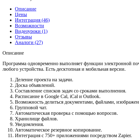
Описание
Цены
Интеграция (46)
Возможности
Видеоуроки (1)
Отзывы
Аналоги (27)
Описание
Программа одновременно выполняет функции электронной почты
любого устройства. Есть десктопная и мобильная версии.
Деление проекта на задачи.
Доска объявлений.
Составление списков задач со сроками выполнения.
Расписание в Google Cal, iCal и Outlook.
Возможность делиться документами, файлами, изображе
Групповой чат.
Автоматическая проверка с помощью вопросов.
Хранилище файлов.
Уведомления.
Автоматическое резервное копирование.
Интеграция с 750+ приложениями посредством Zapier.