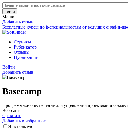
Найти
Меню
Добавить отзыв
Бесплатные курсы по it-специальностям от ведущих онлайн-шк
Сервисы
Рубрикатор
Отзывы
Публикации
Войти
Добавить отзыв
Basecamp
Программное обеспечение для управления проектами и совмес
Веб-сайт
Сравнить
Добавить в избранное
Я использую