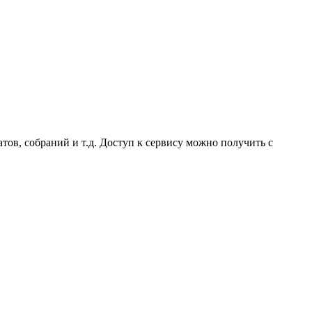
ов, собраний и т.д. Доступ к сервису можно получить с