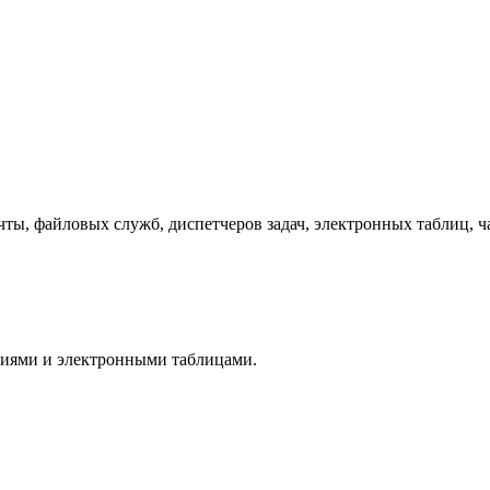
, файловых служб, диспетчеров задач, электронных таблиц, чат
ниями и электронными таблицами.