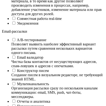
материала, в то время как другие позволяют
производить изменения в процессах, например,
добавление участников, изменение материала или прав
доступа для других ролей.
Совместная работа real-time
Уведомления
Email-рассылки
A/B-тестирование
Позволяет выявить наиболее эффективный вариант
рассылки путем сравнения нескольких вариантов
одного письма.
Email валидатор
Чистка базы контактов от несуществующих адресов,
спам-ловушек и адресов с опечатками.
Конструктор писем
Создание писем в визуальном редакторе, не требующий
знаний HTML.
Мультиканальность
Организация рассылки сразу по нескольким каналам
коммуникации: email, SMS, push, чат-боты,
мессенджеры.
Отчеты и аналитика