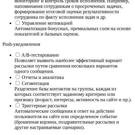
мониторинг и контроль сроков исполнения. Например,
напоминания сотрудникам о просроченных задачах,
формирование итоговой оценки результативности
сотрудника по факту исполнения задач и др.
Управление мотивацией
Автоматизация бонусных, премиальных схем на основе
показателей и бальных оценок.
Push-уведомления
A/B-тестирование
Позволяет выявить наиболее эффективный вариант
рассылки путем сравнения нескольких вариантов
одного сообщения.
Отчеты и аналитика
Сегментация
Разделение базы контактов на группы, каждая из
которых соответствует заданному критерию или
признаку (возраст, интересы, активность на сайте и пр.).
Триггерные рассылки
Автоматические сообщения в ответ на действие
пользователя на сайте или определенное событие
(брошенная корзина, поздравительные рассылки и
другие настраиваемые сценарии).