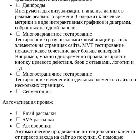
Дашброды
Инструмент для визуализации и анализа данных в
режиме реального времени. Содержит ключевые
метрики в виде интерактивных графиков и диаграмм,
собранных на одной панели.
Многовариантное тестирование
Тестирование сразу нескольких комбинаций разных
элементов на страницах сайта. MVT тестирование
покажет, какое сочетание даёт больше конверсий.
Например, можно одновременно проанализировать
кнопку целевого действия, блок с отзывами, логотип и
т. д.
Многостраничное тестирование
Тестирование изменений отдельных элементов сайта на
нескольких страницах.
Сегментация
Автоматизация продаж
Email-рассылки
SMS рассылки
Автоворонки
Автоматическое продвижение потенциального клиента
от первого захода на сайт до покупки. С помощью