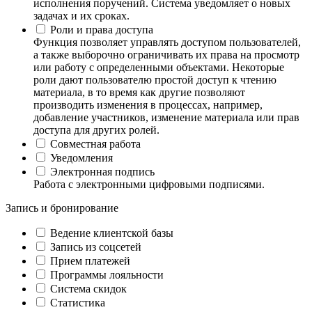
исполнения поручений. Система уведомляет о новых
задачах и их сроках.
Роли и права доступа
Функция позволяет управлять доступом пользователей,
а также выборочно ограничивать их права на просмотр
или работу с определенными объектами. Некоторые
роли дают пользователю простой доступ к чтению
материала, в то время как другие позволяют
производить изменения в процессах, например,
добавление участников, изменение материала или прав
доступа для других ролей.
Совместная работа
Уведомления
Электронная подпись
Работа с электронными цифровыми подписями.
Запись и бронирование
Ведение клиентской базы
Запись из соцсетей
Прием платежей
Программы лояльности
Система скидок
Статистика