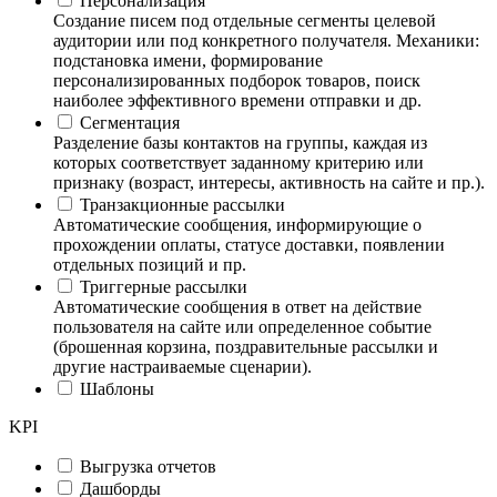
Персонализация
Создание писем под отдельные сегменты целевой
аудитории или под конкретного получателя. Механики:
подстановка имени, формирование
персонализированных подборок товаров, поиск
наиболее эффективного времени отправки и др.
Сегментация
Разделение базы контактов на группы, каждая из
которых соответствует заданному критерию или
признаку (возраст, интересы, активность на сайте и пр.).
Транзакционные рассылки
Автоматические сообщения, информирующие о
прохождении оплаты, статусе доставки, появлении
отдельных позиций и пр.
Триггерные рассылки
Автоматические сообщения в ответ на действие
пользователя на сайте или определенное событие
(брошенная корзина, поздравительные рассылки и
другие настраиваемые сценарии).
Шаблоны
KPI
Выгрузка отчетов
Дашборды