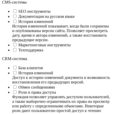
CMS-системы
SEO инструменты
Документация на русском языке
История изменений
История изменений показывает, когда были сохранены
и опубликованы версии сайта. Позволяет просмотреть
дату, время и автора изменений, а также восстановить
предыдущие версии.
Маркетинговые инструменты
Техподдержка
CRM-системы
База клиентов
История изменений
Доступ к истории изменений документа и возможность
восстановления его предыдущих версий.
Обмен сообщениями
Роли и права доступа
Функция позволяет управлять доступом пользователей,
а также выборочно ограничивать их права на просмотр
или работу с определенными объектами. Некоторые
роли дают пользователю простой доступ к чтению