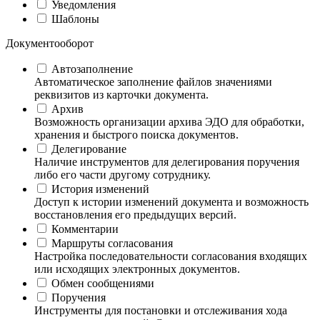
Уведомления
Шаблоны
Документооборот
Автозаполнение
Автоматическое заполнение файлов значениями
реквизитов из карточки документа.
Архив
Возможность организации архива ЭДО для обработки,
хранения и быстрого поиска документов.
Делегирование
Наличие инструментов для делегирования поручения
либо его части другому сотруднику.
История изменений
Доступ к истории изменений документа и возможность
восстановления его предыдущих версий.
Комментарии
Маршруты согласования
Настройка последовательности согласования входящих
или исходящих электронных документов.
Обмен сообщениями
Поручения
Инструменты для постановки и отслеживания хода