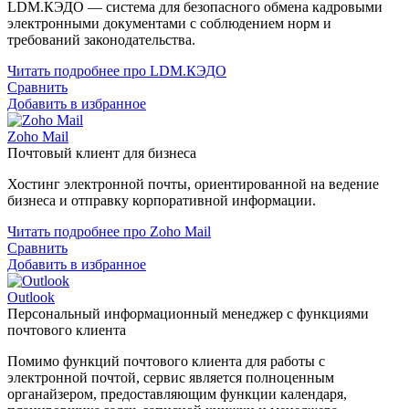
LDM.КЭДО — система для безопасного обмена кадровыми
электронными документами с соблюдением норм и
требований законодательства.
Читать подробнее про LDM.КЭДО
Сравнить
Добавить в избранное
Zoho Mail
Почтовый клиент для бизнеса
Хостинг электронной почты, ориентированной на ведение
бизнеса и отправку корпоративной информации.
Читать подробнее про Zoho Mail
Сравнить
Добавить в избранное
Outlook
Персональный информационный менеджер с функциями
почтового клиента
Помимо функций почтового клиента для работы с
электронной почтой, сервис является полноценным
органайзером, предоставляющим функции календаря,