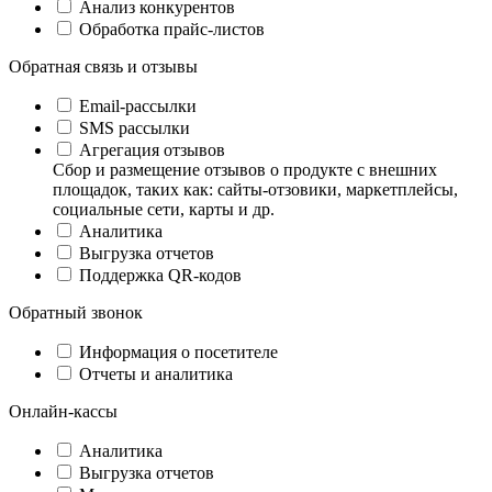
Анализ конкурентов
Обработка прайс-листов
Обратная связь и отзывы
Email-рассылки
SMS рассылки
Агрегация отзывов
Сбор и размещение отзывов о продукте с внешних
площадок, таких как: сайты-отзовики, маркетплейсы,
социальные сети, карты и др.
Аналитика
Выгрузка отчетов
Поддержка QR-кодов
Обратный звонок
Информация о посетителе
Отчеты и аналитика
Онлайн-кассы
Аналитика
Выгрузка отчетов