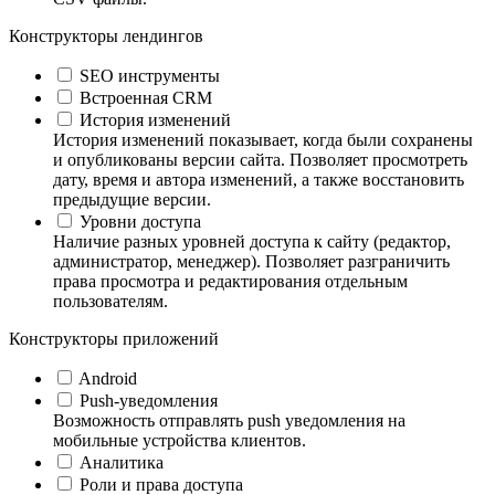
Конструкторы лендингов
SEO инструменты
Встроенная CRM
История изменений
История изменений показывает, когда были сохранены
и опубликованы версии сайта. Позволяет просмотреть
дату, время и автора изменений, а также восстановить
предыдущие версии.
Уровни доступа
Наличие разных уровней доступа к сайту (редактор,
администратор, менеджер). Позволяет разграничить
права просмотра и редактирования отдельным
пользователям.
Конструкторы приложений
Android
Push-уведомления
Возможность отправлять push уведомления на
мобильные устройства клиентов.
Аналитика
Роли и права доступа