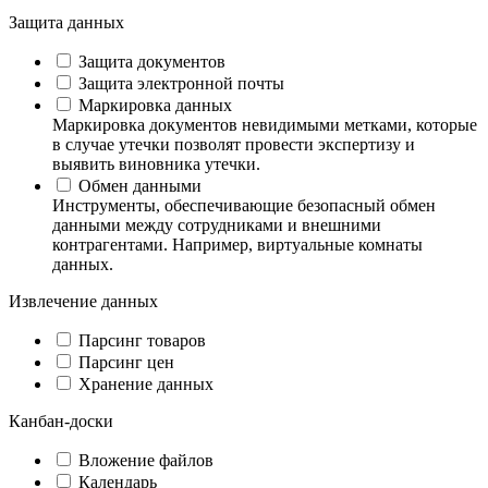
Защита данных
Защита документов
Защита электронной почты
Маркировка данных
Маркировка документов невидимыми метками, которые
в случае утечки позволят провести экспертизу и
выявить виновника утечки.
Обмен данными
Инструменты, обеспечивающие безопасный обмен
данными между сотрудниками и внешними
контрагентами. Например, виртуальные комнаты
данных.
Извлечение данных
Парсинг товаров
Парсинг цен
Хранение данных
Канбан-доски
Вложение файлов
Календарь