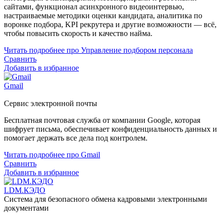
сайтами, функционал асинхронного видеоинтервью,
настраиваемые методики оценки кандидата, аналитика по
воронке подбора, KPI рекрутера и другие возможности — всё,
чтобы повысить скорость и качество найма.
Читать подробнее про Управление подбором персонала
Сравнить
Добавить в избранное
Gmail
Сервис электронной почты
Бесплатная почтовая служба от компании Google, которая
шифрует письма, обеспечивает конфиденциальность данных и
помогает держать все дела под контролем.
Читать подробнее про Gmail
Сравнить
Добавить в избранное
LDM.КЭДО
Система для безопасного обмена кадровыми электронными
документами