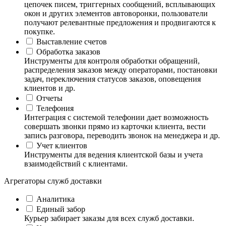
цепочек писем, триггерных сообщений, всплывающих
окон и других элементов автоворонки, пользователи
получают релевантные предложения и продвигаются к
покупке.
Выставление счетов
Обработка заказов
Инструменты для контроля обработки обращений,
распределения заказов между операторами, постановки
задач, переключения статусов заказов, оповещения
клиентов и др.
Отчеты
Телефония
Интеграция с системой телефонии дает возможность
совершать звонки прямо из карточки клиента, вести
запись разговора, переводить звонок на менеджера и др.
Учет клиентов
Инструменты для ведения клиентской базы и учета
взаимодействий с клиентами.
Агрегаторы служб доставки
Аналитика
Единый забор
Курьер забирает заказы для всех служб доставки.