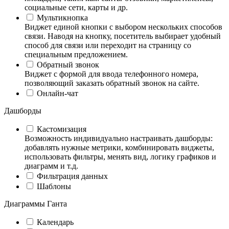
социальные сети, карты и др.
Мультикнопка
Виджет единой кнопки с выбором нескольких способов
связи. Наводя на кнопку, посетитель выбирает удобный
способ для связи или переходит на страницу со
специальным предложением.
Обратный звонок
Виджет с формой для ввода телефонного номера,
позволяющий заказать обратный звонок на сайте.
Онлайн-чат
Дашборды
Кастомизация
Возможность индивидуально настраивать дашборды:
добавлять нужные метрики, комбинировать виджеты,
использовать фильтры, менять вид, логику графиков и
диаграмм и т.д.
Фильтрация данных
Шаблоны
Диаграммы Ганта
Календарь