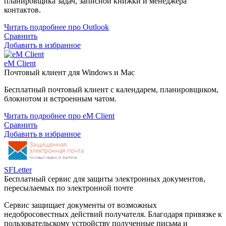
планировщика задач, записной книжки и менеджера
контактов.
Читать подробнее про Outlook
Сравнить
Добавить в избранное
eM Client
Почтовый клиент для Windows и Mac
Бесплатный почтовый клиент с календарем, планировщиком,
блокнотом и встроенным чатом.
Читать подробнее про eM Client
Сравнить
Добавить в избранное
SFLetter
Бесплатный сервис для защиты электронных документов,
пересылаемых по электронной почте
Сервис защищает документы от возможных
недобросовестных действий получателя. Благодаря привязке к
пользовательскому устройству полученные письма и