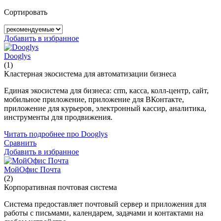
Сортировать
Добавить в избранное
Dooglys
(1)
Кластерная экосистема для автоматизации бизнеса
Единая экосистема для бизнеса: crm, касса, колл-центр, сайт,
мобильное приложение, приложение для ВКонтакте,
приложение для курьеров, электронный кассир, аналитика,
инструменты для продвижения.
Читать подробнее про Dooglys
Сравнить
Добавить в избранное
МойОфис Почта
(2)
Корпоративная почтовая система
Система предоставляет почтовый сервер и приложения для
работы с письмами, календарем, задачами и контактами на