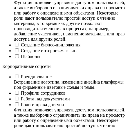
Функция позволяет управлять доступом пользователей,
а также выборочно ограничивать их права на просмотр
или работу с определенными объектами. Некоторые
роли дают пользователю простой доступ к чтению
материала, в то время как другие позволяют
производить изменения в процессах, например,
добавление участников, изменение материала или прав
доступа для других ролей.
Создание бизнес-приложения
Создание интернет-магазина
Шаблоны
Корпоративные соцсети
Брендирование
Встраивание логотипа, изменение дизайна платформы
под фирменные цветовые схемы и темы.
Профили сотрудников
Работа над документами
Роли и права доступа
Функция позволяет управлять доступом пользователей,
а также выборочно ограничивать их права на просмотр
или работу с определенными объектами. Некоторые
роли дают пользователю простой доступ к чтению