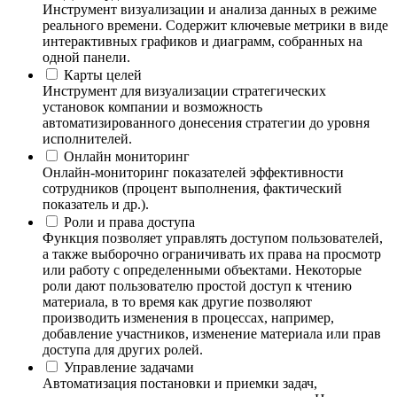
Инструмент визуализации и анализа данных в режиме
реального времени. Содержит ключевые метрики в виде
интерактивных графиков и диаграмм, собранных на
одной панели.
Карты целей
Инструмент для визуализации стратегических
установок компании и возможность
автоматизированного донесения стратегии до уровня
исполнителей.
Онлайн мониторинг
Онлайн-мониторинг показателей эффективности
сотрудников (процент выполнения, фактический
показатель и др.).
Роли и права доступа
Функция позволяет управлять доступом пользователей,
а также выборочно ограничивать их права на просмотр
или работу с определенными объектами. Некоторые
роли дают пользователю простой доступ к чтению
материала, в то время как другие позволяют
производить изменения в процессах, например,
добавление участников, изменение материала или прав
доступа для других ролей.
Управление задачами
Автоматизация постановки и приемки задач,