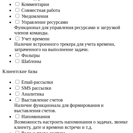
Комментарии
Совместная работа
Уведомления
Управление ресурсами
Функционал для управления ресурсами и загрузкой
членов команды.
Учет времени
Наличие встроенного трекера для учета времени,
затраченного на выполнение задачи.
Фильтры
Шаблоны
Клиентские базы
Email-рассылки
SMS рассылки
Аналитика
Выставление счетов
Наличие функционала для формирования и
выставления счетов.
Напоминания
Возможность настроить напоминания о задачах, звонке
клиенту, дате и времени встречи и т.д.