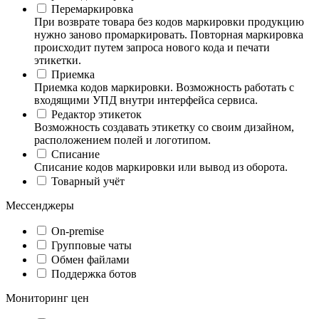
Перемаркировка
При возврате товара без кодов маркировки продукцию
нужно заново промаркировать. Повторная маркировка
происходит путем запроса нового кода и печати
этикетки.
Приемка
Приемка кодов маркировки. Возможность работать с
входящими УПД внутри интерфейса сервиса.
Редактор этикеток
Возможность создавать этикетку со своим дизайном,
расположением полей и логотипом.
Списание
Списание кодов маркировки или вывод из оборота.
Товарный учёт
Мессенджеры
On-premise
Групповые чаты
Обмен файлами
Поддержка ботов
Мониторинг цен