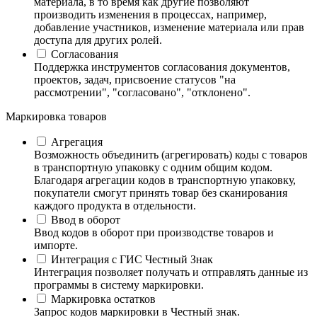
материала, в то время как другие позволяют
производить изменения в процессах, например,
добавление участников, изменение материала или прав
доступа для других ролей.
Согласования
Поддержка инструментов согласования документов,
проектов, задач, присвоение статусов "на
рассмотрении", "согласовано", "отклонено".
Маркировка товаров
Агрегация
Возможность объединить (агрегировать) коды с товаров
в транспортную упаковку с одним общим кодом.
Благодаря агрегации кодов в транспортную упаковку,
покупатели смогут принять товар без сканирования
каждого продукта в отдельности.
Ввод в оборот
Ввод кодов в оборот при производстве товаров и
импорте.
Интеграция с ГИС Честный Знак
Интеграция позволяет получать и отправлять данные из
программы в систему маркировки.
Маркировка остатков
Запрос кодов маркировки в Честный знак.