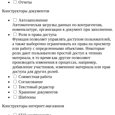
Отчеты
Конструкторы документов
Автозаполнение
Автоматическая загрузка данных по контрагентам,
номенклатуре, организации в документ при заполнении.
Роли и права доступа
Функция позволяет управлять доступом пользователей,
а также выборочно ограничивать их права на просмотр
или работу с определенными объектами. Некоторые
роли дают пользователю простой доступ к чтению
материала, в то время как другие позволяют
производить изменения в процессах, например,
добавление участников, изменение материала или прав
доступа для других ролей.
Совместная работа
Согласование
Текстовый редактор
Хранение документов
Шаблоны
Конструкторы интернет-магазинов