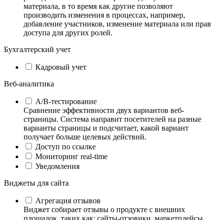
материала, в то время как другие позволяют
производить изменения в процессах, например,
добавление участников, изменение материала или прав
доступа для других ролей.
Бухгалтерский учет
Кадровый учет
Веб-аналитика
А/B-тестирование
Сравнение эффективности двух вариантов веб-
страницы. Система направит посетителей на разные
варианты страницы и подсчитает, какой вариант
получает больше целевых действий.
Доступ по ссылке
Мониторинг real-time
Уведомления
Виджеты для сайта
Агрегация отзывов
Виджет собирает отзывы о продукте с внешних
площадок, таких как: сайты-отзовики, маркетплейсы,