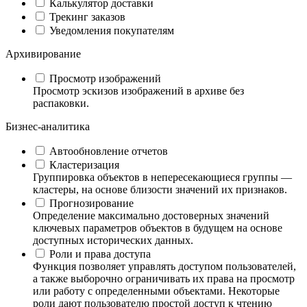
Калькулятор доставки
Трекинг заказов
Уведомления покупателям
Архивирование
Просмотр изображений
Просмотр эскизов изображений в архиве без
распаковки.
Бизнес-аналитика
Автообновление отчетов
Кластеризация
Группировка объектов в непересекающиеся группы —
кластеры, на основе близости значений их признаков.
Прогнозирование
Определение максимально достоверных значений
ключевых параметров объектов в будущем на основе
доступных исторических данных.
Роли и права доступа
Функция позволяет управлять доступом пользователей,
а также выборочно ограничивать их права на просмотр
или работу с определенными объектами. Некоторые
роли дают пользователю простой доступ к чтению