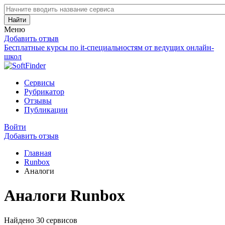
Найти
Меню
Добавить отзыв
Бесплатные курсы по it-специальностям от ведущих онлайн-
школ
Сервисы
Рубрикатор
Отзывы
Публикации
Войти
Добавить отзыв
Главная
Runbox
Аналоги
Аналоги Runbox
Найдено 30 сервисов