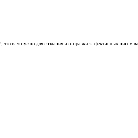
сё, что вам нужно для создания и отправки эффективных писем