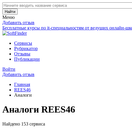
Найти
Меню
Добавить отзыв
Бесплатные курсы по it-специальностям от ведущих онлайн-шк
Сервисы
Рубрикатор
Отзывы
Публикации
Войти
Добавить отзыв
Главная
REES46
Аналоги
Аналоги REES46
Найдено 153 сервиса