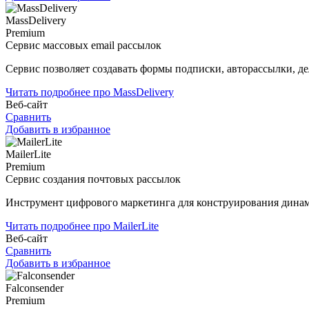
MassDelivery
Premium
Сервис массовых email рассылок
Сервис позволяет создавать формы подписки, авторассылки, де
Читать подробнее про MassDelivery
Веб-сайт
Сравнить
Добавить в избранное
MailerLite
Premium
Сервис создания почтовых рассылок
Инструмент цифрового маркетинга для конструирования динам
Читать подробнее про MailerLite
Веб-сайт
Сравнить
Добавить в избранное
Falconsender
Premium