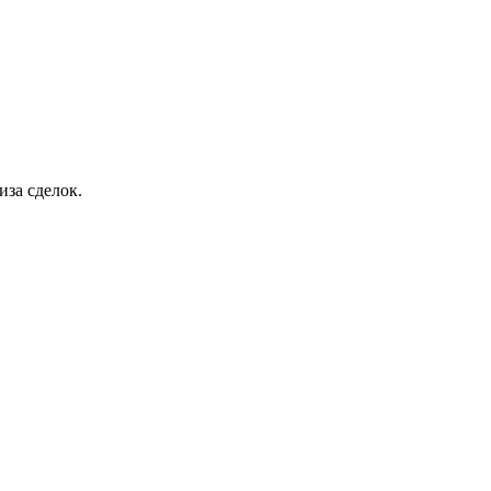
иза сделок.