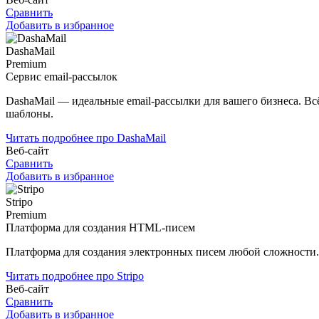
Сравнить
Добавить в избранное
DashaMail
Premium
Сервис email-рассылок
DashaMail — идеальные email-рассылки для вашего бизнеса. В
шаблоны.
Читать подробнее про DashaMail
Веб-сайт
Сравнить
Добавить в избранное
Stripo
Premium
Платформа для создания HTML-писем
Платформа для создания электронных писем любой сложности.
Читать подробнее про Stripo
Веб-сайт
Сравнить
Добавить в избранное