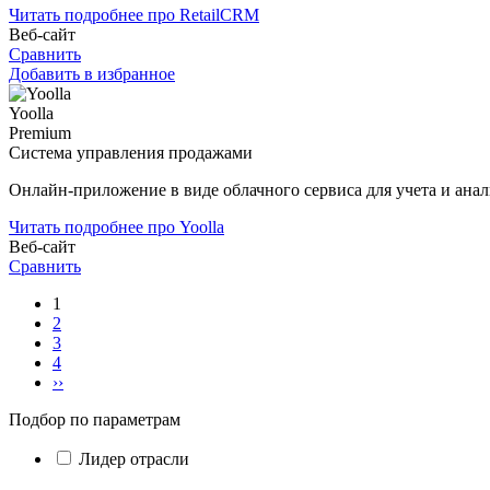
Читать подробнее про RetailCRM
Веб-сайт
Сравнить
Добавить в избранное
Yoolla
Premium
Система управления продажами
Онлайн-приложение в виде облачного сервиса для учета и анал
Читать подробнее про Yoolla
Веб-сайт
Сравнить
1
2
3
4
››
Подбор по параметрам
Лидер отрасли