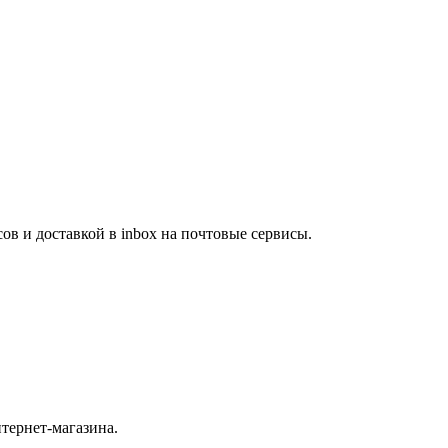
сов и доставкой в inbox на почтовые сервисы.
тернет-магазина.