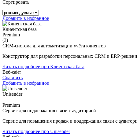
Сортировать
Добавить в избранное
Клиентская база
Premium
(3)
CRM-система для автоматизации учёта клиентов
Конструктор для разработки персональных CRM и ERP-решени
Читать подробнее про Клиентская база
Веб-сайт
Сравнить
Добавить в избранное
Unisender
Premium
Сервис для поддержания связи с аудиторией
Сервис для повышения продаж и поддержания связи с аудитор
Читать подробнее про Unisender
Веб-сайт