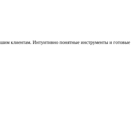
 вашим клиентам. Интуитивно понятные инструменты и готовые