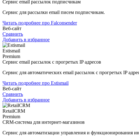
Сервис email рассылок подписчикам
Сервис для рассылки email писем подписчикам.
Читать подробнее про Falconsender
Веб-сайт
Сравнить
Добавить в избранное
Estismail
Premium
Сервис email рассылок с прогретых IP адресов
Сервис для автоматических email рассылок с прогретых IP адре
Читать подробнее про Estismail
Веб-сайт
Сравнить
Добавить в избранное
RetailCRM
Premium
CRM-система для интернет-магазинов
Сервис для автоматизации управления и функционирования ин