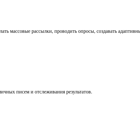
лать массовые рассылки, проводить опросы, создавать адаптивны
ичных писем и отслеживания результатов.