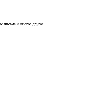
е письма и многое другое.