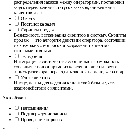
распределения заказов между операторами, постановки
задач, переключения статусов заказов, оповещения
клиентов и др.
Отчеты
Постановка задач
Скрипты продаж
Возможность встраивания скриптов в систему. Скрипты
продаж — это алгоритм действий оператора, состоящий
из возможных вопросов и возражений клиента с
готовыми ответами.
Телефония
Интеграция с системой телефонии дает возможность
совершать звонки прямо из карточки клиента, вести
запись разговора, переводить звонок на менеджера и др.
Учет клиентов
Инструменты для ведения клиентской базы и учета
взаимодействий с клиентами.
Автообзвон
Напоминания
Подтверждение записи
Проведение опросов