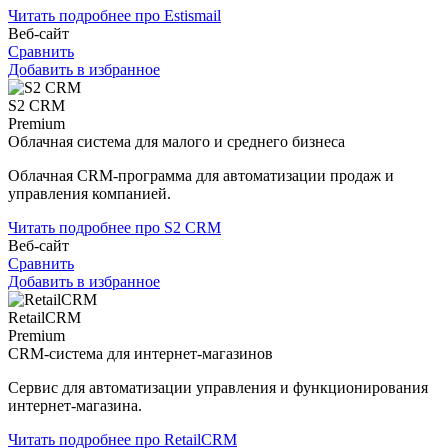
Читать подробнее про Estismail
Веб-сайт
Сравнить
Добавить в избранное
S2 CRM
Premium
Облачная система для малого и среднего бизнеса
Облачная CRM-программа для автоматизации продаж и
управления компанией.
Читать подробнее про S2 CRM
Веб-сайт
Сравнить
Добавить в избранное
RetailCRM
Premium
CRM-система для интернет-магазинов
Сервис для автоматизации управления и функционирования
интернет-магазина.
Читать подробнее про RetailCRM