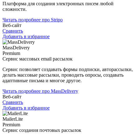
Платформа для создания электронных писем любой
сложности.
Читать подробнее про Stripo
Веб-сайт
Сравнить
Добавить в избранное
MassDelivery
Premium
Сервис массовых email рассылок
Сервис позволяет создавать формы подписки, авторассылки,
делать массовые рассылки, проводить опросы, создавать
адаптивные письма и многое другое.
Читать подробнее про MassDelivery
Веб-сайт
Сравнить
Добавить в избранное
MailerLite
Premium
Сервис создания почтовых рассылок