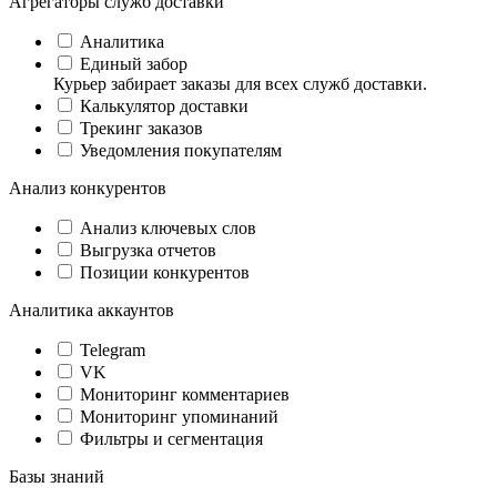
Агрегаторы служб доставки
Аналитика
Единый забор
Курьер забирает заказы для всех служб доставки.
Калькулятор доставки
Трекинг заказов
Уведомления покупателям
Анализ конкурентов
Анализ ключевых слов
Выгрузка отчетов
Позиции конкурентов
Аналитика аккаунтов
Telegram
VK
Мониторинг комментариев
Мониторинг упоминаний
Фильтры и сегментация
Базы знаний