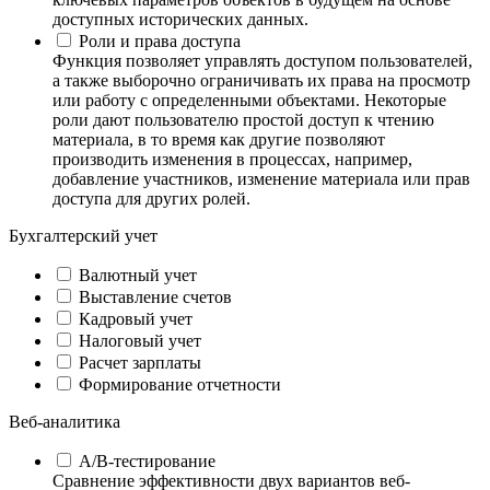
доступных исторических данных.
Роли и права доступа
Функция позволяет управлять доступом пользователей,
а также выборочно ограничивать их права на просмотр
или работу с определенными объектами. Некоторые
роли дают пользователю простой доступ к чтению
материала, в то время как другие позволяют
производить изменения в процессах, например,
добавление участников, изменение материала или прав
доступа для других ролей.
Бухгалтерский учет
Валютный учет
Выставление счетов
Кадровый учет
Налоговый учет
Расчет зарплаты
Формирование отчетности
Веб-аналитика
А/B-тестирование
Сравнение эффективности двух вариантов веб-