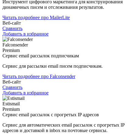
Инструмент цифрового маркетинга для конструирования
динамичных писем и отслеживания результатов.
Читать подробнее про MailerLite
Веб-сайт
Сравнить
Добавить в избранное
Falconsender
Premium
Сервис email рассылок подписчикам
Сервис для рассылки email писем подписчикам.
Читать подробнее про Falconsender
Веб-сайт
Сравнить
Добавить в избранное
Estismail
Premium
Сервис email рассылок с прогретых IP адресов
Сервис для автоматических email рассылок с прогретых IP
адресов и доставкой в inbox на почтовые сервисы.