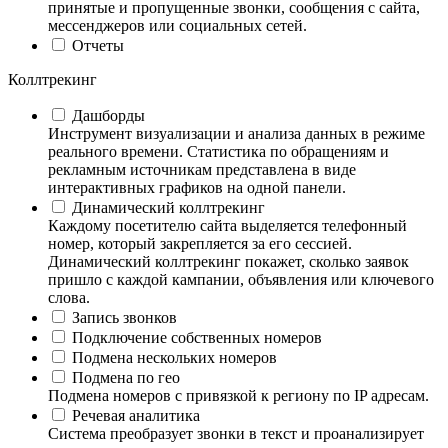
принятые и пропущенные звонки, сообщения с сайта,
мессенджеров или социальных сетей.
Отчеты
Коллтрекинг
Дашборды
Инструмент визуализации и анализа данных в режиме
реального времени. Статистика по обращениям и
рекламным источникам представлена в виде
интерактивных графиков на одной панели.
Динамический коллтрекинг
Каждому посетителю сайта выделяется телефонный
номер, который закрепляется за его сессией.
Динамический коллтрекинг покажет, сколько заявок
пришло с каждой кампании, объявления или ключевого
слова.
Запись звонков
Подключение собственных номеров
Подмена нескольких номеров
Подмена по гео
Подмена номеров с привязкой к региону по IP адресам.
Речевая аналитика
Система преобразует звонки в текст и проанализирует