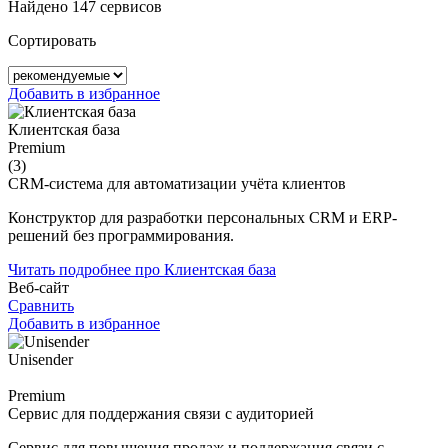
Найдено 147 сервисов
Сортировать
Добавить в избранное
Клиентская база
Premium
(3)
CRM-система для автоматизации учёта клиентов
Конструктор для разработки персональных CRM и ERP-
решений без программирования.
Читать подробнее про Клиентская база
Веб-сайт
Сравнить
Добавить в избранное
Unisender
Premium
Сервис для поддержания связи с аудиторией
Сервис для повышения продаж и поддержания связи с