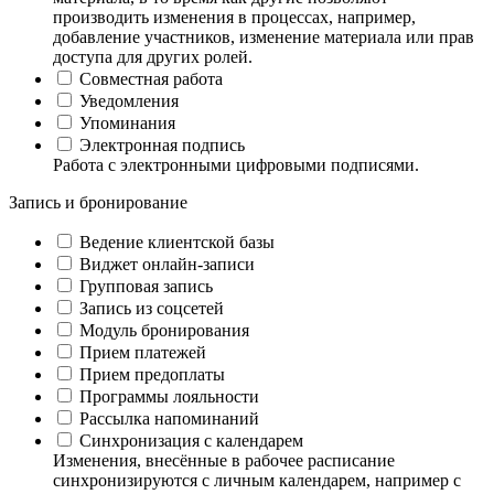
производить изменения в процессах, например,
добавление участников, изменение материала или прав
доступа для других ролей.
Совместная работа
Уведомления
Упоминания
Электронная подпись
Работа с электронными цифровыми подписями.
Запись и бронирование
Ведение клиентской базы
Виджет онлайн-записи
Групповая запись
Запись из соцсетей
Модуль бронирования
Прием платежей
Прием предоплаты
Программы лояльности
Рассылка напоминаний
Синхронизация с календарем
Изменения, внесённые в рабочее расписание
синхронизируются с личным календарем, например с