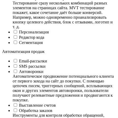
Тестирование сразу нескольких комбинаций разных
элементов на страницах сайта. MVT тестирование
покажет, какое сочетание даёт больше конверсий.
Например, можно одновременно проанализировать
кнопку целевого действия, блок с отзывами, логотип и
т. д.
Персонализация
Редактор кода
Сегментация
Автоматизация продаж
Email-рассылки
SMS рассылки
Автоворонки
Автоматическое продвижение потенциального клиента
от первого захода на сайт до покупки. С помощью
цепочек писем, триггерных сообщений, всплывающих
окон и других элементов автоворонки, пользователи
получают релевантные предложения и продвигаются к
покупке.
Выставление счетов
Обработка заказов
Инструменты для контроля обработки обращений,