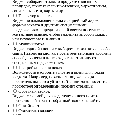
Виджет собирает отзывы о продукте с внешних
площадок, таких как: сайты-отзовики, маркетплейсы,
социальные сети, карты и др.
Генератор клиентов
Виджет всплывающего окна с акцией, таймером,
формой захвата и другими специальными
предложениями, предлагающий ввести посетителю
контактные данные, чтобы закрепить за собой скидку
или поучаствовать в акции.
Мультикнопка
Виджет единой кнопки с выбором нескольких способов
связи. Наводя на кнопку, посетитель выбирает удобный
способ для связи или переходит на страницу со
специальным предложением.
Настройка правил показа
Возможность настроить условие и время для показа
виджета. Например, показывать виджет, когда
посетитель пытается уйти с сайта или когда посетитель
просмотрел определенный процент страницы.
Обратный звонок
Виджет с формой для ввода телефонного номера,
позволяющий заказать обратный звонок на сайте.
Онлайн-чат
Статистика виджета