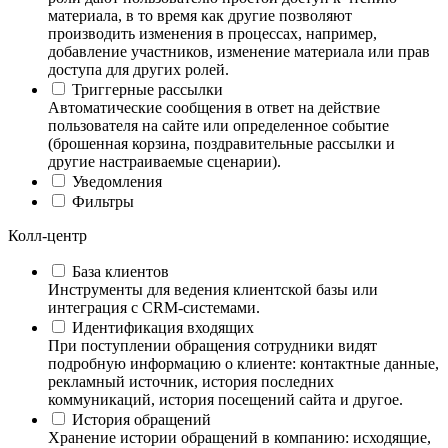
материала, в то время как другие позволяют
производить изменения в процессах, например,
добавление участников, изменение материала или прав
доступа для других ролей.
Триггерные рассылки
Автоматические сообщения в ответ на действие
пользователя на сайте или определенное событие
(брошенная корзина, поздравительные рассылки и
другие настраиваемые сценарии).
Уведомления
Фильтры
Колл-центр
База клиентов
Инструменты для ведения клиентской базы или
интеграция с CRM-системами.
Идентификация входящих
При поступлении обращения сотрудники видят
подробную информацию о клиенте: контактные данные,
рекламный источник, история последних
коммуникаций, история посещений сайта и другое.
История обращений
Хранение истории обращений в компанию: исходящие,