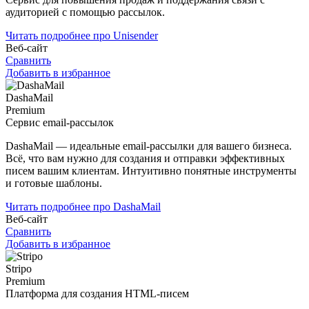
аудиторией с помощью рассылок.
Читать подробнее про Unisender
Веб-сайт
Сравнить
Добавить в избранное
DashaMail
Premium
Сервис email-рассылок
DashaMail — идеальные email-рассылки для вашего бизнеса.
Всё, что вам нужно для создания и отправки эффективных
писем вашим клиентам. Интуитивно понятные инструменты
и готовые шаблоны.
Читать подробнее про DashaMail
Веб-сайт
Сравнить
Добавить в избранное
Stripo
Premium
Платформа для создания HTML-писем