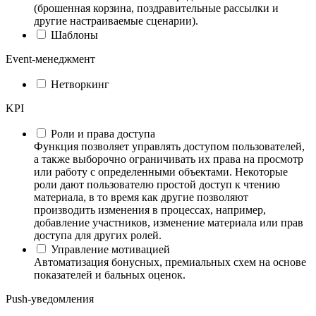
(брошенная корзина, поздравительные рассылки и
другие настраиваемые сценарии).
Шаблоны
Event-менеджмент
Нетворкинг
KPI
Роли и права доступа
Функция позволяет управлять доступом пользователей,
а также выборочно ограничивать их права на просмотр
или работу с определенными объектами. Некоторые
роли дают пользователю простой доступ к чтению
материала, в то время как другие позволяют
производить изменения в процессах, например,
добавление участников, изменение материала или прав
доступа для других ролей.
Управление мотивацией
Автоматизация бонусных, премиальных схем на основе
показателей и бальных оценок.
Push-уведомления