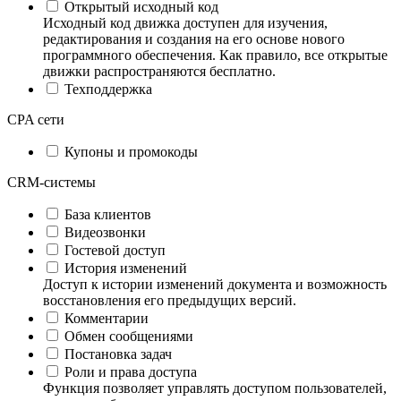
Открытый исходный код
Исходный код движка доступен для изучения,
редактирования и создания на его основе нового
программного обеспечения. Как правило, все открытые
движки распространяются бесплатно.
Техподдержка
CPA сети
Купоны и промокоды
CRM-системы
База клиентов
Видеозвонки
Гостевой доступ
История изменений
Доступ к истории изменений документа и возможность
восстановления его предыдущих версий.
Комментарии
Обмен сообщениями
Постановка задач
Роли и права доступа
Функция позволяет управлять доступом пользователей,