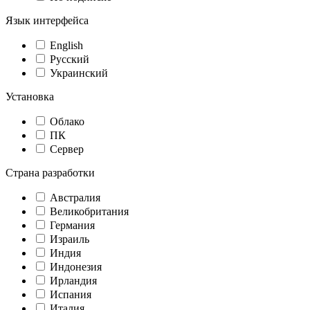
Язык интерфейса
English
Русский
Украинский
Установка
Облако
ПК
Сервер
Страна разработки
Австралия
Великобритания
Германия
Израиль
Индия
Индонезия
Ирландия
Испания
Италия