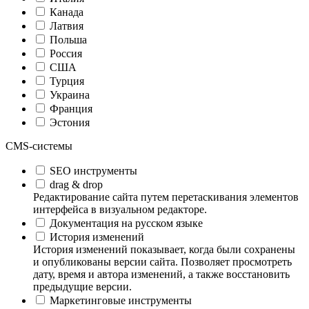
Канада
Латвия
Польша
Россия
США
Турция
Украина
Франция
Эстония
CMS-системы
SEO инструменты
drag & drop
Редактирование сайта путем перетаскивания элементов
интерфейса в визуальном редакторе.
Документация на русском языке
История изменений
История изменений показывает, когда были сохранены
и опубликованы версии сайта. Позволяет просмотреть
дату, время и автора изменений, а также восстановить
предыдущие версии.
Маркетинговые инструменты