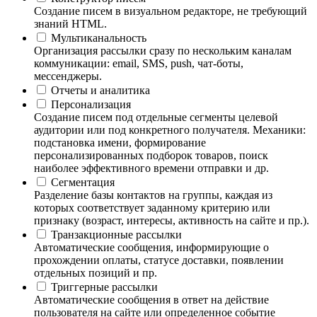
Создание писем в визуальном редакторе, не требующий
знаний HTML.
Мультиканальность
Организация рассылки сразу по нескольким каналам
коммуникации: email, SMS, push, чат-боты,
мессенджеры.
Отчеты и аналитика
Персонализация
Создание писем под отдельные сегменты целевой
аудитории или под конкретного получателя. Механики:
подстановка имени, формирование
персонализированных подборок товаров, поиск
наиболее эффективного времени отправки и др.
Сегментация
Разделение базы контактов на группы, каждая из
которых соответствует заданному критерию или
признаку (возраст, интересы, активность на сайте и пр.).
Транзакционные рассылки
Автоматические сообщения, информирующие о
прохождении оплаты, статусе доставки, появлении
отдельных позиций и пр.
Триггерные рассылки
Автоматические сообщения в ответ на действие
пользователя на сайте или определенное событие