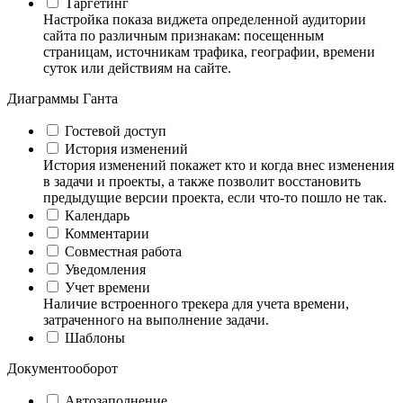
Таргетинг
Настройка показа виджета определенной аудитории
сайта по различным признакам: посещенным
страницам, источникам трафика, географии, времени
суток или действиям на сайте.
Диаграммы Ганта
Гостевой доступ
История изменений
История изменений покажет кто и когда внес изменения
в задачи и проекты, а также позволит восстановить
предыдущие версии проекта, если что-то пошло не так.
Календарь
Комментарии
Совместная работа
Уведомления
Учет времени
Наличие встроенного трекера для учета времени,
затраченного на выполнение задачи.
Шаблоны
Документооборот
Автозаполнение