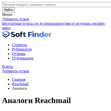
Найти
Меню
Добавить отзыв
Бесплатные курсы по it-специальностям от ведущих онлайн-
школ
Сервисы
Рубрикатор
Отзывы
Публикации
Войти
Добавить отзыв
Главная
Reachmail
Аналоги
Аналоги Reachmail