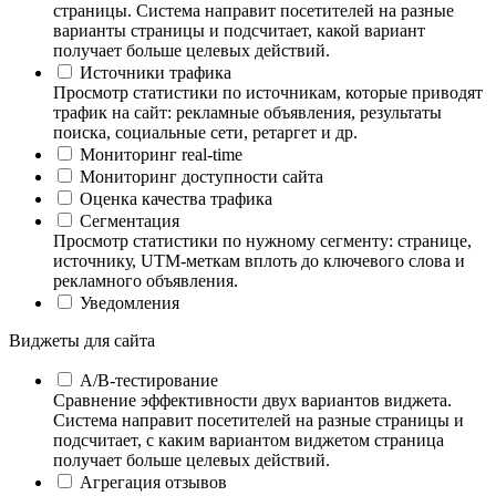
страницы. Система направит посетителей на разные
варианты страницы и подсчитает, какой вариант
получает больше целевых действий.
Источники трафика
Просмотр статистики по источникам, которые приводят
трафик на сайт: рекламные объявления, результаты
поиска, социальные сети, ретаргет и др.
Мониторинг real-time
Мониторинг доступности сайта
Оценка качества трафика
Сегментация
Просмотр статистики по нужному сегменту: странице,
источнику, UTM-меткам вплоть до ключевого слова и
рекламного объявления.
Уведомления
Виджеты для сайта
А/B-тестирование
Сравнение эффективности двух вариантов виджета.
Система направит посетителей на разные страницы и
подсчитает, с каким вариантом виджетом страница
получает больше целевых действий.
Агрегация отзывов