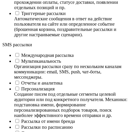
прохождении оплаты, статусе доставки, появлении
отдельных позиций и пр.
Триггерные рассылки
Автоматические сообщения в ответ на действие
пользователя на сайте или определенное событие
(брошенная корзина, поздравительные рассылки и
другие настраиваемые сценарии).
SMS рассылки
Международная рассылка
Мультиканальность
Организация рассылки сразу по нескольким каналам
коммуникации: email, SMS, push, чат-боты,
мессенджеры.
Отчеты и аналитика
Персонализация
Создание писем под отдельные сегменты целевой
аудитории или под конкретного получателя. Механики:
подстановка имени, формирование
персонализированных подборок товаров, поиск
наиболее эффективного времени отправки и др.
Рассылка от имени бренда
Рассылки по расписанию