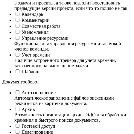
в задачи и проекты, а также позволит восстановить
предыдущие версии проекта, если что-то пошло не так.
Календарь
Комментарии
Совместная работа
Уведомления
Управление ресурсами
Функционал для управления ресурсами и загрузкой
членов команды.
Учет времени
Наличие встроенного трекера для учета времени,
затраченного на выполнение задачи.
Шаблоны
Документооборот
Автозаполнение
Автоматическое заполнение файлов значениями
реквизитов из карточки документа.
Архив
Возможность организации архива ЭДО для обработки,
хранения и быстрого поиска документов.
Гостевой доступ
Делегирование