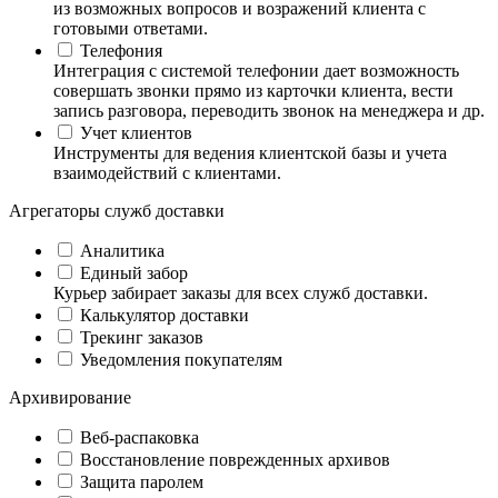
из возможных вопросов и возражений клиента с
готовыми ответами.
Телефония
Интеграция с системой телефонии дает возможность
совершать звонки прямо из карточки клиента, вести
запись разговора, переводить звонок на менеджера и др.
Учет клиентов
Инструменты для ведения клиентской базы и учета
взаимодействий с клиентами.
Агрегаторы служб доставки
Аналитика
Единый забор
Курьер забирает заказы для всех служб доставки.
Калькулятор доставки
Трекинг заказов
Уведомления покупателям
Архивирование
Веб-распаковка
Восстановление поврежденных архивов
Защита паролем