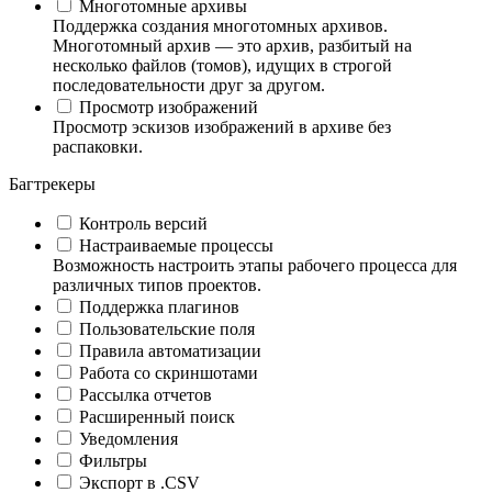
Многотомные архивы
Поддержка создания многотомных архивов.
Многотомный архив — это архив, разбитый на
несколько файлов (томов), идущих в строгой
последовательности друг за другом.
Просмотр изображений
Просмотр эскизов изображений в архиве без
распаковки.
Багтрекеры
Контроль версий
Настраиваемые процессы
Возможность настроить этапы рабочего процесса для
различных типов проектов.
Поддержка плагинов
Пользовательские поля
Правила автоматизации
Работа со скриншотами
Рассылка отчетов
Расширенный поиск
Уведомления
Фильтры
Экспорт в .CSV