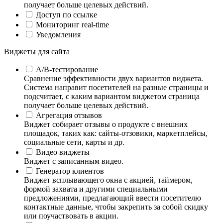
получает больше целевых действий.
Доступ по ссылке
Мониторинг real-time
Уведомления
Виджеты для сайта
А/B-тестирование
Сравнение эффективности двух вариантов виджета.
Система направит посетителей на разные страницы и
подсчитает, с каким вариантом виджетом страница
получает больше целевых действий.
Агрегация отзывов
Виджет собирает отзывы о продукте с внешних
площадок, таких как: сайты-отзовики, маркетплейсы,
социальные сети, карты и др.
Видео виджеты
Виджет с записанным видео.
Генератор клиентов
Виджет всплывающего окна с акцией, таймером,
формой захвата и другими специальными
предложениями, предлагающий ввести посетителю
контактные данные, чтобы закрепить за собой скидку
или поучаствовать в акции.