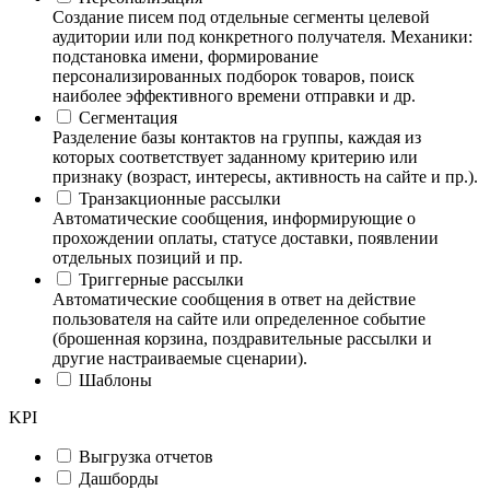
Создание писем под отдельные сегменты целевой
аудитории или под конкретного получателя. Механики:
подстановка имени, формирование
персонализированных подборок товаров, поиск
наиболее эффективного времени отправки и др.
Сегментация
Разделение базы контактов на группы, каждая из
которых соответствует заданному критерию или
признаку (возраст, интересы, активность на сайте и пр.).
Транзакционные рассылки
Автоматические сообщения, информирующие о
прохождении оплаты, статусе доставки, появлении
отдельных позиций и пр.
Триггерные рассылки
Автоматические сообщения в ответ на действие
пользователя на сайте или определенное событие
(брошенная корзина, поздравительные рассылки и
другие настраиваемые сценарии).
Шаблоны
KPI
Выгрузка отчетов
Дашборды