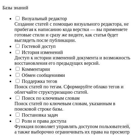
Базы знаний
Визуальный редактор
Создание статей с помощью визуального редактора, не
прибегая к написанию кода верстки — вы применяете
готовые стили и сразу же видите, как статья будет
выглядеть после публикации.
Гостевой доступ
История изменений
Доступ к истории изменений документа и возможность
восстановления его предыдущих версий.
Комментарии
Обмен сообщениями
Поддержка тегов
Поиск статей по тегам. Сформируйте облако тегов и
облегчайте структуризацию статей.
Поиск по ключевым словам
Поиск статей по ключевым словам, указанным в
поисковой строке базы.
Постановка задач
Роли и права доступа
Функция позволяет управлять доступом пользователей,
а также выборочно ограничивать их права на просмотр