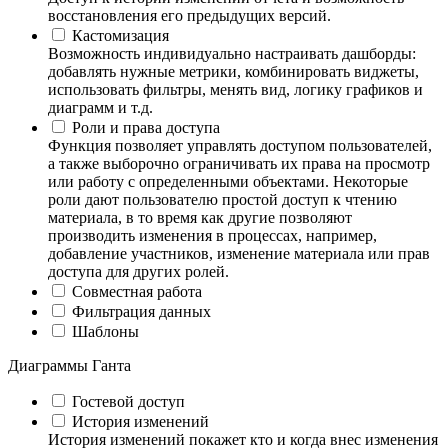
восстановления его предыдущих версий.
Кастомизация
Возможность индивидуально настраивать дашборды:
добавлять нужные метрики, комбинировать виджеты,
использовать фильтры, менять вид, логику графиков и
диаграмм и т.д.
Роли и права доступа
Функция позволяет управлять доступом пользователей,
а также выборочно ограничивать их права на просмотр
или работу с определенными объектами. Некоторые
роли дают пользователю простой доступ к чтению
материала, в то время как другие позволяют
производить изменения в процессах, например,
добавление участников, изменение материала или прав
доступа для других ролей.
Совместная работа
Фильтрация данных
Шаблоны
Диаграммы Ганта
Гостевой доступ
История изменений
История изменений покажет кто и когда внес изменения