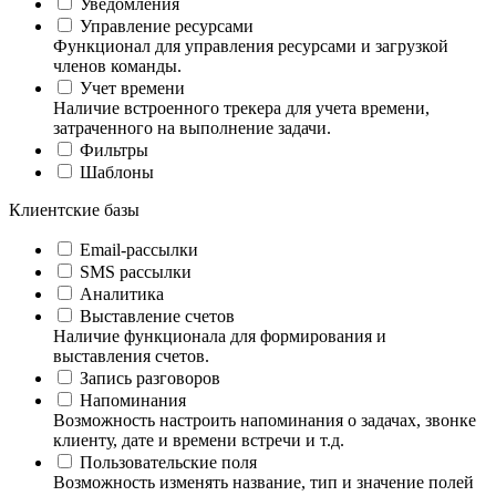
Уведомления
Управление ресурсами
Функционал для управления ресурсами и загрузкой
членов команды.
Учет времени
Наличие встроенного трекера для учета времени,
затраченного на выполнение задачи.
Фильтры
Шаблоны
Клиентские базы
Email-рассылки
SMS рассылки
Аналитика
Выставление счетов
Наличие функционала для формирования и
выставления счетов.
Запись разговоров
Напоминания
Возможность настроить напоминания о задачах, звонке
клиенту, дате и времени встречи и т.д.
Пользовательские поля
Возможность изменять название, тип и значение полей