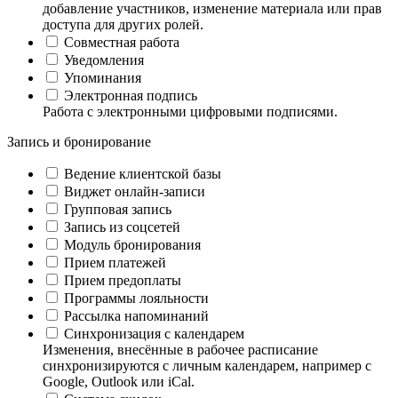
добавление участников, изменение материала или прав
доступа для других ролей.
Совместная работа
Уведомления
Упоминания
Электронная подпись
Работа с электронными цифровыми подписями.
Запись и бронирование
Ведение клиентской базы
Виджет онлайн-записи
Групповая запись
Запись из соцсетей
Модуль бронирования
Прием платежей
Прием предоплаты
Программы лояльности
Рассылка напоминаний
Синхронизация с календарем
Изменения, внесённые в рабочее расписание
синхронизируются с личным календарем, например с
Google, Outlook или iCal.