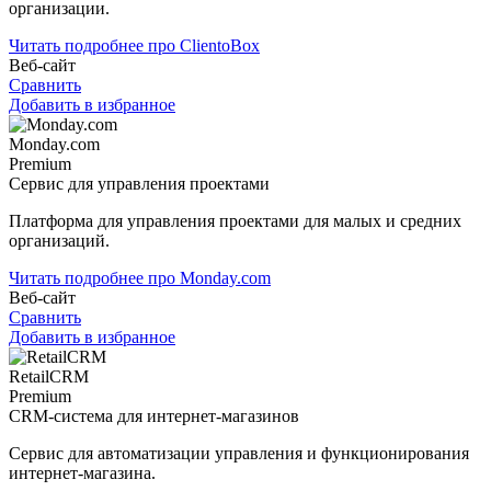
организации.
Читать подробнее про ClientoBox
Веб-сайт
Сравнить
Добавить в избранное
Monday.com
Premium
Сервис для управления проектами
Платформа для управления проектами для малых и средних
организаций.
Читать подробнее про Monday.com
Веб-сайт
Сравнить
Добавить в избранное
RetailCRM
Premium
CRM-система для интернет-магазинов
Сервис для автоматизации управления и функционирования
интернет-магазина.