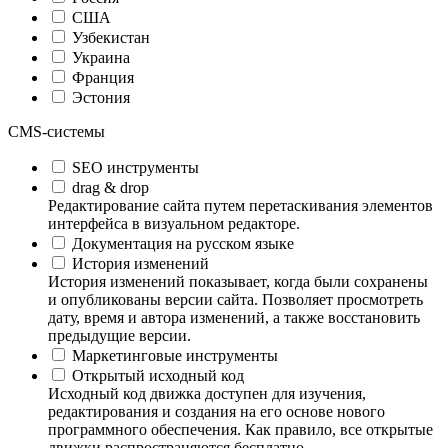
США
Узбекистан
Украина
Франция
Эстония
CMS-системы
SEO инструменты
drag & drop
Редактирование сайта путем перетаскивания элементов
интерфейса в визуальном редакторе.
Документация на русском языке
История изменений
История изменений показывает, когда были сохранены
и опубликованы версии сайта. Позволяет просмотреть
дату, время и автора изменений, а также восстановить
предыдущие версии.
Маркетинговые инструменты
Открытый исходный код
Исходный код движка доступен для изучения,
редактирования и создания на его основе нового
программного обеспечения. Как правило, все открытые
движки распространяются бесплатно.