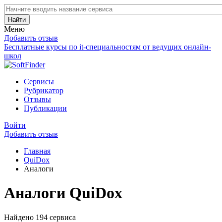
Найти
Меню
Добавить отзыв
Бесплатные курсы по it-специальностям от ведущих онлайн-
школ
Сервисы
Рубрикатор
Отзывы
Публикации
Войти
Добавить отзыв
Главная
QuiDox
Аналоги
Аналоги QuiDox
Найдено 194 сервиса