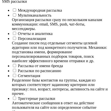
SMS рассылки
Международная рассылка
Мультиканальность
Организация рассылки сразу по нескольким каналам
коммуникации: email, SMS, push, чат-боты,
мессенджеры.
Отчеты и аналитика
Персонализация
Создание писем под отдельные сегменты целевой
аудитории или под конкретного получателя. Механики:
подстановка имени, формирование
персонализированных подборок товаров, поиск
наиболее эффективного времени отправки и др.
Рассылка от имени бренда
Рассылки по расписанию
Сегментация
Разделение базы контактов на группы, каждая из
которых соответствует заданному критерию или
признаку: пол, возраст, интересы, активность на сайте и
прочее.
Триггерные рассылки
Автоматические сообщения в ответ на действие
пользователя на сайте или определенное событие