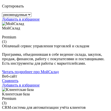
Сортировать
Добавить в избранное
МойСклад
Premium
(1)
Облачный сервис управления торговлей и складом
Программа, объединившая в себе ведение склада, закупок,
продаж, финансов, работу с покупателями и поставщиками.
Есть инструменты для работы с маркетплейсами.
Читать подробнее про МойСклад
Веб-сайт
Сравнить
Добавить в избранное
Клиентская база
Premium
(3)
CRM-система для автоматизации учёта клиентов