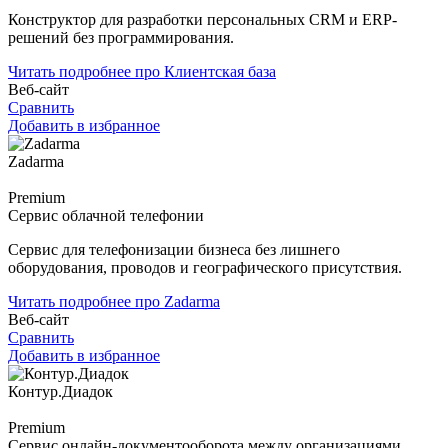
Конструктор для разработки персональных CRM и ERP-
решений без программирования.
Читать подробнее про Клиентская база
Веб-сайт
Сравнить
Добавить в избранное
Zadarma
Premium
Сервис облачной телефонии
Сервис для телефонизации бизнеса без лишнего
оборудования, проводов и географического присутствия.
Читать подробнее про Zadarma
Веб-сайт
Сравнить
Добавить в избранное
Контур.Диадок
Premium
Сервис онлайн-документооборота между организациями