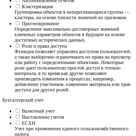
Автообновление отчетов
Кластеризация
Группировка объектов в непересекающиеся группы —
кластеры, на основе близости значений их признаков.
Прогнозирование
Определение максимально достоверных значений
ключевых параметров объектов в будущем на основе
доступных исторических данных.
Роли и права доступа
Функция позволяет управлять доступом пользователей,
а также выборочно ограничивать их права на просмотр
или работу с определенными объектами. Некоторые
роли дают пользователю простой доступ к чтению
материала, в то время как другие позволяют
производить изменения в процессах, например,
добавление участников, изменение материала или прав
доступа для других ролей.
Бухгалтерский учет
Валютный учет
Выставление счетов
ЕСХН
Учет при применении единого сельскохозяйственного
налога.