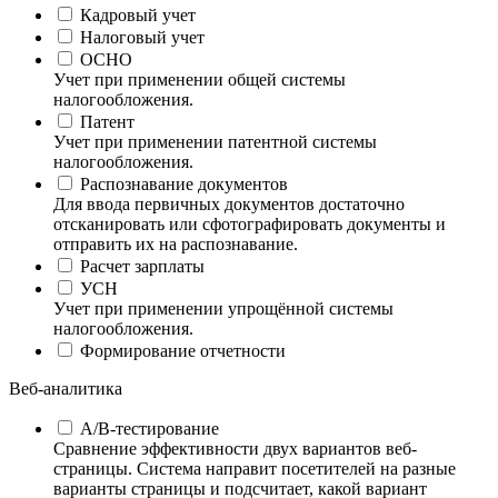
Кадровый учет
Налоговый учет
ОСНО
Учет при применении общей системы
налогообложения.
Патент
Учет при применении патентной системы
налогообложения.
Распознавание документов
Для ввода первичных документов достаточно
отсканировать или сфотографировать документы и
отправить их на распознавание.
Расчет зарплаты
УСН
Учет при применении упрощённой системы
налогообложения.
Формирование отчетности
Веб-аналитика
А/B-тестирование
Сравнение эффективности двух вариантов веб-
страницы. Система направит посетителей на разные
варианты страницы и подсчитает, какой вариант