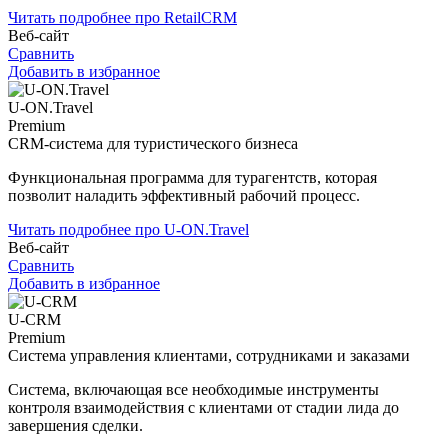
Читать подробнее про RetailCRM
Веб-сайт
Сравнить
Добавить в избранное
U-ON.Travel
Premium
CRM-система для туристического бизнеса
Функциональная программа для турагентств, которая
позволит наладить эффективный рабочий процесс.
Читать подробнее про U-ON.Travel
Веб-сайт
Сравнить
Добавить в избранное
U-CRM
Premium
Система управления клиентами, сотрудниками и заказами
Система, включающая все необходимые инструменты
контроля взаимодействия с клиентами от стадии лида до
завершения сделки.