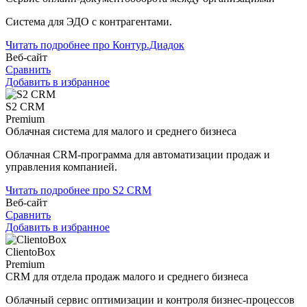
Система для ЭДО с контрагентами.
Читать подробнее про Контур.Диадок
Веб-сайт
Сравнить
Добавить в избранное
S2 CRM
Premium
Облачная система для малого и среднего бизнеса
Облачная CRM-программа для автоматизации продаж и
управления компанией.
Читать подробнее про S2 CRM
Веб-сайт
Сравнить
Добавить в избранное
ClientoBox
Premium
CRM для отдела продаж малого и среднего бизнеса
Облачный сервис оптимизации и контроля бизнес-процессов