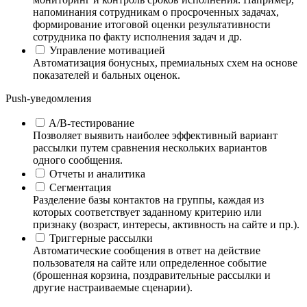
напоминания сотрудникам о просроченных задачах,
формирование итоговой оценки результативности
сотрудника по факту исполнения задач и др.
Управление мотивацией
Автоматизация бонусных, премиальных схем на основе
показателей и бальных оценок.
Push-уведомления
A/B-тестирование
Позволяет выявить наиболее эффективный вариант
рассылки путем сравнения нескольких вариантов
одного сообщения.
Отчеты и аналитика
Сегментация
Разделение базы контактов на группы, каждая из
которых соответствует заданному критерию или
признаку (возраст, интересы, активность на сайте и пр.).
Триггерные рассылки
Автоматические сообщения в ответ на действие
пользователя на сайте или определенное событие
(брошенная корзина, поздравительные рассылки и
другие настраиваемые сценарии).