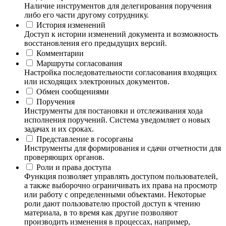
Наличие инструментов для делегирования поручения
либо его части другому сотруднику.
История изменений
Доступ к истории изменений документа и возможность
восстановления его предыдущих версий.
Комментарии
Маршруты согласования
Настройка последовательности согласования входящих
или исходящих электронных документов.
Обмен сообщениями
Поручения
Инструменты для постановки и отслеживания хода
исполнения поручений. Система уведомляет о новых
задачах и их сроках.
Представление в госорганы
Инструменты для формирования и сдачи отчетности для
проверяющих органов.
Роли и права доступа
Функция позволяет управлять доступом пользователей,
а также выборочно ограничивать их права на просмотр
или работу с определенными объектами. Некоторые
роли дают пользователю простой доступ к чтению
материала, в то время как другие позволяют
производить изменения в процессах, например,