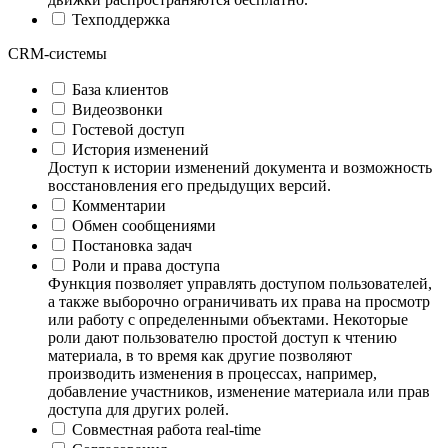
Техподдержка
CRM-системы
База клиентов
Видеозвонки
Гостевой доступ
История изменений
Доступ к истории изменений документа и возможность
восстановления его предыдущих версий.
Комментарии
Обмен сообщениями
Постановка задач
Роли и права доступа
Функция позволяет управлять доступом пользователей,
а также выборочно ограничивать их права на просмотр
или работу с определенными объектами. Некоторые
роли дают пользователю простой доступ к чтению
материала, в то время как другие позволяют
производить изменения в процессах, например,
добавление участников, изменение материала или прав
доступа для других ролей.
Совместная работа real-time