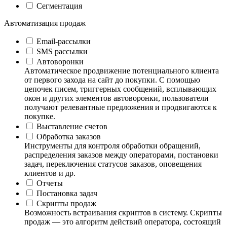
Сегментация
Автоматизация продаж
Email-рассылки
SMS рассылки
Автоворонки
Автоматическое продвижение потенциального клиента
от первого захода на сайт до покупки. С помощью
цепочек писем, триггерных сообщений, всплывающих
окон и других элементов автоворонки, пользователи
получают релевантные предложения и продвигаются к
покупке.
Выставление счетов
Обработка заказов
Инструменты для контроля обработки обращений,
распределения заказов между операторами, постановки
задач, переключения статусов заказов, оповещения
клиентов и др.
Отчеты
Постановка задач
Скрипты продаж
Возможность встраивания скриптов в систему. Скрипты
продаж — это алгоритм действий оператора, состоящий