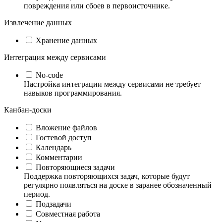
повреждения или сбоев в первоисточнике.
Извлечение данных
Хранение данных
Интеграция между сервисами
No-code
Настройка интеграции между сервисами не требует
навыков программирования.
Канбан-доски
Вложение файлов
Гостевой доступ
Календарь
Комментарии
Повторяющиеся задачи
Поддержка повторяющихся задач, которые будут
регулярно появляться на доске в заранее обозначенный
период.
Подзадачи
Совместная работа