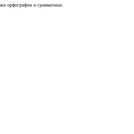
рки орфографии и грамматики.