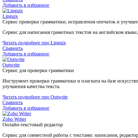
Добавить в избранное
Linguix
Сервис проверки грамматики, исправления опечаток и улучше
Сервис для написания грамотных текстов на английском языке
Читать подробнее про Linguix
Сравнить
Добавить в избранное
Outwrite
Сервис для проверки грамматики
Инструмент проверки грамматики и плагиата на базе искусст
улучшения качества текста.
Читать подробнее про Outwrite
Сравнить
Добавить в избранное
Zoho Writer
Онлайн-текстовый редактор
Сервис для совместной работы с текстами: написания, редакти