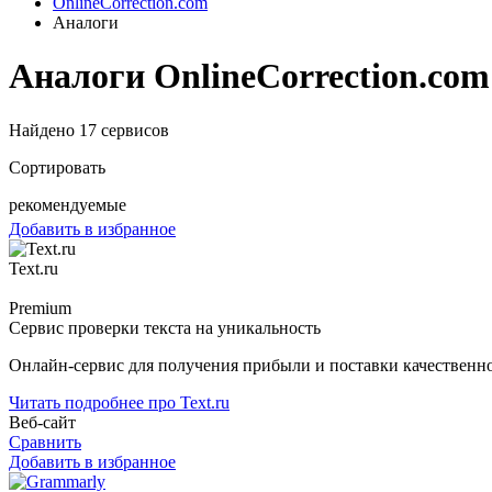
OnlineCorrection.com
Аналоги
Аналоги OnlineCorrection.com
Найдено 17 сервисов
Сортировать
рекомендуемые
Добавить в избранное
Text.ru
Premium
Сервис проверки текста на уникальность
Онлайн-сервис для получения прибыли и поставки качественног
Читать подробнее про Text.ru
Веб-сайт
Сравнить
Добавить в избранное