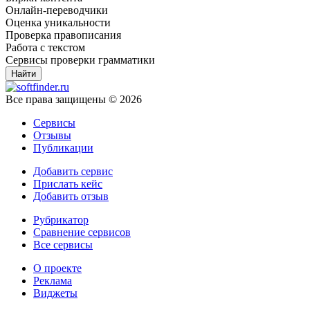
Онлайн-переводчики
Оценка уникальности
Проверка правописания
Работа с текстом
Сервисы проверки грамматики
Все права защищены © 2026
Сервисы
Отзывы
Публикации
Добавить сервис
Прислать кейс
Добавить отзыв
Рубрикатор
Сравнение сервисов
Все сервисы
О проекте
Реклама
Виджеты