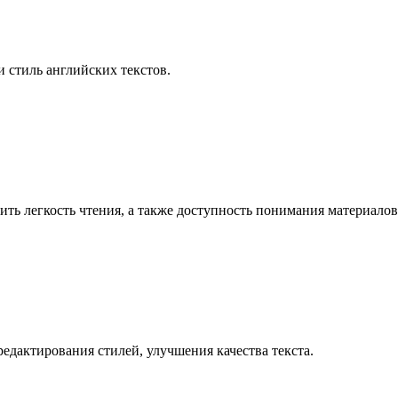
 стиль английских текстов.
ть легкость чтения, а также доступность понимания материалов
едактирования стилей, улучшения качества текста.