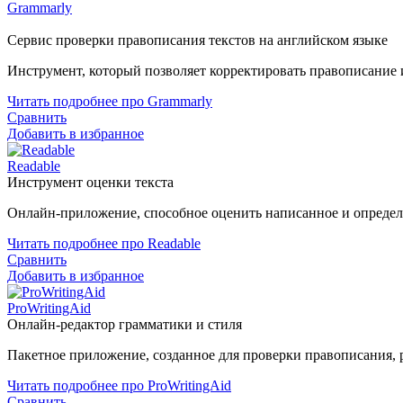
Grammarly
Сервис проверки правописания текстов на английском языке
Инструмент, который позволяет корректировать правописание и
Читать подробнее про Grammarly
Сравнить
Добавить в избранное
Readable
Инструмент оценки текста
Онлайн-приложение, способное оценить написанное и определи
Читать подробнее про Readable
Сравнить
Добавить в избранное
ProWritingAid
Онлайн-редактор грамматики и стиля
Пакетное приложение, созданное для проверки правописания, р
Читать подробнее про ProWritingAid
Сравнить