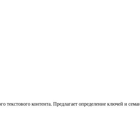
о текстового контента. Предлагает определение ключей и семан