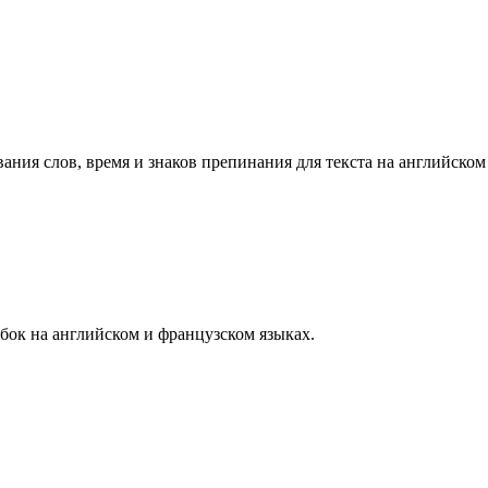
ания слов, время и знаков препинания для текста на английском
бок на английском и французском языках.