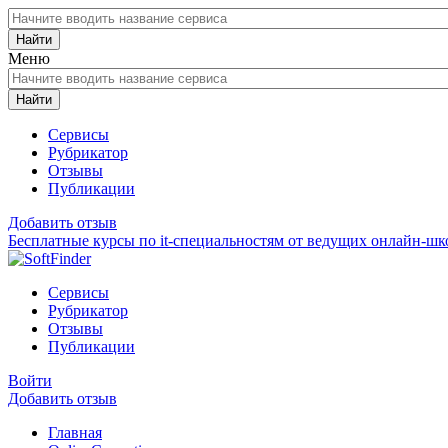
Найти
Меню
Найти
Сервисы
Рубрикатор
Отзывы
Публикации
Добавить отзыв
Бесплатные курсы по it-специальностям от ведущих онлайн-шк
Сервисы
Рубрикатор
Отзывы
Публикации
Войти
Добавить отзыв
Главная