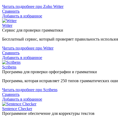
Читать подробнее про Zoho Writer
Сравнить
Добавить в избранное
Writer
Сервис для проверки грамматики
Бесплатный сервис, который проверяет правильность использов
Читать подробнее про Writer
Сравнить
Добавить в избранное
Scribens
Программа для проверки орфографии и грамматики
Программа, которая исправляет 250 типов грамматических оши
Читать подробнее про Scribens
Сравнить
Добавить в избранное
Sentence Checker
Программное обеспечение для корректуры текстов