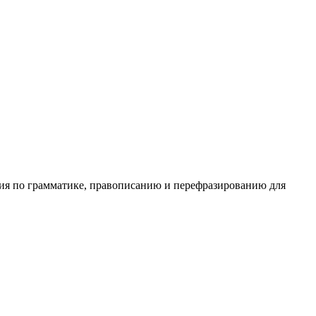
ния по грамматике, правописанию и перефразированию для