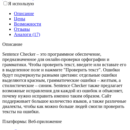
Я использую
Описание
Цены
Возможности
Отзывы
Аналоги (17)
Описание
Sentence Checker – это программное обеспечение,
предназначенное для онлайн-проверки орфографии и
грамматики. Чтобы проверить текст, введите или вставьте его
в выделенное поле и нажмите "Проверить текст". Ошибки
будут подчеркнуты разными цветами: отдельные ошибки
выделяются красным, грамматические ошибки – желтым, а
стилистические – синим. Sentence Checker также предлагает
возможные исправления для каждой из ошибок и объясняет,
почему нужно исправить именно таким образом. Сайт
поддерживает большое количество языков, а также различные
диалекты, чтобы как можно больше людей смогли проверить
тексты на ошибки.
Платформы:
Веб-приложение