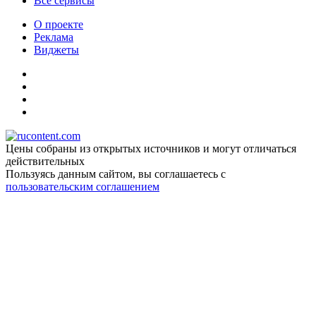
Все сервисы
О проекте
Реклама
Виджеты
Цены собраны из открытых источников и могут отличаться
действительных
Пользуясь данным сайтом, вы соглашаетесь c
пользовательским соглашением