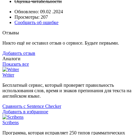
Оценка читабельности
Обновлено: 09.02 .2024
Просмотры: 207
Сообщить об ошибке
Отзывы
Никто ещё не оставил отзыв о сервисе. Будьте первыми.
Добавить отзыв
Аналоги
Показать все
Writer
Бесплатный сервис, который проверяет правильность
использования слов, время и знаков препинания для текста на
английском языке.
Сравнить с Sentence Checker
Добавить в избранное
Scribens
Программа, которая исправляет 250 типов грамматических