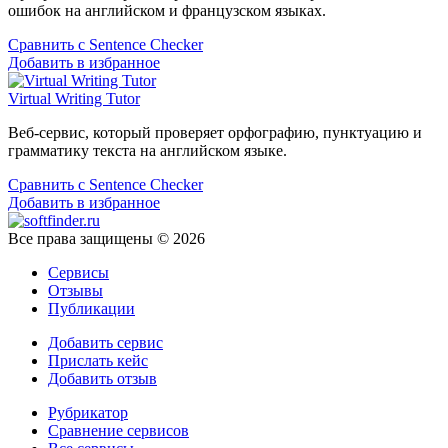
ошибок на английском и французском языках.
Сравнить с Sentence Checker
Добавить в избранное
Virtual Writing Tutor
Веб-сервис, который проверяет орфографию, пунктуацию и
грамматику текста на английском языке.
Сравнить с Sentence Checker
Добавить в избранное
Все права защищены © 2026
Сервисы
Отзывы
Публикации
Добавить сервис
Прислать кейс
Добавить отзыв
Рубрикатор
Сравнение сервисов