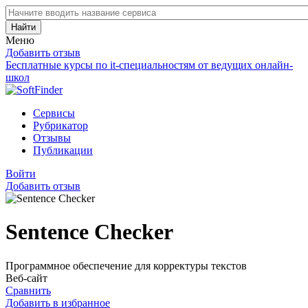
Найти
Меню
Добавить отзыв
Бесплатные курсы по it-специальностям от ведущих онлайн-
школ
Сервисы
Рубрикатор
Отзывы
Публикации
Войти
Добавить отзыв
Sentence Checker
Программное обеспечение для корректуры текстов
Веб-сайт
Сравнить
Добавить в избранное