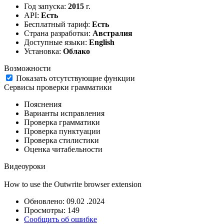
Год запуска:
2015
г.
API:
Есть
Бесплатный тариф:
Есть
Страна разработки:
Австралия
Доступные языки:
English
Установка:
Облако
Возможности
Показать отсутствующие функции
Сервисы проверки грамматики
Пояснения
Варианты исправления
Проверка грамматики
Проверка пунктуации
Проверка стилистики
Оценка читабельности
Видеоуроки
How to use the Outwrite browser extension
Обновлено: 09.02 .2024
Просмотры: 149
Сообщить об ошибке