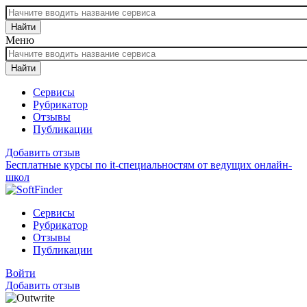
Найти
Меню
Найти
Сервисы
Рубрикатор
Отзывы
Публикации
Добавить отзыв
Бесплатные курсы по it-специальностям от ведущих онлайн-
школ
Сервисы
Рубрикатор
Отзывы
Публикации
Войти
Добавить отзыв