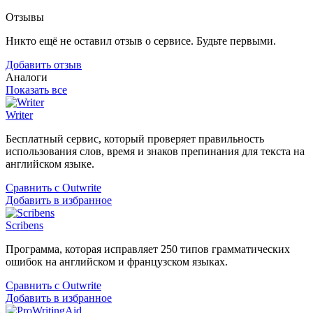
Отзывы
Никто ещё не оставил отзыв о сервисе. Будьте первыми.
Добавить отзыв
Аналоги
Показать все
Writer
Бесплатный сервис, который проверяет правильность
использования слов, время и знаков препинания для текста на
английском языке.
Сравнить с Outwrite
Добавить в избранное
Scribens
Программа, которая исправляет 250 типов грамматических
ошибок на английском и французском языках.
Сравнить с Outwrite
Добавить в избранное