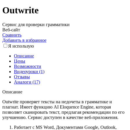
Outwrite
Сервис для проверки грамматики
Веб-сайт
Сравнить
Добавить в избранное
Я использую
Описание
Цены
Возможности
Видеоуроки (1)
Отзывы
Аналоги (17)
Описание
Outwrite проверяет тексты на недочеты в грамматике и
плагиат. Имеет функцию AI Eloquence Engine, которая
позволяет сканировать текст, предлагая рекомендации по его
улучшению. Сервис доступен в качестве веб-приложения.
Работает с MS Word, Документами Google, Outlook,