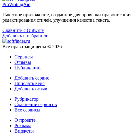
ProWritingAid
Пакетное приложение, созданное для проверки правописания,
редактирования стилей, улучшения качества текста.
Сравнить с Outwrite
Добавить в избранное
Все права защищены © 2026
Сервисы
Отзывы
Публикации
Добавить сервис
Прислать кейс
Добавить отзыв
Рубрикатор
Сравнение сервисов
Все сервисы
О проекте
Реклама
Виджеты