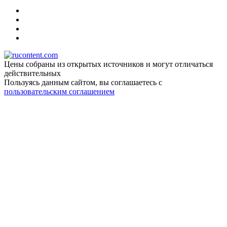
Цены собраны из открытых источников и могут отличаться
действительных
Пользуясь данным сайтом, вы соглашаетесь c
пользовательским соглашением