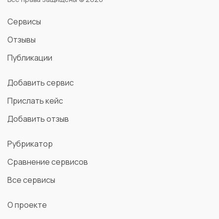
Сервисы
Отзывы
Публикации
Добавить сервис
Прислать кейс
Добавить отзыв
Рубрикатор
Сравнение сервисов
Все сервисы
О проекте