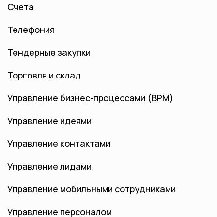
Счета
Телефония
Тендерные закупки
Торговля и склад
Управление бизнес-процессами (BPM)
Управление идеями
Управление контактами
Управление лидами
Управление мобильными сотрудниками
Управление персоналом