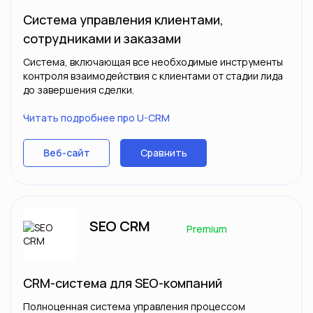
Система управления клиентами,
сотрудниками и заказами
Система, включающая все необходимые инструменты
контроля взаимодействия с клиентами от стадии лида
до завершения сделки.
Читать подробнее про U-CRM
Сравнить
Веб-сайт
SEO CRM
Premium
CRM-система для SEO-компаний
Полноценная система управления процессом