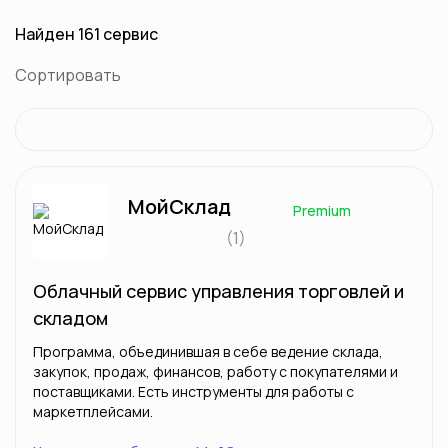
Найден 161 сервис
Сортировать
МойСклад
Premium
(1)
Облачный сервис управления торговлей и
складом
Программа, объединившая в себе ведение склада,
закупок, продаж, финансов, работу с покупателями и
поставщиками. Есть инструменты для работы с
маркетплейсами.