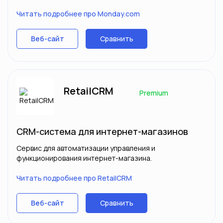
Читать подробнее про Monday.com
Сравнить
Веб-сайт
RetailCRM
Premium
CRM-система для интернет-магазинов
Сервис для автоматизации управления и
функционирования интернет-магазина.
Читать подробнее про RetailCRM
Сравнить
Веб-сайт