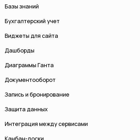
Базы знаний
Бухгалтерский учет
Виджеты для сайта
Дашборды
Диаграммы Ганта
Документооборот
Запись и бронирование
Защита данных
Интеграция между сервисами
Канбан-доски