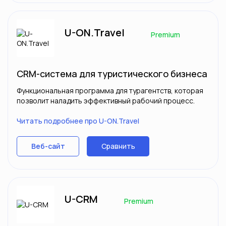
U-ON.Travel
Premium
CRM-система для туристического бизнеса
Функциональная программа для турагентств, которая
позволит наладить эффективный рабочий процесс.
Читать подробнее про U-ON.Travel
Сравнить
Веб-сайт
U-CRM
Premium