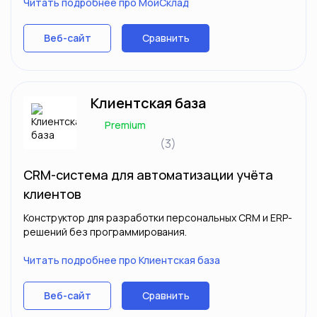
Читать подробнее про МойСклад
Сравнить
Веб-сайт
Клиентская база
Premium
(3)
CRM-система для автоматизации учёта
клиентов
Конструктор для разработки персональных CRM и ERP-
решений без программирования.
Читать подробнее про Клиентская база
Сравнить
Веб-сайт