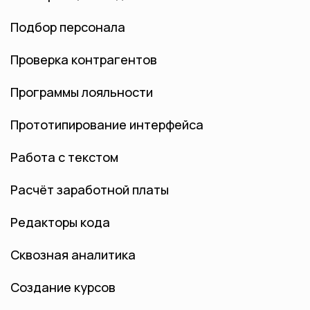
Подбор персонала
Проверка контрагентов
Программы лояльности
Прототипирование интерфейса
Работа с текстом
Расчёт заработной платы
Редакторы кода
Сквозная аналитика
Создание курсов