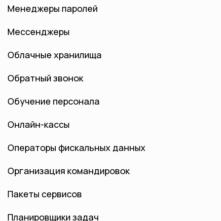
Менеджеры паролей
Мессенджеры
Облачные хранилища
Обратный звонок
Обучение персонала
Онлайн-кассы
Операторы фискальных данных
Организация командировок
Пакеты сервисов
Планировщики задач