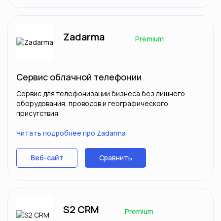
Zadarma
Premium
Сервис облачной телефонии
Сервис для телефонизации бизнеса без лишнего
оборудования, проводов и географического
присутствия.
Читать подробнее про Zadarma
Сравнить
Веб-сайт
S2 CRM
Premium