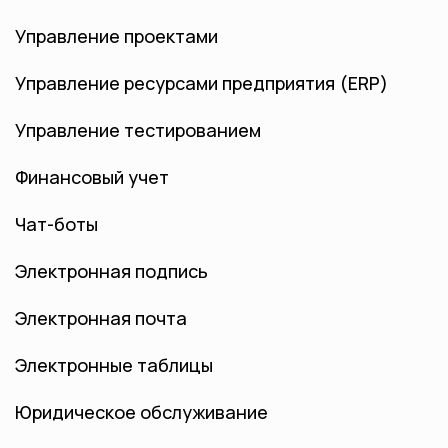
Управление проектами
Управление ресурсами предприятия (ERP)
Управление тестированием
Финансовый учет
Чат-боты
Электронная подпись
Электронная почта
Электронные таблицы
Юридическое обслуживание