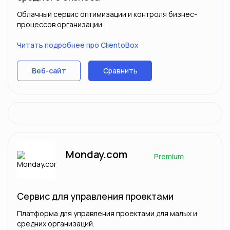
Облачный сервис оптимизации и контроля бизнес-
процессов организации.
Читать подробнее про ClientoBox
Сравнить
Веб-сайт
Monday.com
Premium
Сервис для управления проектами
Платформа для управления проектами для малых и
средних организаций.