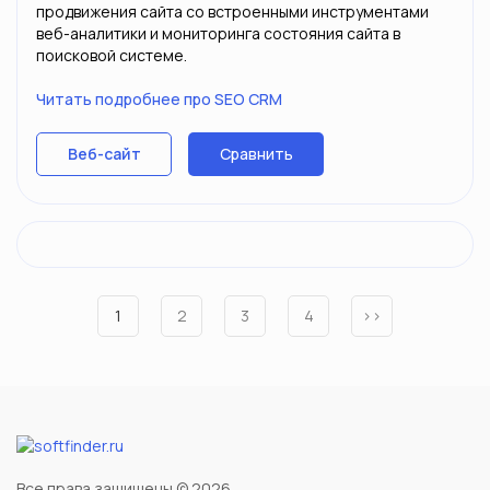
продвижения сайта со встроенными инструментами
веб-аналитики и мониторинга состояния сайта в
поисковой системе.
Читать подробнее про SEO CRM
Сравнить
Веб-сайт
1
2
3
4
››
Все права защищены © 2026