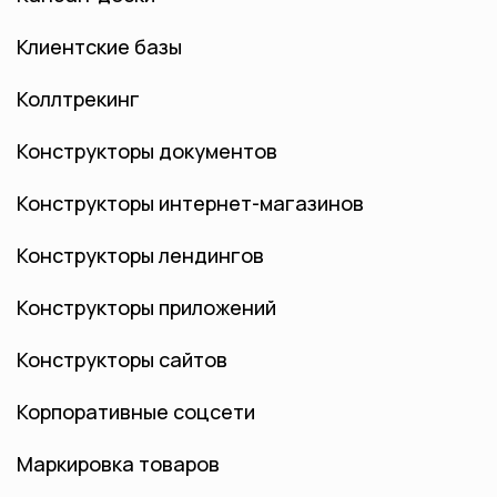
Клиентские базы
Коллтрекинг
Конструкторы документов
Конструкторы интернет-магазинов
Конструкторы лендингов
Конструкторы приложений
Конструкторы сайтов
Корпоративные соцсети
Маркировка товаров