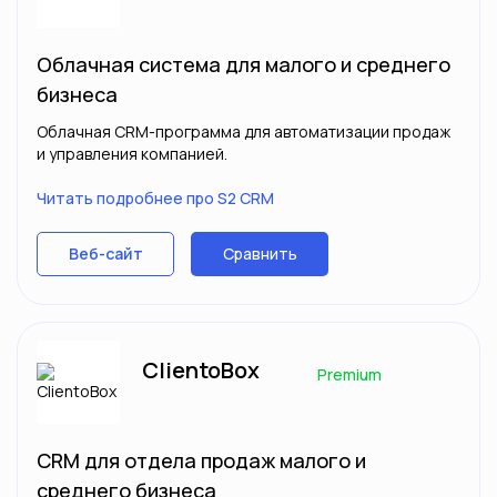
Облачная система для малого и среднего
бизнеса
Облачная CRM-программа для автоматизации продаж
и управления компанией.
Читать подробнее про S2 CRM
Сравнить
Веб-сайт
ClientoBox
Premium
CRM для отдела продаж малого и
среднего бизнеса