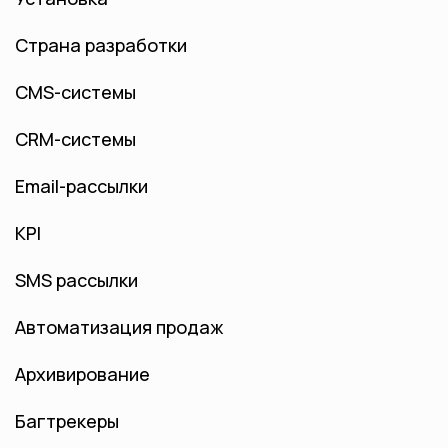
Страна разработки
CMS-системы
CRM-системы
Email-рассылки
KPI
SMS рассылки
Автоматизация продаж
Архивирование
Багтрекеры