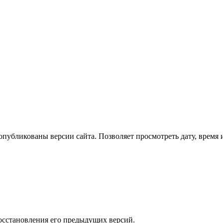
опубликованы версии сайта. Позволяет просмотреть дату, время 
осстановления его предыдущих версий.