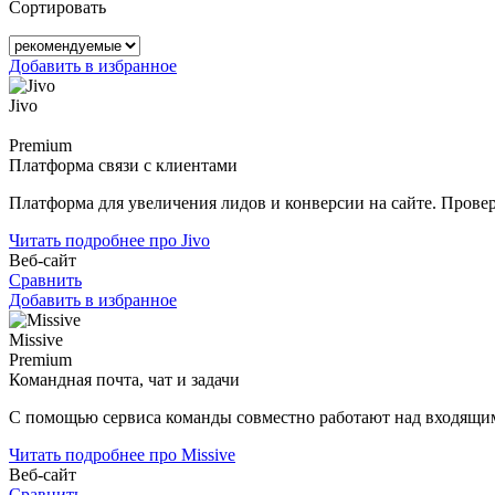
Сортировать
Добавить в избранное
Jivo
Premium
Платформа связи с клиентами
Платформа для увеличения лидов и конверсии на сайте. Провер
Читать подробнее про Jivo
Веб-сайт
Сравнить
Добавить в избранное
Missive
Premium
Командная почта, чат и задачи
С помощью сервиса команды совместно работают над входящими
Читать подробнее про Missive
Веб-сайт
Сравнить