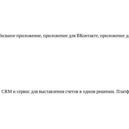
, мобильное приложение, приложение для ВКонтакте, приложение 
, CRM и сервис для выставления счетов в одном решении. Плат