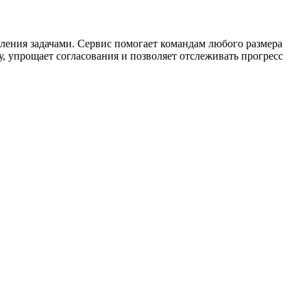
ления задачами. Сервис помогает командам любого размера
, упрощает согласования и позволяет отслеживать прогресс