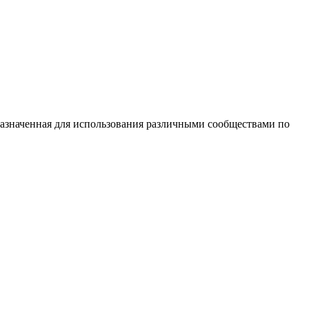
азначенная для использования различными сообществами по