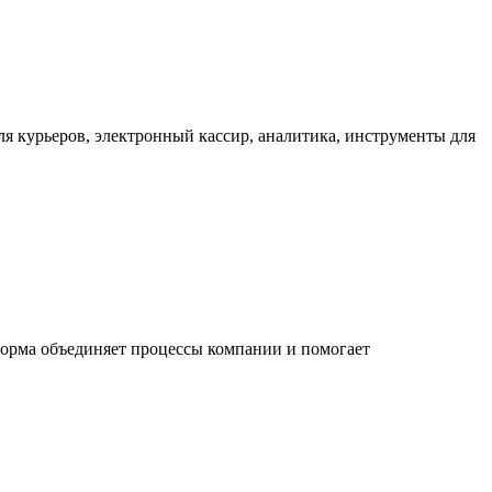
для курьеров, электронный кассир, аналитика, инструменты для
форма объединяет процессы компании и помогает