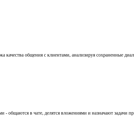
ка качества общения с клиентами, анализируя сохраненные диал
 - общаются в чате, делятся вложениями и назначают задачи пр