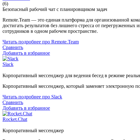
(6)
Безопасный рабочий чат с планировщиком задач
Remote.Team — это единая платформа для организованной ком
достигать результатов без лишнего стресса от перегруженных 
сотрудников в одном рабочем пространстве.
Читать подробнее про Remote.Team
Сравнить
Добавить в избранное
Slack
Корпоративный мессенджер для ведения бесед в режиме реаль
Корпоративный мессенджер, который заменяет электронную по
Читать подробнее про Slack
Сравнить
Добавить в избранное
Rocket.Chat
Корпоративный мессенджер