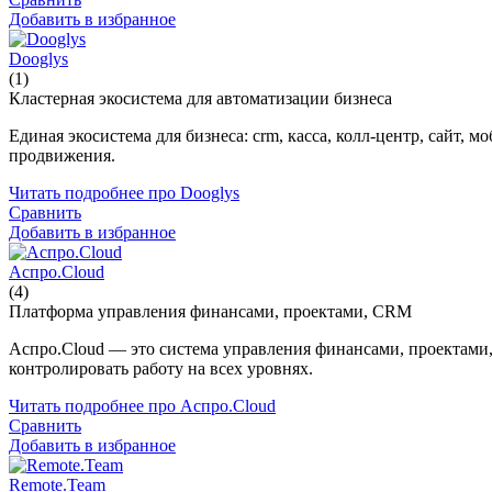
Добавить в избранное
Dooglys
(1)
Кластерная экосистема для автоматизации бизнеса
Единая экосистема для бизнеса: crm, касса, колл-центр, сайт
продвижения.
Читать подробнее про Dooglys
Сравнить
Добавить в избранное
Аспро.Cloud
(4)
Платформа управления финансами, проектами, CRM
Аспро.Cloud — это система управления финансами, проектами
контролировать работу на всех уровнях.
Читать подробнее про Аспро.Cloud
Сравнить
Добавить в избранное
Remote.Team