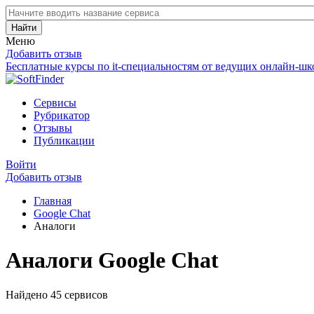
Найти
Меню
Добавить отзыв
Бесплатные курсы по it-специальностям от ведущих онлайн-шк
Сервисы
Рубрикатор
Отзывы
Публикации
Войти
Добавить отзыв
Главная
Google Chat
Аналоги
Аналоги Google Chat
Найдено 45 сервисов