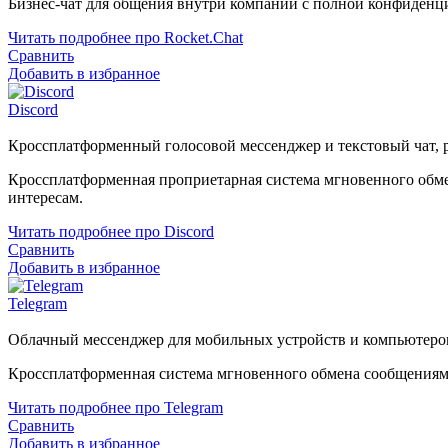
Бизнес-чат для общения внутри компании с полной конфиденц
Читать подробнее про Rocket.Chat
Сравнить
Добавить в избранное
Discord
Кроссплатформенный голосовой мессенджер и текстовый чат, 
Кроссплатформенная проприетарная система мгновенного обме
интересам.
Читать подробнее про Discord
Сравнить
Добавить в избранное
Telegram
Облачный мессенджер для мобильных устройств и компьютеро
Кроссплатформенная система мгновенного обмена сообщениям
Читать подробнее про Telegram
Сравнить
Добавить в избранное