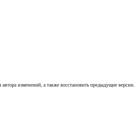
и автора изменений, а также восстановить предыдущие версии.