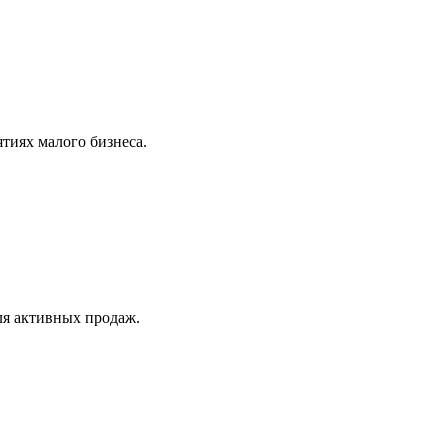
тиях малого бизнеса.
ля активных продаж.