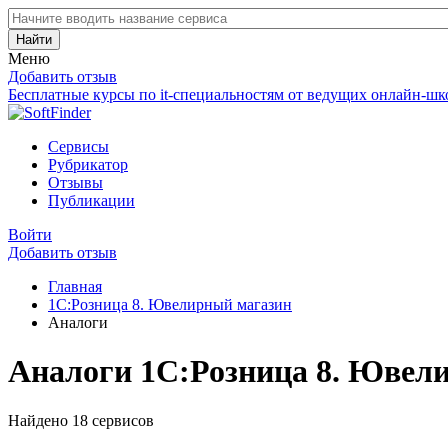
Найти
Меню
Добавить отзыв
Бесплатные курсы по it-специальностям от ведущих онлайн-шк
Сервисы
Рубрикатор
Отзывы
Публикации
Войти
Добавить отзыв
Главная
1С:Розница 8. Ювелирный магазин
Аналоги
Аналоги 1С:Розница 8. Ювел
Найдено 18 сервисов