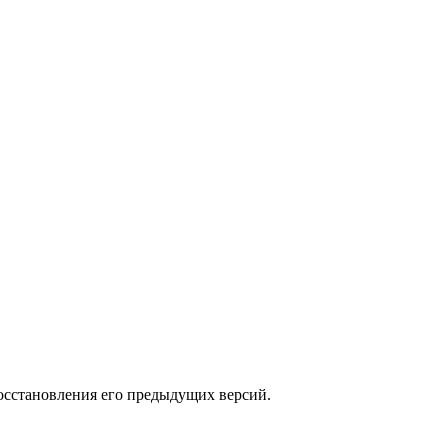
осстановления его предыдущих версий.