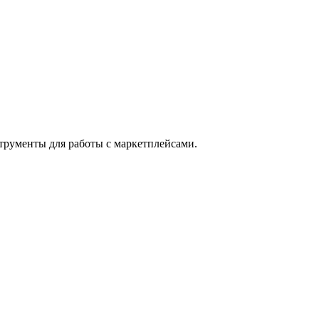
струменты для работы с маркетплейсами.