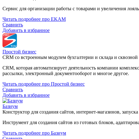
Сервис для организации работы с товарами и увеличения лоял
Читать подробнее про EKAM
Сравнить
Добавить в избранное
Простой бизнес
CRM со встроенным модулем бухгалтерии и склада и сквозной
CRM, которая автоматизирует деятельность компании комплексн
рассылки, электронный документооборот и многое другое.
Читать подробнее про Простой бизнес
Сравнить
Добавить в избранное
Базиум
Конструктор для создания сайтов, интернет-магазинов, запуск
Инструмент для создания сайтов из готовых блоков, адаптиро
Читать подробнее про Базиум
Сравнить