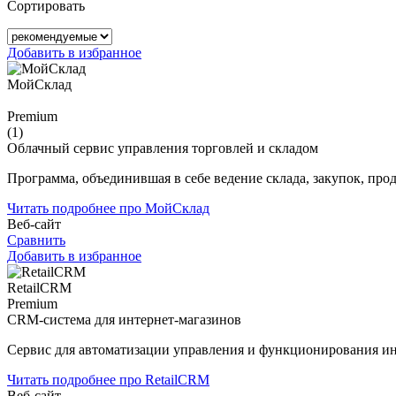
Сортировать
Добавить в избранное
МойСклад
Premium
(1)
Облачный сервис управления торговлей и складом
Программа, объединившая в себе ведение склада, закупок, про
Читать подробнее про МойСклад
Веб-сайт
Сравнить
Добавить в избранное
RetailCRM
Premium
CRM-система для интернет-магазинов
Сервис для автоматизации управления и функционирования ин
Читать подробнее про RetailCRM
Веб-сайт