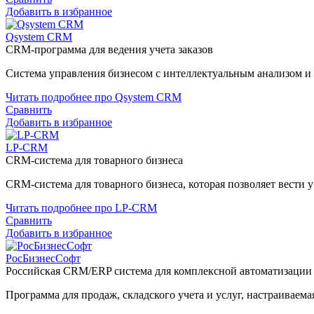
Добавить в избранное
Qsystem CRM
CRM-программа для ведения учета заказов
Система управления бизнесом с интеллектуальным анализом 
Читать подробнее про Qsystem CRM
Сравнить
Добавить в избранное
LP-CRM
CRM-система для товарного бизнеса
CRM-система для товарного бизнеса, которая позволяет вести у
Читать подробнее про LP-CRM
Сравнить
Добавить в избранное
РосБизнесСофт
Российская CRM/ERP система для комплексной автоматизации
Программа для продаж, складского учета и услуг, настраиваема