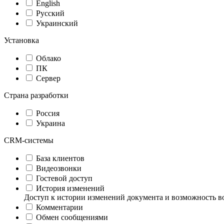
English
Русский
Украинский
Установка
Облако
ПК
Сервер
Страна разработки
Россия
Украина
CRM-системы
База клиентов
Видеозвонки
Гостевой доступ
История изменений
Доступ к истории изменений документа и возможность в
Комментарии
Обмен сообщениями