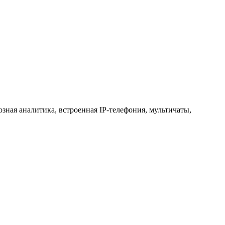
зная аналитика, встроенная IP-телефония, мультичаты,