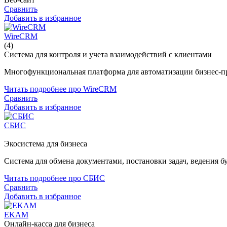
Сравнить
Добавить в избранное
WireCRM
(4)
Система для контроля и учета взаимодействий с клиентами
Многофункциональная платформа для автоматизации бизнес-про
Читать подробнее про WireCRM
Сравнить
Добавить в избранное
СБИС
Экосистема для бизнеса
Система для обмена документами, постановки задач, ведения б
Читать подробнее про СБИС
Сравнить
Добавить в избранное
EKAM
Онлайн-касса для бизнеса