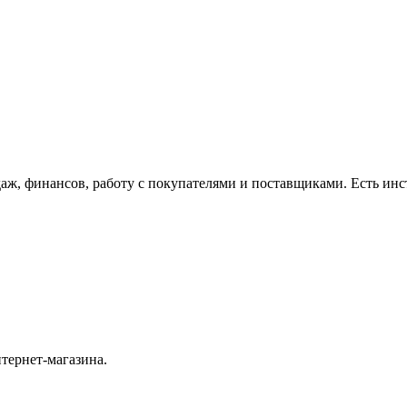
даж, финансов, работу с покупателями и поставщиками. Есть ин
тернет-магазина.