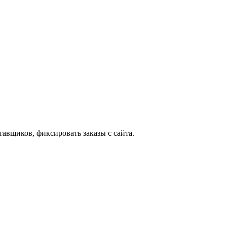
тавщиков, фиксировать заказы с сайта.