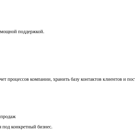
и мощной поддержкой.
чет процессов компании, хранить базу контактов клиентов и пос
 продаж
я под конкретный бизнес.