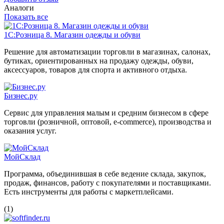
Аналоги
Показать все
1С:Розница 8. Магазин одежды и обуви
Решение для автоматизации торговли в магазинах, салонах,
бутиках, ориентированных на продажу одежды, обуви,
аксессуаров, товаров для спорта и активного отдыха.
Бизнес.ру
Сервис для управления малым и средним бизнесом в сфере
торговли (розничной, оптовой, e-commerce), производства и
оказания услуг.
МойСклад
Программа, объединившая в себе ведение склада, закупок,
продаж, финансов, работу с покупателями и поставщиками.
Есть инструменты для работы с маркетплейсами.
(1)