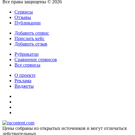
Все права защищены © 2026
Сервисы
Отзывы
Публикации
Добавить сервис
Прислать кейс
Добавить отзыв
Рубрикатор
Сравнение сервисов
Все сервисы
О проекте
Реклама
Виджеты
Цены собраны из открытых источников и могут отличаться
действительных