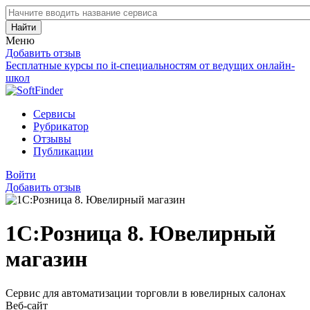
Найти
Меню
Добавить отзыв
Бесплатные курсы по it-специальностям от ведущих онлайн-
школ
Сервисы
Рубрикатор
Отзывы
Публикации
Войти
Добавить отзыв
1С:Розница 8. Ювелирный
магазин
Сервис для автоматизации торговли в ювелирных салонах
Веб-сайт