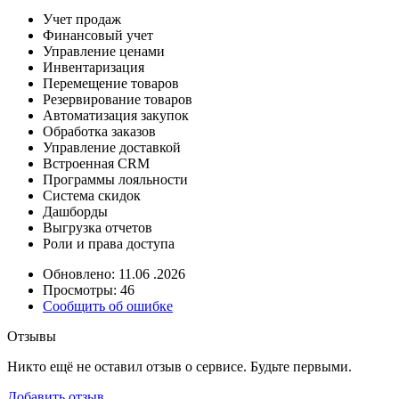
Учет продаж
Финансовый учет
Управление ценами
Инвентаризация
Перемещение товаров
Резервирование товаров
Автоматизация закупок
Обработка заказов
Управление доставкой
Встроенная CRM
Программы лояльности
Система скидок
Дашборды
Выгрузка отчетов
Роли и права доступа
Обновлено: 11.06 .2026
Просмотры: 46
Сообщить об ошибке
Отзывы
Никто ещё не оставил отзыв о сервисе. Будьте первыми.
Добавить отзыв