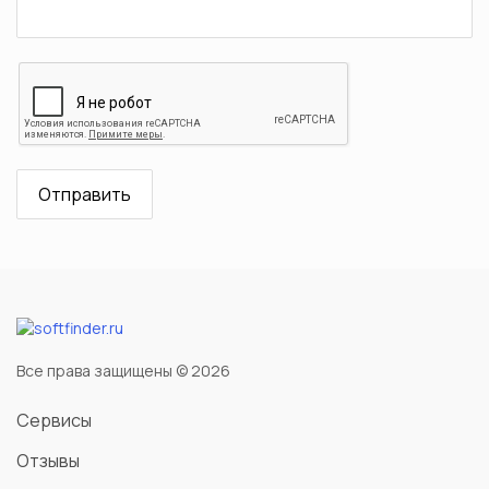
Все права защищены © 2026
Сервисы
Отзывы