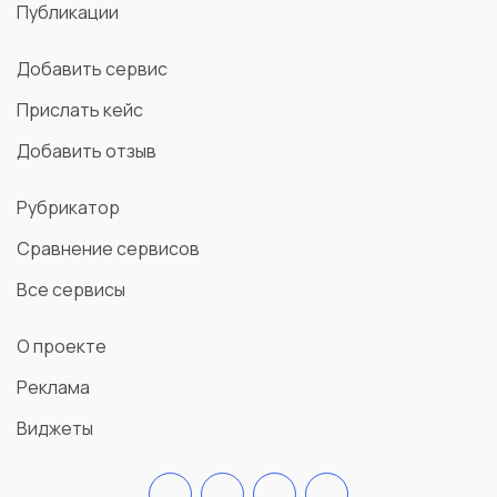
Публикации
Добавить сервис
Прислать кейс
Добавить отзыв
Рубрикатор
Сравнение сервисов
Все сервисы
О проекте
Реклама
Виджеты