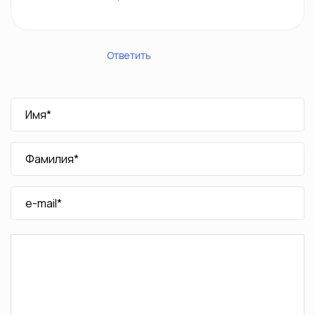
Ответить