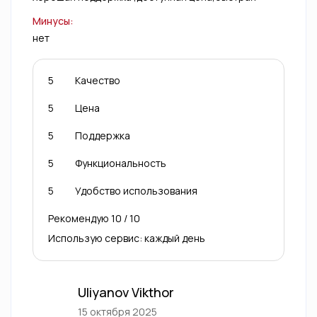
Минусы:
нет
5
Качество
5
Цена
5
Поддержка
5
Функциональность
5
Удобство использования
Рекомендую 10 / 10
Использую сервис: каждый день
Uliyanov Vikthor
15 октября 2025