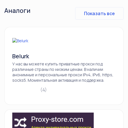
Аналоги
Показать все
Belurk
У нас вы можете купить приватные прокси под
различные страны по низким ценам. В наличии
анонимные и персональные прокси IPv4, IPv6, https,
socks5. Моментальная активация и поддержка.
(4)