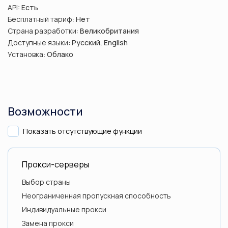
API:
Есть
Бесплатный тариф:
Нет
Страна разработки:
Великобритания
Доступные языки:
Русский, English
Установка:
Облако
Возможности
Показать отсутствующие функции
Прокси-серверы
Выбор страны
Неограниченная пропускная способность
Индивидуальные прокси
Замена прокси