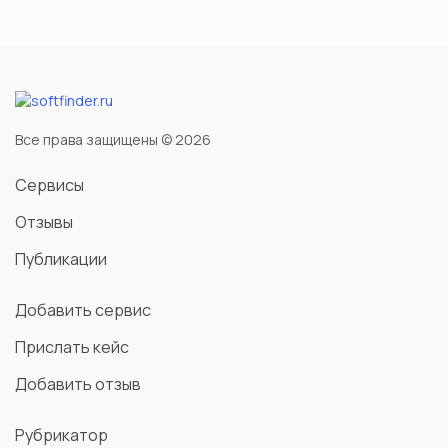
Все права защищены © 2026
Сервисы
Отзывы
Публикации
Добавить сервис
Прислать кейс
Добавить отзыв
Рубрикатор