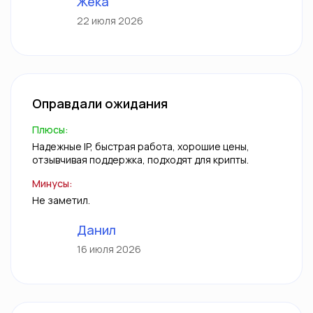
Жека
22 июля 2026
Оправдали ожидания
Плюсы:
Надежные IP, быстрая работа, хорошие цены,
отзывчивая поддержка, подходят для крипты.
Минусы:
Не заметил.
Данил
16 июля 2026