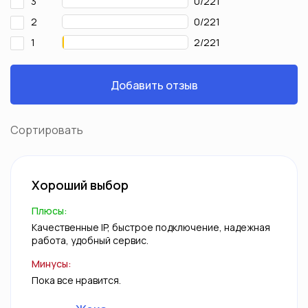
3
0/221
2
0/221
1
2/221
Добавить отзыв
Сортировать
Хороший выбор
Плюсы:
Качественные IP, быстрое подключение, надежная
работа, удобный сервис.
Минусы:
Пока все нравится.