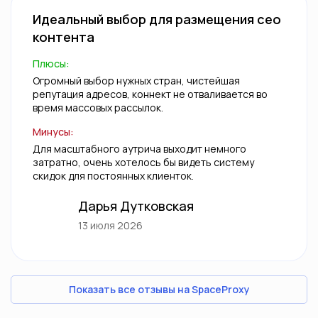
Идеальный выбор для размещения сео
контента
Плюсы:
Огромный выбор нужных стран, чистейшая
репутация адресов, коннект не отваливается во
время массовых рассылок.
Минусы:
Для масштабного аутрича выходит немного
затратно, очень хотелось бы видеть систему
скидок для постоянных клиенток.
Дарья Дутковская
13 июля 2026
Показать все отзывы на SpaceProxy