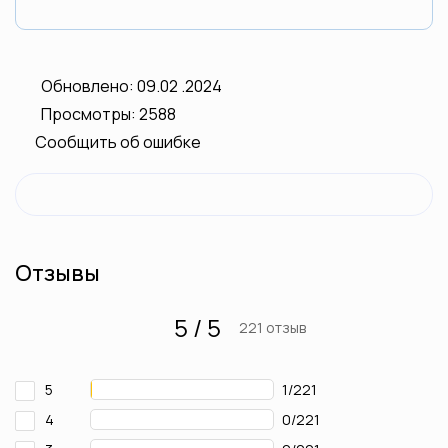
Обновлено: 09.02 .2024
Просмотры: 2588
Сообщить об ошибке
Отзывы
5 / 5
221 отзыв
5
1/221
4
0/221