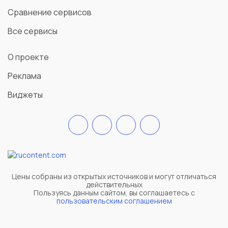
Сравнение сервисов
Все сервисы
О проекте
Реклама
Виджеты
Цены собраны из открытых источников и могут отличаться
действительных
Пользуясь данным сайтом, вы соглашаетесь c
пользовательским соглашением
Личный кабинет