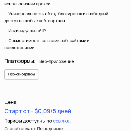
использовании прокси.
Универсальность обход блокировок и свободный
доступ на любые веб-порталы.
Индивидуальный IP.
Совместимость со всеми веб-сайтами и
приложениями.
Платформы:
Веб-приложение
Прокси-серверы
Цена
Старт от - $0.09/5 дней
Тарифы доступны по
ссылке
.
Способ оплаты:
По подписке