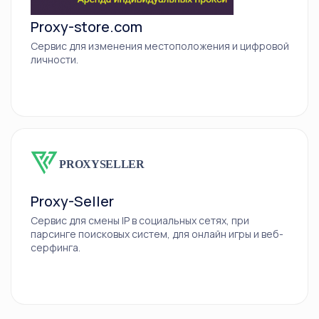
Proxy-store.com
Сервис для изменения местоположения и цифровой
личности.
Proxy-Seller
Сервис для смены IP в социальных сетях, при
парсинге поисковых систем, для онлайн игры и веб-
серфинга.