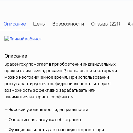
Описание
Цены
Возможности
Отзывы (221)
Ан
Описание
SpaceProxy помогает в приобретении индивидуальных
прокси с личными адресами IP, пользоваться которыми
можно неограниченное время. При использовании
proxy гарантируется конфиденциальность, что дает
возможность эффективно зарабатывать или
заниматься интернет-серфингом.
Высокий уровень конфиденциальности
Оперативная загрузка веб-страниц.
Функциональность дает высокую скорость при