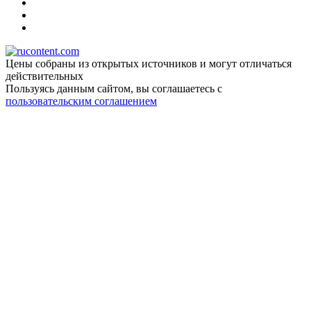
Цены собраны из открытых источников и могут отличаться
действительных
Пользуясь данным сайтом, вы соглашаетесь c
пользовательским соглашением