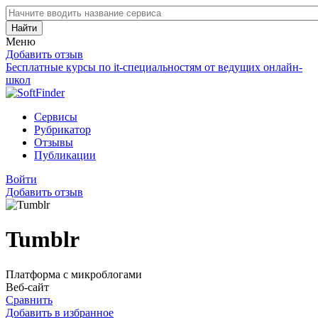
Найти
Меню
Добавить отзыв
Бесплатные курсы по it-специальностям от ведущих онлайн-
школ
Сервисы
Рубрикатор
Отзывы
Публикации
Войти
Добавить отзыв
Tumblr
Платформа с микроблогами
Веб-сайт
Сравнить
Добавить в избранное