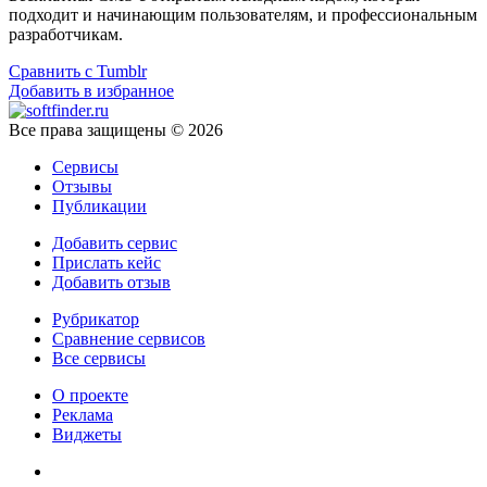
подходит и начинающим пользователям, и профессиональным
разработчикам.
Сравнить с Tumblr
Добавить в избранное
Все права защищены © 2026
Сервисы
Отзывы
Публикации
Добавить сервис
Прислать кейс
Добавить отзыв
Рубрикатор
Сравнение сервисов
Все сервисы
О проекте
Реклама
Виджеты