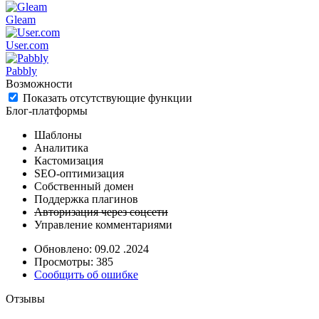
Gleam
User.com
Pabbly
Возможности
Показать отсутствующие функции
Блог-платформы
Шаблоны
Аналитика
Кастомизация
SEO-оптимизация
Собственный домен
Поддержка плагинов
Авторизация через соцсети
Управление комментариями
Обновлено: 09.02 .2024
Просмотры: 385
Сообщить об ошибке
Отзывы