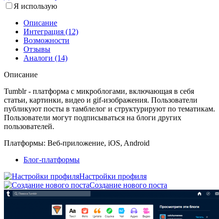
Я использую
Описание
Интеграция (12)
Возможности
Отзывы
Аналоги (14)
Описание
Tumblr - платформа с микроблогами, включающая в себя
статьи, картинки, видео и gif-изображения. Пользователи
публикуют посты в тамблелог и структурируют по тематикам.
Пользователи могут подписываться на блоги других
пользователей.
Платформы:
Веб-приложение, iOS, Android
Блог-платформы
Настройки профиля
Создание нового поста