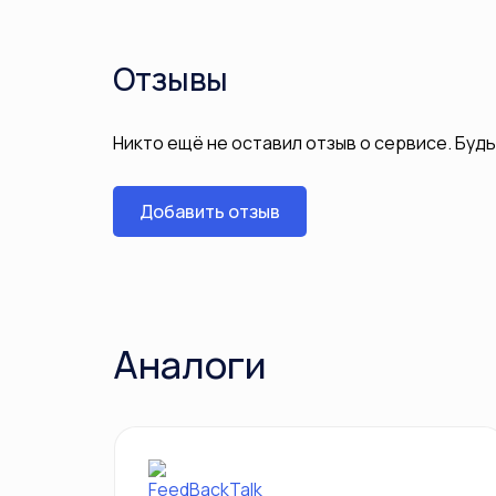
Отзывы
Никто ещё не оставил отзыв о сервисе. Буд
Добавить отзыв
Аналоги