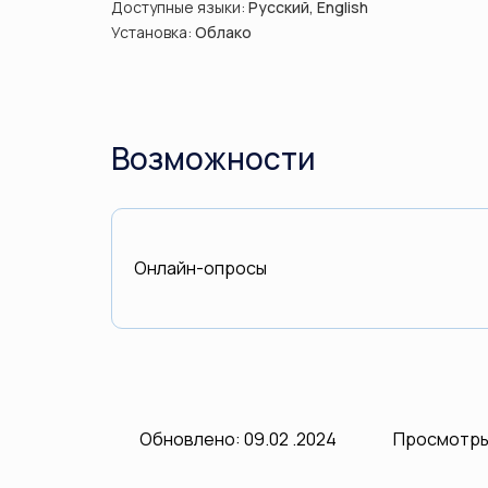
Доступные языки:
Русский, English
Установка:
Облако
Возможности
Онлайн-опросы
Обновлено: 09.02 .2024
Просмотры: