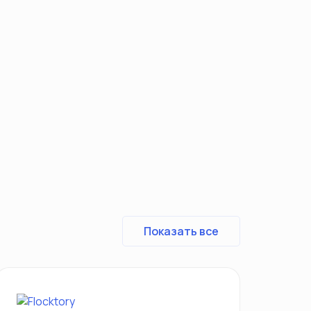
Показать все