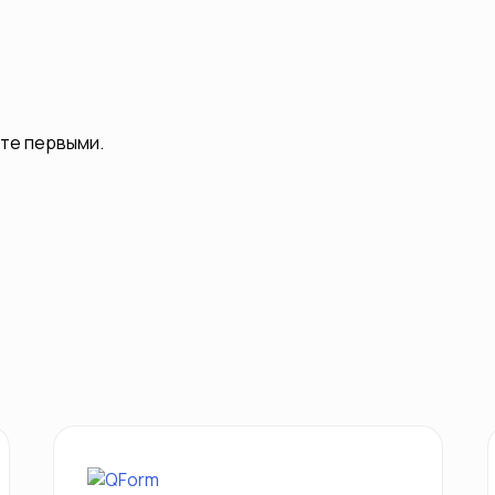
ьте первыми.