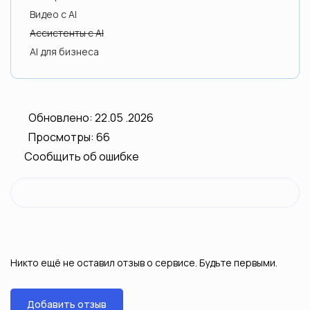
Видео с AI
Ассистенты с AI
AI для бизнеса
Обновлено: 22.05 .2026
Просмотры: 66
Сообщить об ошибке
Никто ещё не оставил отзыв о сервисе. Будьте первыми.
Добавить отзыв