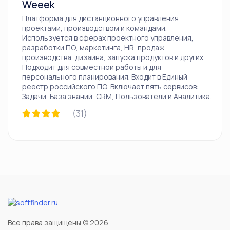
Weeek
Платформа для дистанционного управления
проектами, производством и командами.
Используется в сферах проектного управления,
разработки ПО, маркетинга, HR, продаж,
производства, дизайна, запуска продуктов и других.
Подходит для совместной работы и для
персонального планирования. Входит в Единый
реестр российского ПО. Включает пять сервисов:
Задачи, База знаний, CRM, Пользователи и Аналитика.
(31)
Все права защищены © 2026