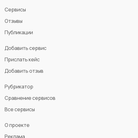
Сервисы
Отзывы
Публикации
Добавить сервис
Прислать кейс
Добавить отзыв
Рубрикатор
Сравнение сервисов
Все сервисы
О проекте
Реклама