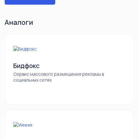
Аналоги
Бидфокс
Сервис массового размещения рекламы в
социальных сетях