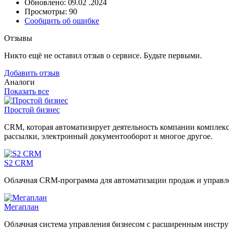
Обновлено: 09.02 .2024
Просмотры: 90
Сообщить об ошибке
Отзывы
Никто ещё не оставил отзыв о сервисе. Будьте первыми.
Добавить отзыв
Аналоги
Показать все
Простой бизнес
CRM, которая автоматизирует деятельность компании комплексн
рассылки, электронный документооборот и многое другое.
S2 CRM
Облачная CRM-программа для автоматизации продаж и управл
Мегаплан
Облачная система управления бизнесом с расширенным инструм