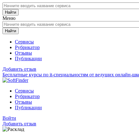
Найти
Меню
Найти
Сервисы
Рубрикатор
Отзывы
Публикации
Добавить отзыв
Бесплатные курсы по it-специальностям от ведущих онлайн-шк
Сервисы
Рубрикатор
Отзывы
Публикации
Войти
Добавить отзыв