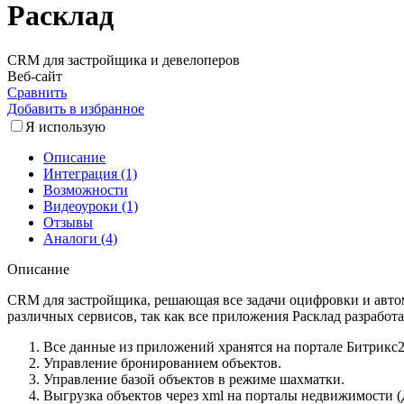
Расклад
CRM для застройщика и девелоперов
Веб-сайт
Сравнить
Добавить в избранное
Я использую
Описание
Интеграция (1)
Возможности
Видеоуроки (1)
Отзывы
Аналоги (4)
Описание
CRM для застройщика, решающая все задачи оцифровки и авто
различных сервисов, так как все приложения Расклад разрабо
Все данные из приложений хранятся на портале Битрикс2
Управление бронированием объектов.
Управление базой объектов в режиме шахматки.
Выгрузка объектов через xml на порталы недвижимости 