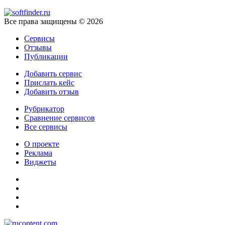
Все права защищены © 2026
Сервисы
Отзывы
Публикации
Добавить сервис
Прислать кейс
Добавить отзыв
Рубрикатор
Сравнение сервисов
Все сервисы
О проекте
Реклама
Виджеты