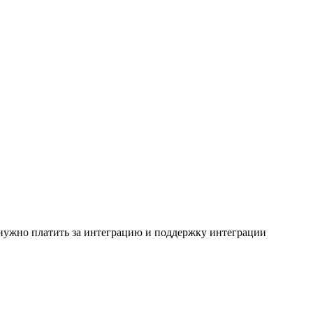
 нужно платить за интеграцию и поддержку интеграции