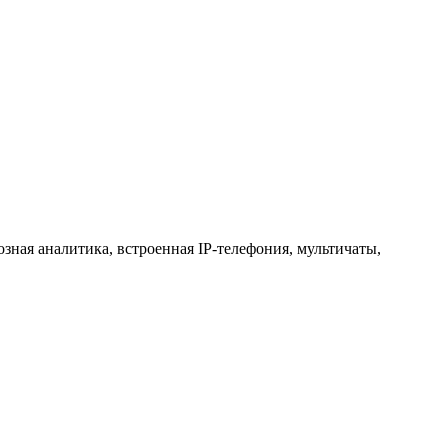
зная аналитика, встроенная IP-телефония, мультичаты,