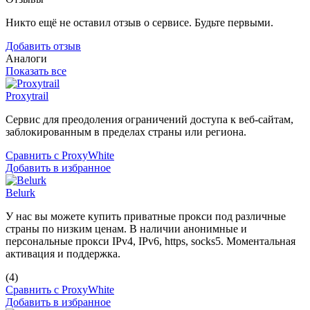
Никто ещё не оставил отзыв о сервисе. Будьте первыми.
Добавить отзыв
Аналоги
Показать все
Proxytrail
Сервис для преодоления ограничений доступа к веб-сайтам,
заблокированным в пределах страны или региона.
Сравнить с ProxyWhite
Добавить в избранное
Belurk
У нас вы можете купить приватные прокси под различные
страны по низким ценам. В наличии анонимные и
персональные прокси IPv4, IPv6, https, socks5. Моментальная
активация и поддержка.
(4)
Сравнить с ProxyWhite
Добавить в избранное