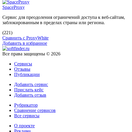
SpaceProxy
Сервис для преодоления ограничений доступа к веб-сайтам,
заблокированным в пределах страны или региона.
(221)
Сравнить с ProxyWhite
Добавить в избранное
Все права защищены © 2026
Сервисы
Отзывы
Публикации
Добавить сервис
Прислать кейс
Добавить отзыв
Рубрикатор
Сравнение сервисов
Все сервисы
О проекте
Реклама