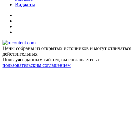
Виджеты
Цены собраны из открытых источников и могут отличаться
действительных
Пользуясь данным сайтом, вы соглашаетесь c
пользовательским соглашением