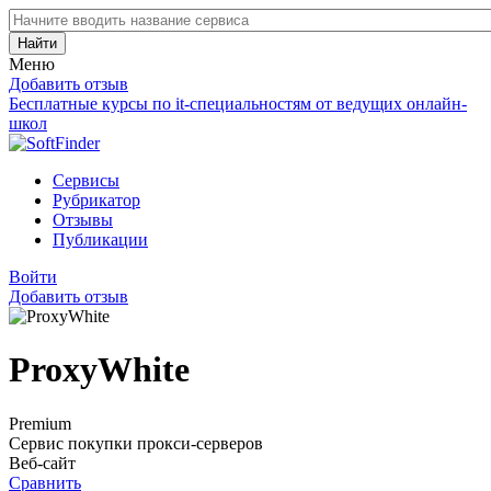
Найти
Меню
Добавить отзыв
Бесплатные курсы по it-специальностям от ведущих онлайн-
школ
Сервисы
Рубрикатор
Отзывы
Публикации
Войти
Добавить отзыв
ProxyWhite
Premium
Сервис покупки прокси-серверов
Веб-сайт
Сравнить