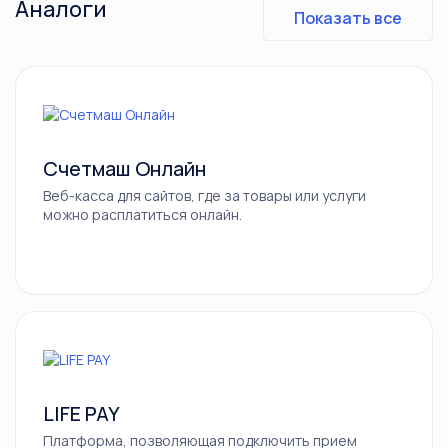
Аналоги
Показать все
Счетмаш Онлайн
Веб-касса для сайтов, где за товары или услуги
можно расплатиться онлайн.
LIFE PAY
Платформа, позволяющая подключить прием