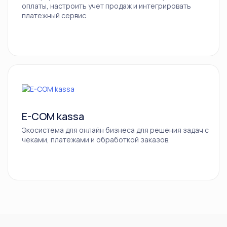
оплаты, настроить учет продаж и интегрировать
платежный сервис.
E-COM kassa
Экосистема для онлайн бизнеса для решения задач с
чеками, платежами и обработкой заказов.