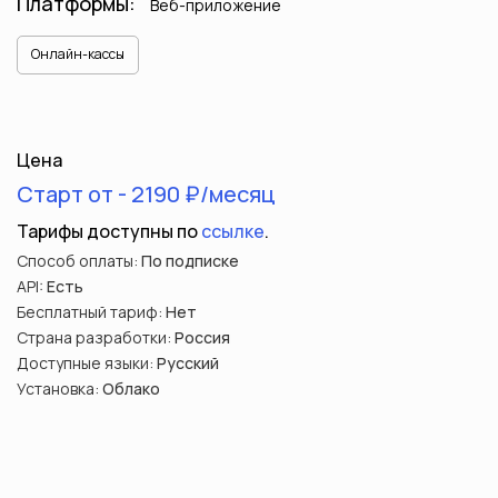
Платформы:
Веб-приложение
Онлайн-кассы
Цена
Старт от - 2190 ₽/месяц
Тарифы доступны по
ссылке
.
Способ оплаты:
По подписке
API:
Есть
Бесплатный тариф:
Нет
Страна разработки:
Россия
Доступные языки:
Русский
Установка:
Облако