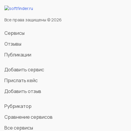
Все права защищены © 2026
Сервисы
Отзывы
Публикации
Добавить сервис
Прислать кейс
Добавить отзыв
Рубрикатор
Сравнение сервисов
Все сервисы