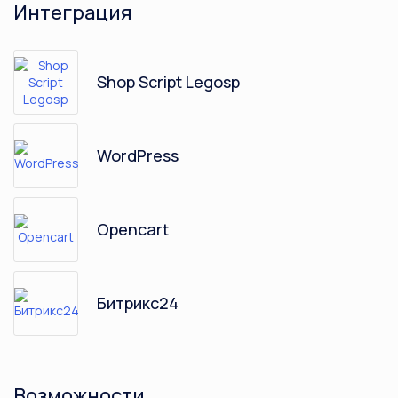
Интеграция
Shop Script Legosp
WordPress
Opencart
Битрикс24
Возможности