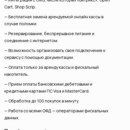
Cart, Shop Scrip.
Бесплатная замена арендуемой онлайн кассы в
случае поломки.
Резервирование, беспрерывное питание и
соединение с интернетом.
Возможность организовать свое подключение к
сервису с помощью документации.
Оплата только за аренду кассы и фискальный
накопитель.
Прием оплаты банковскими дебетовыми и
кредитными картами ПС Visa и MasterCard.
Обработка до 100 покупок в минуту.
Работа со всеми ОФД — операторами фискальных
данных.