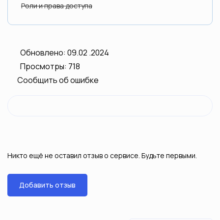
Роли и права доступа
Обновлено: 09.02 .2024
Просмотры: 718
Сообщить об ошибке
Никто ещё не оставил отзыв о сервисе. Будьте первыми.
Добавить отзыв