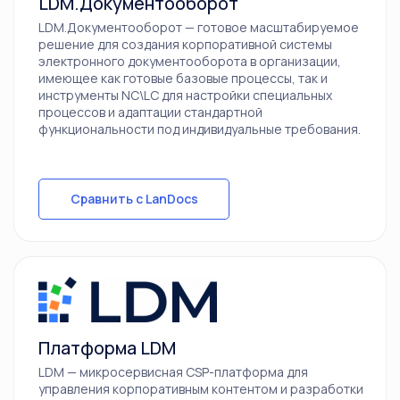
LDM.Документооборот
LDM.Документооборот — готовое масштабируемое
решение для создания корпоративной системы
электронного документооборота в организации,
имеющее как готовые базовые процессы, так и
инструменты NC\LC для настройки специальных
процессов и адаптации стандартной
функциональности под индивидуальные требования.
Сравнить с LanDocs
Платформа LDM
LDM — микросервисная CSP-платформа для
управления корпоративным контентом и разработки