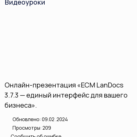
Видеоуроки
Онлайн-презентация «ЕСМ LanDocs
3.7.3 — единый интерфейс для вашего
бизнеса».
Обновлено: 09.02 .2024
Просмотры: 209
Сообщить об ошибке