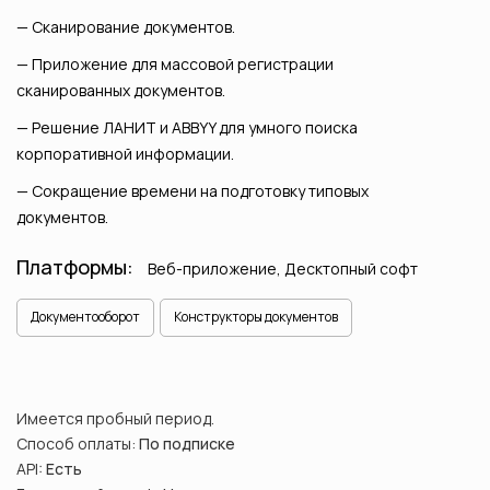
Сканирование документов.
Приложение для массовой регистрации
сканированных документов.
Решение ЛАНИТ и ABBYY для умного поиска
корпоративной информации.
Сокращение времени на подготовку типовых
документов.
Платформы:
Веб-приложение, Десктопный софт
Документооборот
Конструкторы документов
Имеется пробный период.
Способ оплаты:
По подписке
API:
Есть