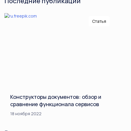
Последние публикации
Статья
Конструкторы документов: обзор и
сравнение функционала сервисов
18 ноября 2022