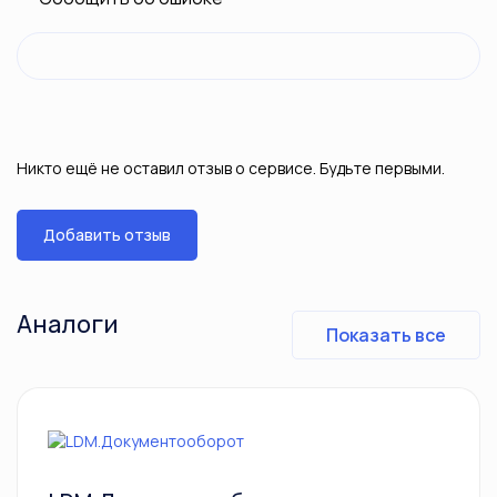
Никто ещё не оставил отзыв о сервисе. Будьте первыми.
Добавить отзыв
Аналоги
Показать все