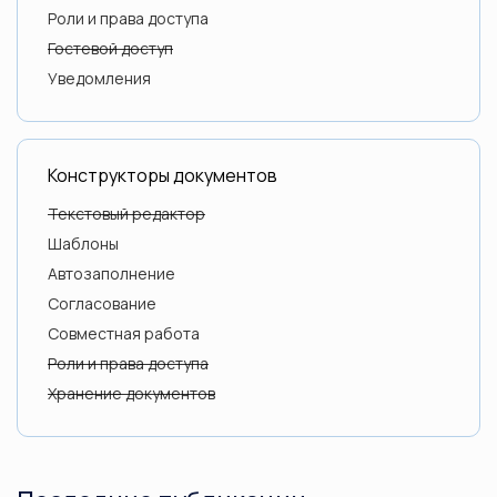
Роли и права доступа
Гостевой доступ
Уведомления
Конструкторы документов
Текстовый редактор
Шаблоны
Автозаполнение
Согласование
Совместная работа
Роли и права доступа
Хранение документов