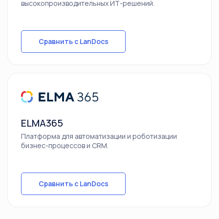
высокопроизводительных ИТ-решений.
Сравнить с LanDocs
ELMA365
Платформа для автоматизации и роботизации
бизнес-процессов и CRM.
Сравнить с LanDocs