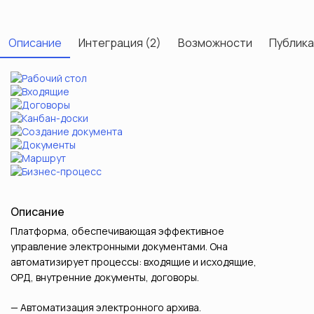
Описание
Интеграция (2)
Возможности
Публика
Описание
Платформа, обеспечивающая эффективное
управление электронными документами. Она
автоматизирует процессы: входящие и исходящие,
ОРД, внутренние документы, договоры.
Автоматизация электронного архива.