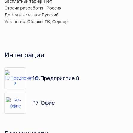
Бесплатный тариф:
Нет
Страна разработки:
Россия
Доступные языки:
Русский
Установка:
Облако, ПК, Сервер
Интеграция
1С:Предприятие 8
Р7-Офис