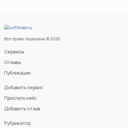
Все права защищены © 2026
Сервисы
Отзывы
Публикации
Добавить сервис
Прислать кейс
Добавить отзыв
Рубрикатор