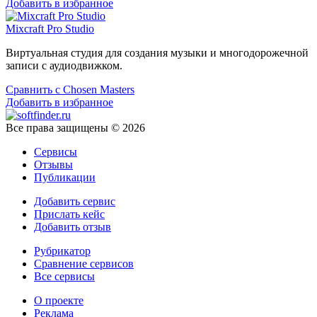
Добавить в избранное
Mixcraft Pro Studio
Виртуальная студия для создания музыки и многодорожечной
записи с аудиодвижком.
Сравнить с Chosen Masters
Добавить в избранное
Все права защищены © 2026
Сервисы
Отзывы
Публикации
Добавить сервис
Прислать кейс
Добавить отзыв
Рубрикатор
Сравнение сервисов
Все сервисы
О проекте
Реклама