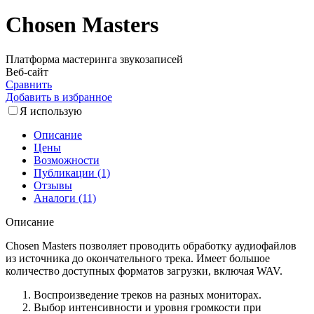
Chosen Masters
Платформа мастеринга звукозаписей
Веб-сайт
Сравнить
Добавить в избранное
Я использую
Описание
Цены
Возможности
Публикации (1)
Отзывы
Аналоги (11)
Описание
Chosen Masters позволяет проводить обработку аудиофайлов
из источника до окончательного трека. Имеет большое
количество доступных форматов загрузки, включая WAV.
Воспроизведение треков на разных мониторах.
Выбор интенсивности и уровня громкости при