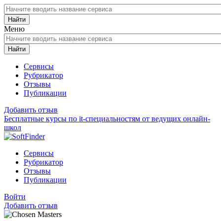
Найти
Меню
Найти
Сервисы
Рубрикатор
Отзывы
Публикации
Добавить отзыв
Бесплатные курсы по it-специальностям от ведущих онлайн-
школ
Сервисы
Рубрикатор
Отзывы
Публикации
Войти
Добавить отзыв