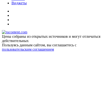
Виджеты
Цены собраны из открытых источников и могут отличаться
действительных
Пользуясь данным сайтом, вы соглашаетесь c
пользовательским соглашением