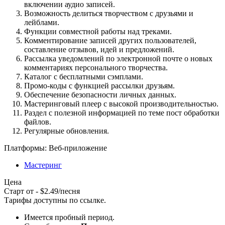
включении аудио записей.
Возможность делиться творчеством с друзьями и
лейблами.
Функции совместной работы над треками.
Комментирование записей других пользователей,
составление отзывов, идей и предложений.
Рассылка уведомлений по электронной почте о новых
комментариях персонального творчества.
Каталог с бесплатными сэмплами.
Промо-коды с функцией рассылки друзьям.
Обеспечение безопасности личных данных.
Мастеринговый плеер с высокой производительностью.
Раздел с полезной информацией по теме пост обработки
файлов.
Регулярные обновления.
Платформы:
Веб-приложение
Мастеринг
Цена
Старт от - $2.49/песня
Тарифы доступны по
ссылке
.
Имеется пробный период.