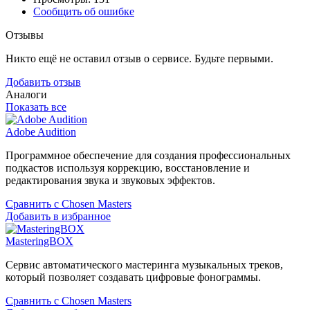
Сообщить об ошибке
Отзывы
Никто ещё не оставил отзыв о сервисе. Будьте первыми.
Добавить отзыв
Аналоги
Показать все
Adobe Audition
Программное обеспечение для создания профессиональных
подкастов используя коррекцию, восстановление и
редактирования звука и звуковых эффектов.
Сравнить с Chosen Masters
Добавить в избранное
MasteringBOX
Сервис автоматического мастеринга музыкальных треков,
который позволяет создавать цифровые фонограммы.
Сравнить с Chosen Masters