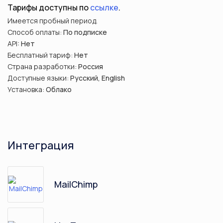
Тарифы доступны по
ссылке
.
Имеется пробный период.
Способ оплаты:
По подписке
API:
Нет
Бесплатный тариф:
Нет
Страна разработки:
Россия
Доступные языки:
Русский, English
Установка:
Облако
Интеграция
MailChimp