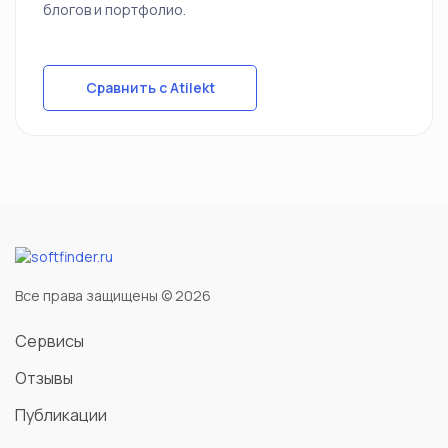
блогов и портфолио.
Сравнить с Atilekt
Все права защищены © 2026
Сервисы
Отзывы
Публикации