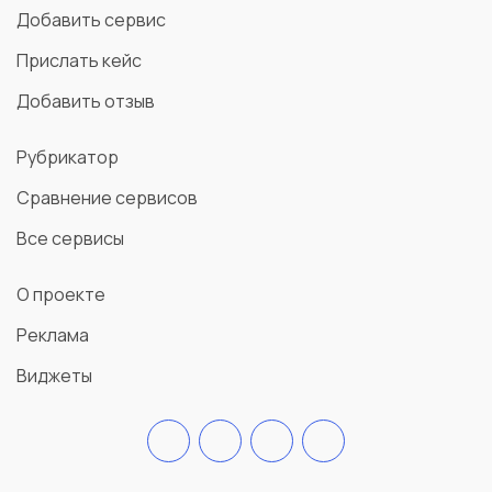
Добавить сервис
Прислать кейс
Добавить отзыв
Рубрикатор
Сравнение сервисов
Все сервисы
О проекте
Реклама
Виджеты