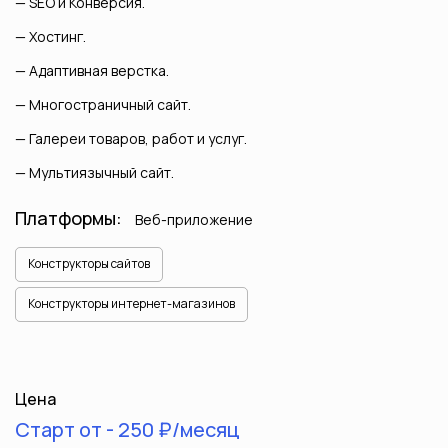
SEO и Конверсия.
Хостинг.
Адаптивная верстка.
Многостраничный сайт.
Галереи товаров, работ и услуг.
Мультиязычный сайт.
Платформы:
Веб-приложение
Конструкторы сайтов
Конструкторы интернет-магазинов
Цена
Старт от - 250 ₽/месяц