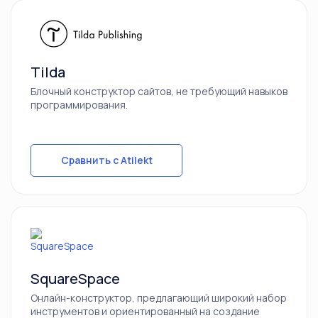
Tilda
Блочный конструктор сайтов, не требующий навыков
программирования.
Сравнить с Atilekt
SquareSpace
Онлайн-конструктор, предлагающий широкий набор
инструментов и ориентированный на создание