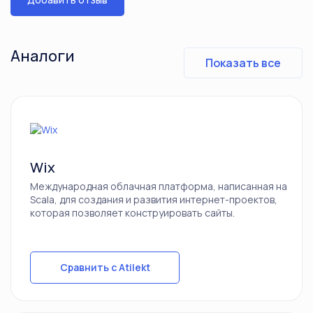
Аналоги
Показать все
Wix
Международная облачная платформа, написанная на
Scala, для создания и развития интернет-проектов,
которая позволяет конструировать сайты.
Сравнить с Atilekt