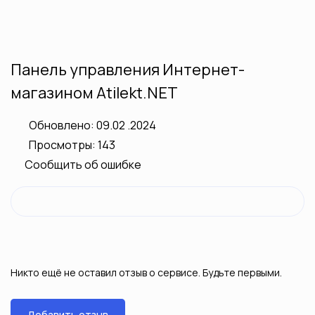
Панель управления Интернет-
магазином Atilekt.NET
Обновлено: 09.02 .2024
Просмотры: 143
Сообщить об ошибке
Никто ещё не оставил отзыв о сервисе. Будьте первыми.
Добавить отзыв