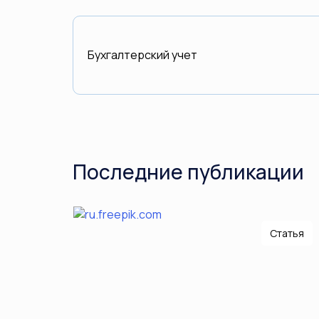
Бухгалтерский учет
Последние публикации
Статья