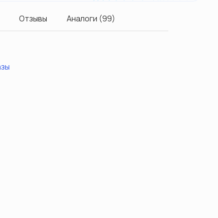
Отзывы
Аналоги (99)