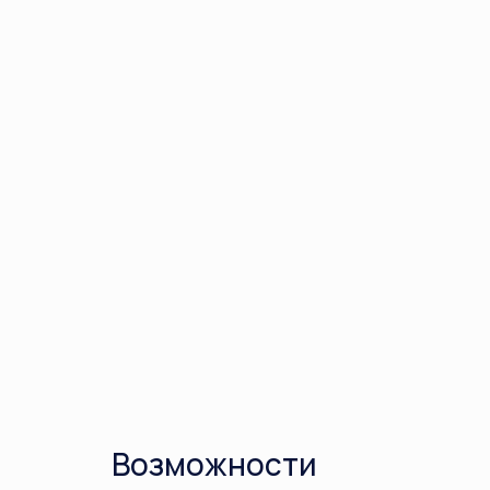
Возможности