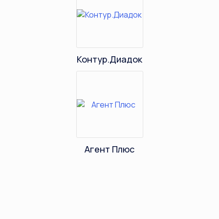
Контур.Диадок
Агент Плюс