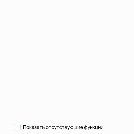
Показать отсутствующие функции