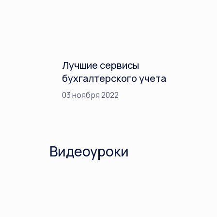
Лучшие сервисы
бухгалтерского учета
03 ноября 2022
Видеоуроки