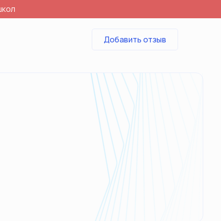
школ
Добавить отзыв