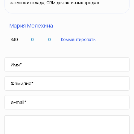
закупок и склада, CRM для активных продаж.
Мария Мелехина
830
0
0
Комментировать