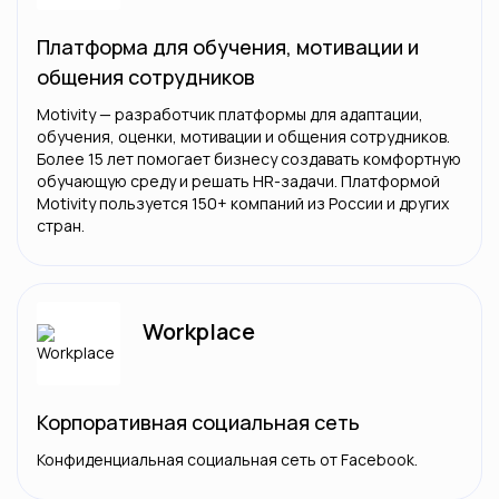
Платформа для обучения, мотивации и
общения сотрудников
Motivity — разработчик платформы для адаптации,
обучения, оценки, мотивации и общения сотрудников.
Более 15 лет помогает бизнесу создавать комфортную
обучающую среду и решать HR-задачи. Платформой
Motivity пользуется 150+ компаний из России и других
стран.
Workplace
Корпоративная социальная сеть
Конфиденциальная социальная сеть от Facebook.