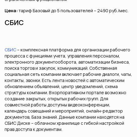
Цена:
тариф Базовый до 5 пользователей – 2490 руб./мес.
СБИС
СБИС
– комплексная платформа для организации рабочего
процесса с функциями учета, управления персоналом,
электронного документооборота, автоматизации бизнеса,
поиска торгов и закупок, коммуникаций. Собственная
социальная сеть компании включает рабочие диалоги, чаты,
контакты, звонки. Есть лента новостей с автоматическим
обновлением объявлений, центр уведомлений, схема
структуры компании. В корпоративном портале возможно
создание закрытых, открытых рабочих групп. Для
совместной работы доступны видеоконференции,
календарь совещаний и мероприятий, онлайн-редактор
документов, База знаний. Данные компании находятся на
СБИС Диске – облачном хранилище с гибкой настройкой
прав доступа к документам.