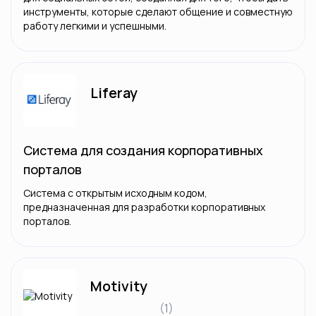
инструменты, которые сделают общение и совместную
работу легкими и успешными.
Liferay
Система для создания корпоративных
порталов
Система с открытым исходным кодом,
предназначенная для разработки корпоративных
порталов.
Motivity
(1)