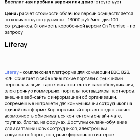
Бесплатная пробная версия или демо:
отсутствует
Цена:
расчет стоимости облачной версии осуществляется
по количеству сотрудников – 13000 руб./мес. для 100
сотрудников. Стоимость коробочной версии On Premise – по
запросу
Liferay
Liferay
– комплексная платформа для коммерции B2C, B2B,
B2E. Сочетает в себе клиентские порталы с функциями
персонализации, таргетинга контента и самообслуживания,
электронную коммерцию, порталы поставщиков, партнеров,
внешние веб-сайты с информацией об организации,
современные интранеты для коммуникации сотрудников на
единой платформе. Корпоративный портал предоставляет
возможность обмениваться контентом в онлайн-чате,
группах, блогах, на форумах. Доступны онлайн-обучение
для адаптации новых сотрудников, электронный
документооборот, создание фирменного интернет-