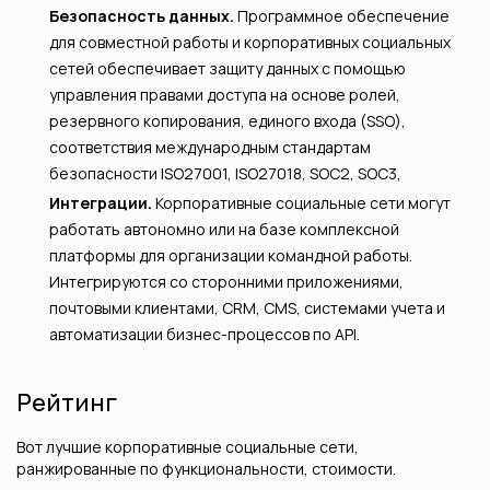
Безопасность данных.
Программное обеспечение
для совместной работы и корпоративных социальных
сетей обеспечивает защиту данных с помощью
управления правами доступа на основе ролей,
резервного копирования, единого входа (SSO),
соответствия международным стандартам
безопасности ISO27001, ISO27018, SOC2, SOC3,
Интеграции.
Корпоративные социальные сети могут
работать автономно или на базе комплексной
платформы для организации командной работы.
Интегрируются со сторонними приложениями,
почтовыми клиентами, CRM, CMS, системами учета и
автоматизации бизнес-процессов по API.
Рейтинг
Вот лучшие корпоративные социальные сети,
ранжированные по функциональности, стоимости.