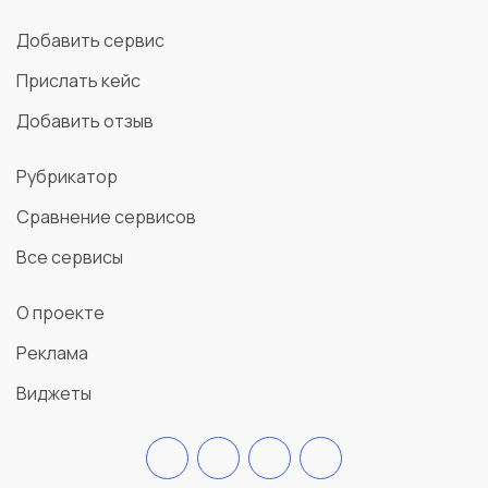
Добавить сервис
Прислать кейс
Добавить отзыв
Рубрикатор
Сравнение сервисов
Все сервисы
О проекте
Реклама
Виджеты