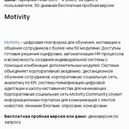
пользователя, 30-дневная бесплатная пробная версия
Motivity
Motivity
– цифровая платформа для обучения, мотивации и
общения сотрудников с более чем 50 модулями. Доступны
готовые решения оцифровки, автоматизации HR-процессов
и возможность создания индивидуальной системы с
помощью комбинации дополнительных модулей. Система
объединяет корпоративную академию, дистанционное
обучение сотрудников, корпоративную социальную сеть,
аналитику по KPI, систему геймификации цифровой
адаптации и школу наставничества для начинающих.
Корпоративная социальная сеть Motivity Community служит
информационным порталом для коммуникаций с лентой
новостей, личными блогами, опросами, конкурсами.
Бесплатная пробная версия или демо:
демоверсия по
запросу