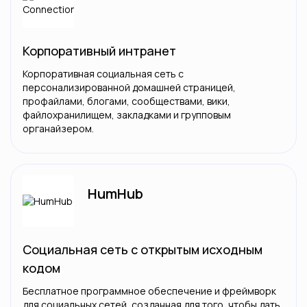
Корпоративный интранет
Корпоративная социальная сеть с
персонализированной домашней страницей,
профайлами, блогами, сообществами, вики,
файлохранилищем, закладками и групповым
органайзером.
HumHub
Социальная сеть с открытым исходным
кодом
Бесплатное программное обеспечение и фреймворк
для социальных сетей, созданная для того, чтобы дать