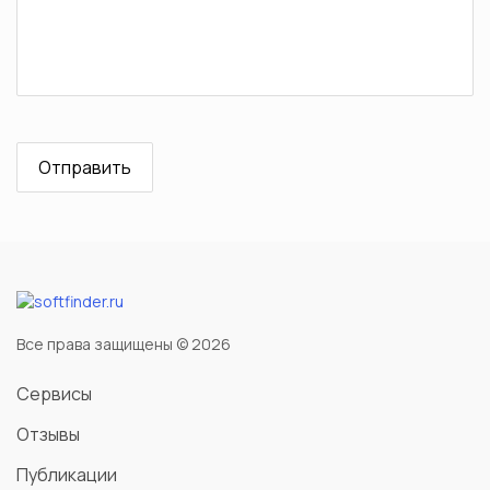
Все права защищены © 2026
Сервисы
Отзывы
Публикации