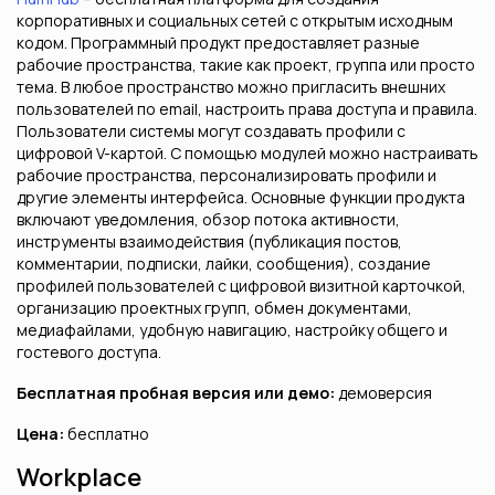
корпоративных и социальных сетей с открытым исходным
кодом. Программный продукт предоставляет разные
рабочие пространства, такие как проект, группа или просто
тема. В любое пространство можно пригласить внешних
пользователей по email, настроить права доступа и правила.
Пользователи системы могут создавать профили с
цифровой V-картой. С помощью модулей можно настраивать
рабочие пространства, персонализировать профили и
другие элементы интерфейса. Основные функции продукта
включают уведомления, обзор потока активности,
инструменты взаимодействия (публикация постов,
комментарии, подписки, лайки, сообщения), создание
профилей пользователей с цифровой визитной карточкой,
организацию проектных групп, обмен документами,
медиафайлами, удобную навигацию, настройку общего и
гостевого доступа.
Бесплатная пробная версия или демо:
демоверсия
Цена:
бесплатно
Workplace