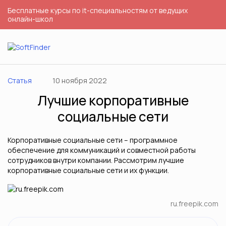
Бесплатные курсы по it-специальностям от ведущих
онлайн-школ
Статья
10 ноября 2022
Лучшие корпоративные
социальные сети
Корпоративные социальные сети – программное
обеспечение для коммуникаций и совместной работы
сотрудников внутри компании. Рассмотрим лучшие
корпоративные социальные сети и их функции.
ru.freepik.com