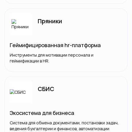
Пряники
Геймифицированная hr-платформа
Инструменты для мотивации персонала и
геймификации в HR.
СБИС
Экосистема для бизнеса
Система для обмена документами, постановки задач,
ведения бухгалтерии и финансов, автоматизации