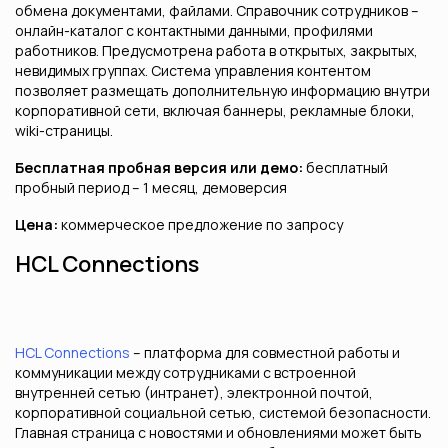
обмена документами, файлами. Справочник сотрудников –
онлайн-каталог с контактными данными, профилями
работников. Предусмотрена работа в открытых, закрытых,
невидимых группах. Система управления контентом
позволяет размещать дополнительную информацию внутри
корпоративной сети, включая баннеры, рекламные блоки,
wiki-страницы.
Бесплатная пробная версия или демо:
бесплатный
пробный период – 1 месяц, демоверсия
Цена:
коммерческое предложение по запросу
HCL Connections
HCL Connections
– платформа для совместной работы и
коммуникации между сотрудниками с встроенной
внутренней сетью (интранет), электронной почтой,
корпоративной социальной сетью, системой безопасности.
Главная страница с новостями и обновлениями может быть