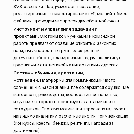
SMS-рассылки. Предусмотрены создание,
редактирование, комментирование публикаций, обмен
файлами, проведение опросов для обратной связи.
Инструменты управления задачами и
проектами.
Системы коммуникаций и командной
работы предлагают создание открытых, закрытых,
невидимых проектных групп, электронный
документооборот, планирование задач, аналитику с
графиками и статистикой на интерактивных досках.
Системы обучения, адаптации,
мотивации.
Платформы для коммуникаций часто
совмещены с Базой знаний, где содержатся обучающие
материалы, руководства, корпоративная политика,
изучение которых способствует адаптации новых
сотрудников. Система мотивации персонала включает
наглядную аналитику, расчетные листки, геймификацию
(конкурсы, квесты, бейджи, рейтинги, награды за
достижения).