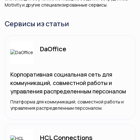
Motivity и другие специализированные сервисы.
Сервисы из статьи
DaOffice
Корпоративная социальная сеть для
коммуникаций, совместной работы и
управления распределенным персоналом
Платформа для коммуникаций, совместной работы и
управления распределенным персоналом.
HCL Connections