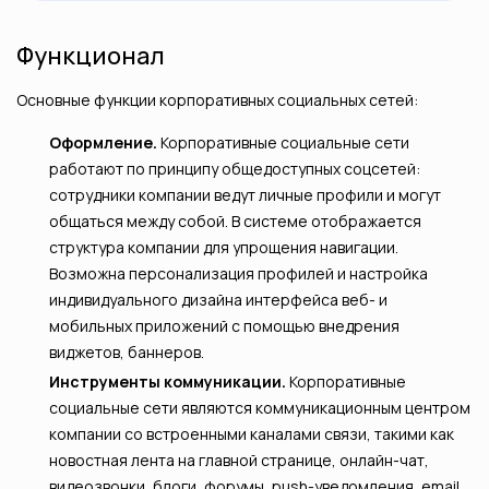
Функционал
Основные функции корпоративных социальных сетей:
Оформление.
Корпоративные социальные сети
работают по принципу общедоступных соцсетей:
сотрудники компании ведут личные профили и могут
общаться между собой. В системе отображается
структура компании для упрощения навигации.
Возможна персонализация профилей и настройка
индивидуального дизайна интерфейса веб- и
мобильных приложений с помощью внедрения
виджетов, баннеров.
Инструменты коммуникации.
Корпоративные
социальные сети являются коммуникационным центром
компании со встроенными каналами связи, такими как
новостная лента на главной странице, онлайн-чат,
видеозвонки, блоги, форумы, push-уведомления, email,