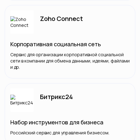
Zoho Connect
Корпоративная социальная сеть
Сервис для организации корпоративной социальной
сети в компании для обмена данными, идеями, файлами
и др.
Битрикс24
Набор инструментов для бизнеса
Российский сервис для управления бизнесом.