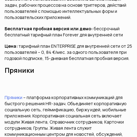
задач, рабочих процессов на основе триггеров, действий
пользователей с помощью интеллектуальных форм и
пользовательских приложений.
Бесплатная пробная версия или демо:
бессрочный
бесплатный тарифный план Forever для внутренней сети
Цена:
тарифный план ENTERPRISE для внутренней сети от 25
пользователей – 0, 84 €/мес. за одного пользователя при
годовой подписке, 15-дневная бесплатная пробная версия.
Пряники
Пряники
– платформа корпоративных коммуникаций для
быстрого решения HR-задач. Объединяет корпоративную
социальную сеть, геймификацию, биржу идей, мобильные
приложения. Корпоративная социальная сеть включает
модули Живая лента, Справочник сотрудников, Карточки
сотрудников, Группы. Живая лента служит
коммуникационным центром для новостей, обсуждений,