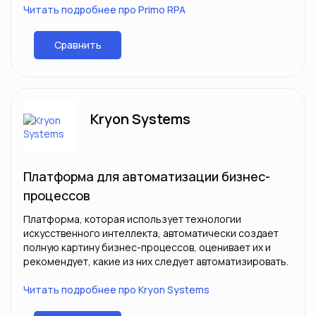
Читать подробнее про Primo RPA
Сравнить
Kryon Systems
Платформа для автоматизации бизнес-
процессов
Платформа, которая использует технологии
искусственного интеллекта, автоматически создает
полную картину бизнес-процессов, оценивает их и
рекомендует, какие из них следует автоматизировать.
Читать подробнее про Kryon Systems