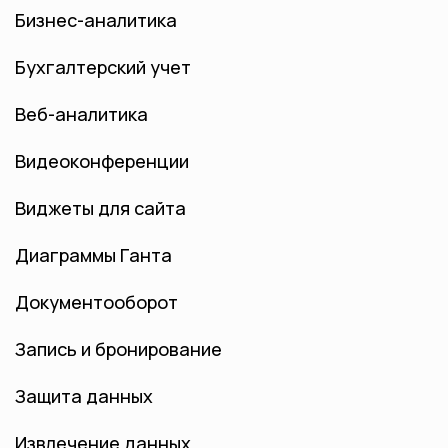
Бизнес-аналитика
Бухгалтерский учет
Веб-аналитика
Видеоконференции
Виджеты для сайта
Диаграммы Ганта
Документооборот
Запись и бронирование
Защита данных
Извлечение данных