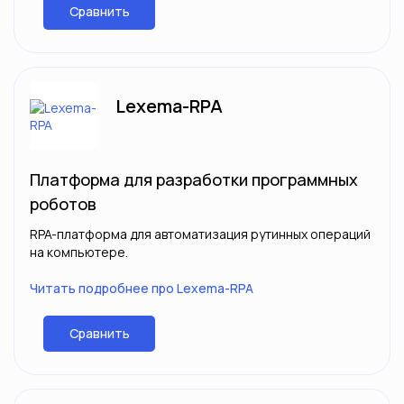
Сравнить
Lexema-RPA
Платформа для разработки программных
роботов
RPA-платформа для автоматизация рутинных операций
на компьютере.
Читать подробнее про Lexema-RPA
Сравнить