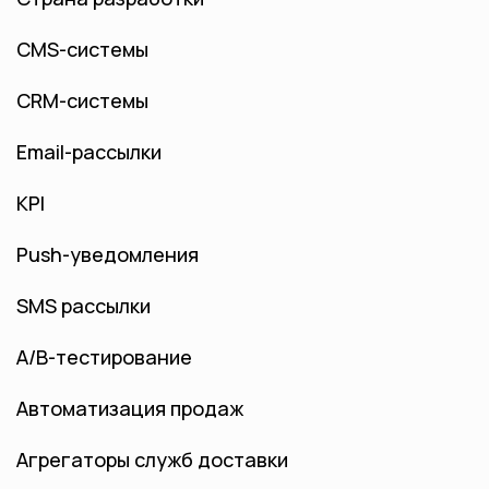
CMS-системы
CRM-системы
Email-рассылки
KPI
Push-уведомления
SMS рассылки
А/B-тестирование
Автоматизация продаж
Агрегаторы служб доставки