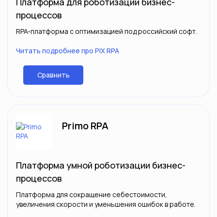
Платформа для роботизации бизнес-
процессов
RPA-платформа с оптимизацией под российский софт.
Читать подробнее про PIX RPA
Сравнить
Primo RPA
Платформа умной роботизации бизнес-
процессов
Платформа для сокращение себестоимости,
увеличения скорости и уменьшения ошибок в работе.