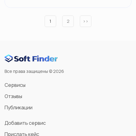
1
2
››
Все права защищены © 2026
Сервисы
Отзывы
Публикации
Добавить сервис
Прислать кейс