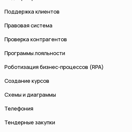
Поддержка клиентов
Правовая система
Проверка контрагентов
Программы лояльности
Роботизация бизнес-процессов (RPA)
Создание курсов
Схемы и диаграммы
Телефония
Тендерные закупки