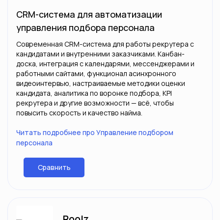
CRM-система для автоматизации
управления подбора персонала
Современная CRM-система для работы рекрутера с
кандидатами и внутренними заказчиками. Канбан-
доска, интеграция с календарями, мессенджерами и
работными сайтами, функционал асинхронного
видеоинтервью, настраиваемые методики оценки
кандидата, аналитика по воронке подбора, KPI
рекрутера и другие возможности — всё, чтобы
повысить скорость и качество найма.
Читать подробнее про Управление подбором
персонала
Сравнить
Roolz