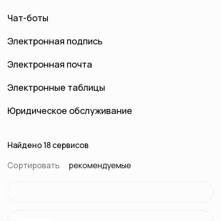
Чат-боты
Электронная подпись
Электронная почта
Электронные таблицы
Юридическое обслуживание
Найдено 18 сервисов
Сортировать
рекомендуемые