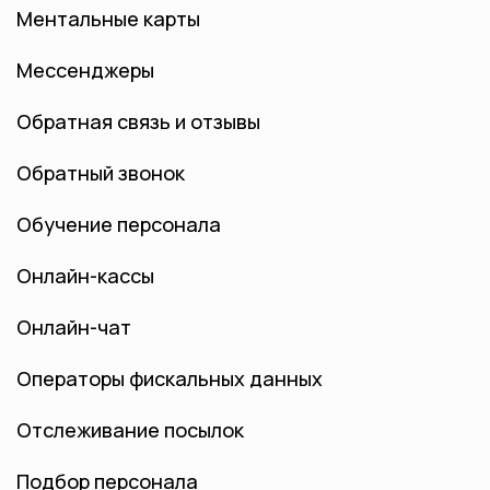
Ментальные карты
Мессенджеры
Обратная связь и отзывы
Обратный звонок
Обучение персонала
Онлайн-кассы
Онлайн-чат
Операторы фискальных данных
Отслеживание посылок
Подбор персонала