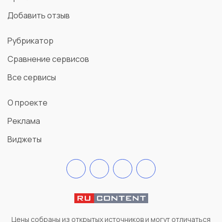
Добавить отзыв
Рубрикатор
Сравнение сервисов
Все сервисы
О проекте
Реклама
Виджеты
Цены собраны из открытых источников и могут отличаться