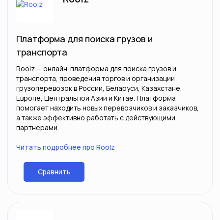
Платформа для поиска грузов и
транспорта
Roolz — онлайн-платформа для поиска грузов и
транспорта, проведения торгов и организации
грузоперевозок в России, Беларуси, Казахстане,
Европе, Центральной Азии и Китае. Платформа
помогает находить новых перевозчиков и заказчиков,
а также эффективно работать с действующими
партнерами.
Читать подробнее про Roolz
Сравнить