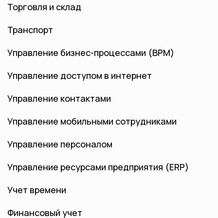
Торговля и склад
Транспорт
Управление бизнес-процессами (BPM)
Управление доступом в интернет
Управление контактами
Управление мобильными сотрудниками
Управление персоналом
Управление ресурсами предприятия (ERP)
Учет времени
Финансовый учет