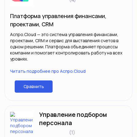
Платформа управления финансами,
проектами, CRM
Аспро.Cloud — это система управления финансами,
проектами, CRM и сервис для выставления счетов в
одном решении. Платформа объединяет процессы
компании и помогает контролировать работу на всех
уровнях.
Читать подробнее про Аспро.Cloud
Сравнить
Управление подбором
персонала
(1)