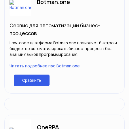
Botman.one
Сервис для автоматизации бизнес-
процессов
Low-code платформа Botman.one позволяет быстро и
бюджетно автоматизировать бизнес-процессы без
знаний языков программирования.
Читать подробнее про Botman.one
Сравнить
OneRPA