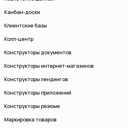
Канбан-доски
Клиентские базы
Колл-центр
Конструкторы документов
Конструкторы интернет-магазинов
Конструкторы лендингов
Конструкторы приложений
Конструкторы резюме
Маркировка товаров