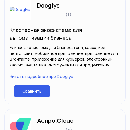
Dooglys
(1)
Кластерная экосистема для
автоматизации бизнеса
Единая экосистема для бизнеса: crm, касса, колл-
центр, сайт, мобильное приложение, приложение для
ВКонтакте, приложение для курьеров, электронный
кассир, аналитика, инструменты для продвижения.
Читать подробнее про Dooglys
Сравнить
Аспро.Cloud
(4)