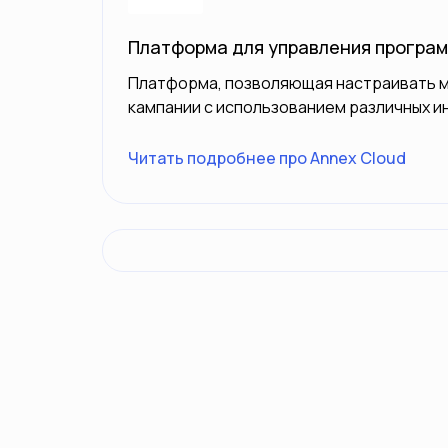
Платформа для управления програ
Платформа, позволяющая настраивать 
кампании с использованием различных и
Читать подробнее про Annex Cloud