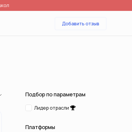
школ
Добавить отзыв
Подбор по параметрам
Лидер отрасли
Платформы