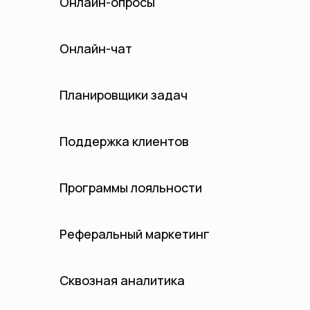
Онлайн-опросы
Онлайн-чат
Планировщики задач
Поддержка клиентов
Программы лояльности
Реферальный маркетинг
Сквозная аналитика