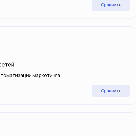
Сравнить
сетей
втоматизации маркетинга.
Сравнить