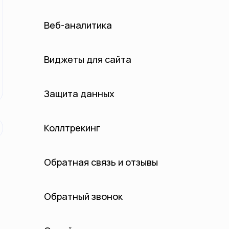
Веб-аналитика
Виджеты для сайта
Защита данных
Коллтрекинг
Обратная связь и отзывы
Обратный звонок