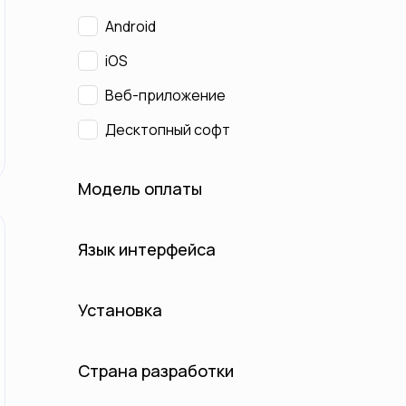
Android
iOS
Веб-приложение
Десктопный софт
Модель оплаты
Язык интерфейса
Установка
Страна разработки