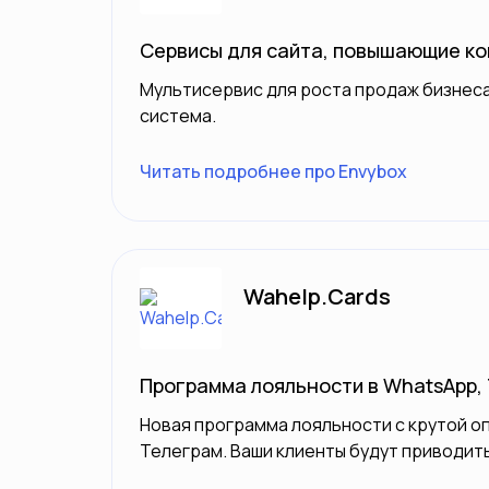
Сервисы для сайта, повышающие ко
Мультисервис для роста продаж бизнеса
система.
Читать подробнее про Envybox
Wahelp.Cards
Программа лояльности в WhatsApp, 
Новая программа лояльности с крутой о
Телеграм. Ваши клиенты будут приводить 