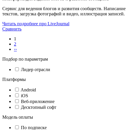
Сервис для ведения блогов и развития сообществ. Написание
текстов, загрузка фотографий и видео, иллюстрация записей.
Читать подробнее про LiveJournal
Сравнить
1
2
››
Подбор по параметрам
Лидер отрасли
Платформы
Android
iOS
Веб-приложение
Десктопный софт
Модель оплаты
По подписке