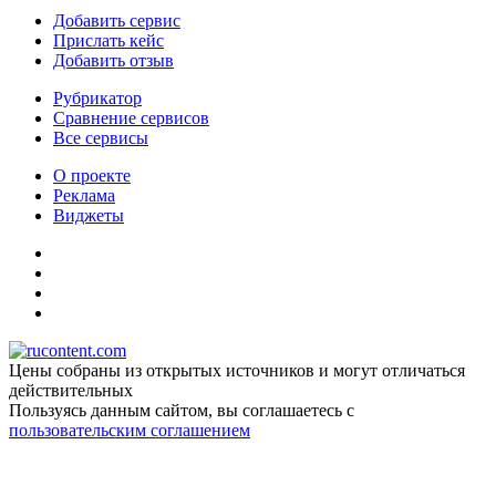
Добавить сервис
Прислать кейс
Добавить отзыв
Рубрикатор
Сравнение сервисов
Все сервисы
О проекте
Реклама
Виджеты
Цены собраны из открытых источников и могут отличаться
действительных
Пользуясь данным сайтом, вы соглашаетесь c
пользовательским соглашением