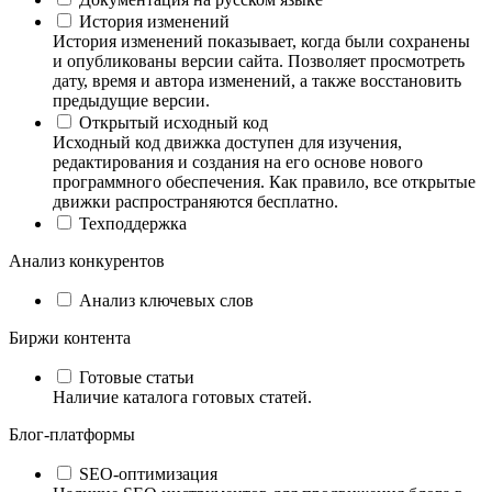
История изменений
История изменений показывает, когда были сохранены
и опубликованы версии сайта. Позволяет просмотреть
дату, время и автора изменений, а также восстановить
предыдущие версии.
Открытый исходный код
Исходный код движка доступен для изучения,
редактирования и создания на его основе нового
программного обеспечения. Как правило, все открытые
движки распространяются бесплатно.
Техподдержка
Анализ конкурентов
Анализ ключевых слов
Биржи контента
Готовые статьи
Наличие каталога готовых статей.
Блог-платформы
SEO-оптимизация