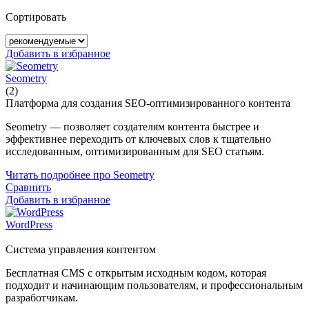
Сортировать
Добавить в избранное
Seometry
(2)
Платформа для создания SEO-оптимизированного контента
Seometry — позволяет создателям контента быстрее и
эффективнее переходить от ключевых слов к тщательно
исследованным, оптимизированным для SEO статьям.
Читать подробнее про Seometry
Сравнить
Добавить в избранное
WordPress
Система управления контентом
Бесплатная CMS с открытым исходным кодом, которая
подходит и начинающим пользователям, и профессиональным
разработчикам.