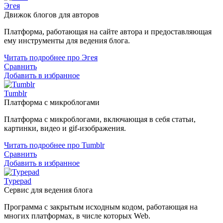
Эгея
Движок блогов для авторов
Платформа, работающая на сайте автора и предоставляющая
ему инструменты для ведения блога.
Читать подробнее про Эгея
Сравнить
Добавить в избранное
Tumblr
Платформа с микроблогами
Платформа с микроблогами, включающая в себя статьи,
картинки, видео и gif-изображения.
Читать подробнее про Tumblr
Сравнить
Добавить в избранное
Typepad
Сервис для ведения блога
Программа с закрытым исходным кодом, работающая на
многих платформах, в числе которых Web.