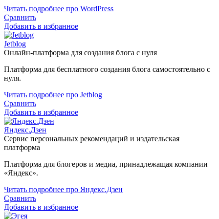
Читать подробнее про WordPress
Сравнить
Добавить в избранное
Jetblog
Онлайн-платформа для создания блога с нуля
Платформа для бесплатного создания блога самостоятельно с
нуля.
Читать подробнее про Jetblog
Сравнить
Добавить в избранное
Яндекс.Дзен
Сервис персональных рекомендаций и издательская
платформа
Платформа для блогеров и медиа, принадлежащая компании
«Яндекс».
Читать подробнее про Яндекс.Дзен
Сравнить
Добавить в избранное