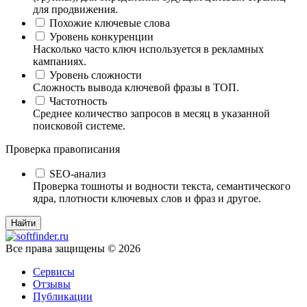
для продвижения.
Похожие ключевые слова
Уровень конкуренции
Насколько часто ключ используется в рекламных
кампаниях.
Уровень сложности
Сложность вывода ключевой фразы в ТОП.
Частотность
Среднее количество запросов в месяц в указанной
поисковой системе.
Проверка правописания
SEO-анализ
Проверка тошноты и водности текста, семантического
ядра, плотности ключевых слов и фраз и другое.
Все права защищены © 2026
Сервисы
Отзывы
Публикации