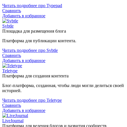
Читать подробнее про Typepad
Сравнить
Добавить в избранное
Svbtle
Площадка для размещения блога
Платформа для публикации контента.
Читать подробнее про Svbtle
Сравнить
Добавить в избранное
Teletype
Платформа для создания контента
Блог-платформа, созданная, чтобы люди могли делиться своей
историей.
Читать подробнее про Teletype
Сравнить
Добавить в избранное
LiveJournal
Платформа для ведения блогов и развития сообществ