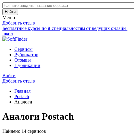
Найти
Меню
Добавить отзыв
Бесплатные курсы по it-специальностям от ведущих онлайн-
школ
Сервисы
Рубрикатор
Отзывы
Публикации
Войти
Добавить отзыв
Главная
Postach
Аналоги
Аналоги Postach
Найдено 14 сервисов